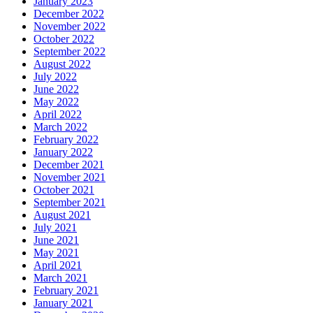
January 2023
December 2022
November 2022
October 2022
September 2022
August 2022
July 2022
June 2022
May 2022
April 2022
March 2022
February 2022
January 2022
December 2021
November 2021
October 2021
September 2021
August 2021
July 2021
June 2021
May 2021
April 2021
March 2021
February 2021
January 2021