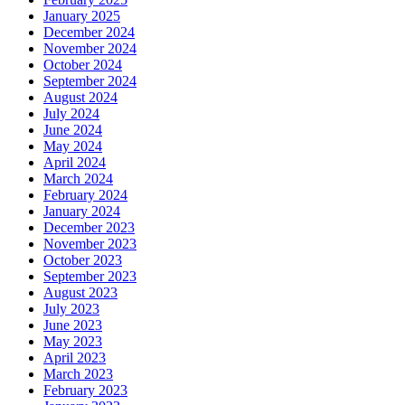
January 2025
December 2024
November 2024
October 2024
September 2024
August 2024
July 2024
June 2024
May 2024
April 2024
March 2024
February 2024
January 2024
December 2023
November 2023
October 2023
September 2023
August 2023
July 2023
June 2023
May 2023
April 2023
March 2023
February 2023