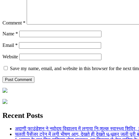
Comment
*
Name
*
Email
*
Website
Save my name, email, and website in this browser for the next ti
Recent Posts
अदाणी फाउंडेशन ने नवोदय विद्यालय में लगाया निःशुल्क स्वास्थ्य शिविर, 123
चलती पैसेंजर ट्रेन में लगी भीषण आग, देखते ही देखते धू-धूकर जली पूरी बो