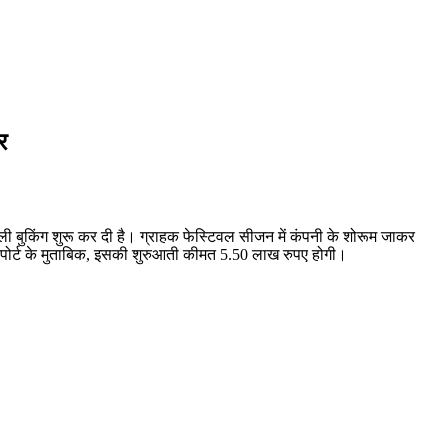
र
ी बुकिंग शुरू कर दी है। ग्राहक फेस्टिवल सीजन में कंपनी के शोरूम जाकर
पोर्ट के मुताबिक, इसकी शुरुआती कीमत 5.50 लाख रुपए होगी।