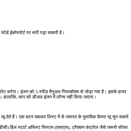
फोर्ड ईकोस्पोर्ट पर भारी पड़ा सकती है।
नरेट करेगा। इंजन को 5-स्पीड मैनुअल गियरबॉक्स से जोड़ा गया है। इसके हायर
। हालांकि, कार को डीजल इंजन में लॉन्च नहीं किया जाएगा।
व्यू देते हैं। एक बटन दबाकर लिस्ट में से जरूरत के मुताबिक कैमरा व्यू चुन सकते
डीसी) हिल स्टार्ट असिस्ट सिस्टम (एचएएस), ट्रैक्शन कंट्रोल जैसे जरूरी फीचर