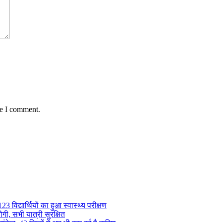
me I comment.
 विद्यार्थियों का हुआ स्वास्थ्य परीक्षण
गी, सभी यात्री सुरक्षित