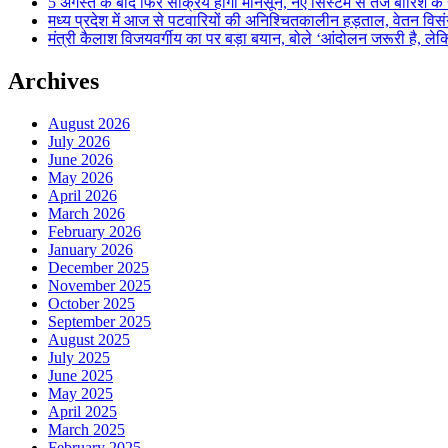
5 अगस्त के बाद फिर सक्रिय होगा मानसून, नए सिस्टम से तेज बारिश के स
मध्य प्रदेश में आज से पटवारियों की अनिश्चितकालीन हड़ताल, वेतन विसंगति 
मंत्री कैलाश विजयवर्गीय का पर बड़ा बयान, बोले ‘आंदोलन जरूरी है, लेकि
Archives
August 2026
July 2026
June 2026
May 2026
April 2026
March 2026
February 2026
January 2026
December 2025
November 2025
October 2025
September 2025
August 2025
July 2025
June 2025
May 2025
April 2025
March 2025
February 2025