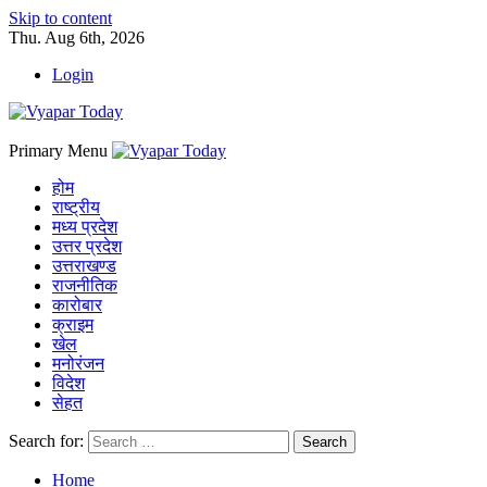
Skip to content
Thu. Aug 6th, 2026
Login
Primary Menu
होम
राष्ट्रीय
मध्य प्रदेश
उत्तर प्रदेश
उत्तराखण्ड
राजनीतिक
कारोबार
क्राइम
खेल
मनोरंजन
विदेश
सेहत
Search for:
Home