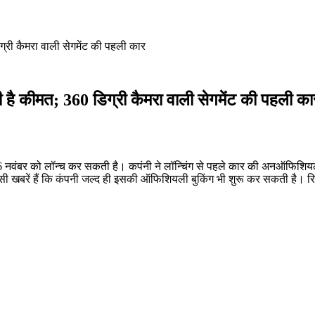
्री कैमरा वाली सेगमेंट की पहली कार
 है कीमत; 360 डिग्री कैमरा वाली सेगमेंट की पहली का
 26 नवंबर को लॉन्च कर सकती है। कपंनी ने लॉन्चिंग से पहले कार की अनऑफिशियल
 खबरें हैं कि कंपनी जल्द ही इसकी ऑफिशियली बुकिंग भी शुरू कर सकती है। रि