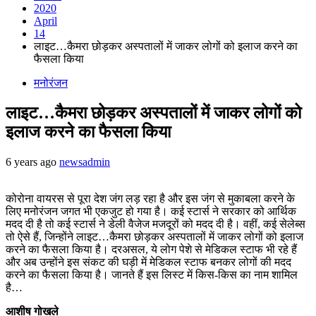
2020
April
14
लाइट…कैमरा छोड़कर अस्पतालों में जाकर लोगों को इलाज करने का
फैसला किया
मनोरंजन
लाइट…कैमरा छोड़कर अस्पतालों में जाकर लोगों को
इलाज करने का फैसला किया
6 years ago
newsadmin
कोरोना वायरस से पूरा देश जंग लड़ रहा है और इस जंग से मुकाबला करने के
लिए मनोरंजन जगत भी एकजुट हो गया है। कई स्टार्स ने सरकार को आर्थिक
मदद दी है तो कई स्टार्स ने डेली वैजेज मजदूरों को मदद दी है। वहीं, कई सेलेब्स
तो ऐसे हैं, जिन्होंने लाइट…कैमरा छोड़कर अस्पतालों में जाकर लोगों को इलाज
करने का फैसला किया है। दरअसल, ये लोग पेशे से मेडिकल स्टाफ भी रहे हैं
और अब उन्होंने इस संकट की घड़ी में मेडिकल स्टाफ बनकर लोगों की मदद
करने का फैसला किया है। जानते हैं इस लिस्ट में किस-किस का नाम शामिल
है…
आशीष गोखले