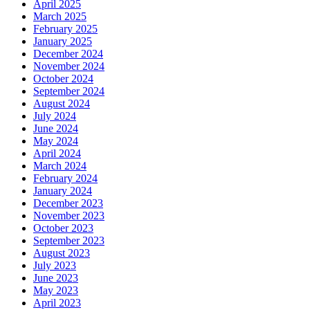
April 2025
March 2025
February 2025
January 2025
December 2024
November 2024
October 2024
September 2024
August 2024
July 2024
June 2024
May 2024
April 2024
March 2024
February 2024
January 2024
December 2023
November 2023
October 2023
September 2023
August 2023
July 2023
June 2023
May 2023
April 2023