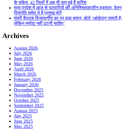
के संकेत, 42 जिलों में अब भी कम हुई है बारिश
मध्य प्रदेश में आज से पटवारियों की अनिश्चितकालीन हड़ताल, वेतन
विसंगति समेत ये हैं प्रमुख मांगें
मंत्री कैलाश विजयवर्गीय का पर बड़ा बयान, बोले ‘आंदोलन जरूरी है,
लेकिन मर्यादा नहीं टूटनी चाहिए’
Archives
August 2026
July 2026
June 2026
May 2026
April 2026
March 2026
February 2026
January 2026
December 2025
November 2025
October 2025
September 2025
August 2025
July 2025
June 2025
May 2025