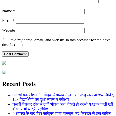
Name
*
Email
*
Website
Save my name, email, and website in this browser for the next
time I comment.
Recent Posts
अदाणी फाउंडेशन ने नवोदय विद्यालय में लगाया निःशुल्क स्वास्थ्य शिविर,
123 विद्यार्थियों का हुआ स्वास्थ्य परीक्षण
चलती पैसेंजर ट्रेन में लगी भीषण आग, देखते ही देखते धू-धूकर जली पूरी
बोगी, सभी यात्री सुरक्षित
5 अगस्त के बाद फिर सक्रिय होगा मानसून, नए सिस्टम से तेज बारिश