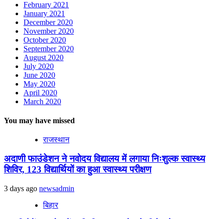
February 2021
January 2021
December 2020
November 2020
October 2020
September 2020
August 2020
July 2020
June 2020
May 2020
April 2020
March 2020
You may have missed
राजस्थान
अदाणी फाउंडेशन ने नवोदय विद्यालय में लगाया निःशुल्क स्वास्थ्य
शिविर, 123 विद्यार्थियों का हुआ स्वास्थ्य परीक्षण
3 days ago
newsadmin
बिहार