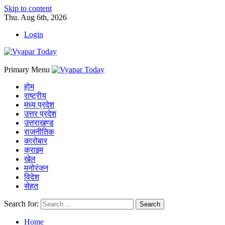
Skip to content
Thu. Aug 6th, 2026
Login
Primary Menu
होम
राष्ट्रीय
मध्य प्रदेश
उत्तर प्रदेश
उत्तराखण्ड
राजनीतिक
कारोबार
क्राइम
खेल
मनोरंजन
विदेश
सेहत
Search for:
Home