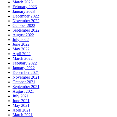
March 2023
February 2023
January 2023
December 2022
November 2022
October 2022
September 2022
August 2022
July 2022
June 2022
May 2022
April 2022
March 2022
February 2022
January 2022
December 2021
November 2021
October 2021
September 2021
August 2021
July 2021
June 2021
May 2021
April 2021
March 2021