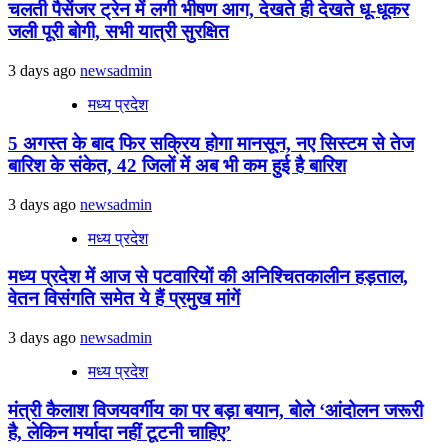
चलती पैसेंजर ट्रेन में लगी भीषण आग, देखते ही देखते धू-धूकर
जली पूरी बोगी, सभी यात्री सुरक्षित
3 days ago
newsadmin
मध्य प्रदेश
5 अगस्त के बाद फिर सक्रिय होगा मानसून, नए सिस्टम से तेज
बारिश के संकेत, 42 जिलों में अब भी कम हुई है बारिश
3 days ago
newsadmin
मध्य प्रदेश
मध्य प्रदेश में आज से पटवारियों की अनिश्चितकालीन हड़ताल,
वेतन विसंगति समेत ये हैं प्रमुख मांगें
3 days ago
newsadmin
मध्य प्रदेश
मंत्री कैलाश विजयवर्गीय का पर बड़ा बयान, बोले ‘आंदोलन जरूरी
है, लेकिन मर्यादा नहीं टूटनी चाहिए’