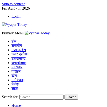
Skip to content
Fri. Aug 7th, 2026
Login
Primary Menu
होम
राष्ट्रीय
मध्य प्रदेश
उत्तर प्रदेश
उत्तराखण्ड
राजनीतिक
कारोबार
क्राइम
खेल
मनोरंजन
विदेश
सेहत
Search for:
Home