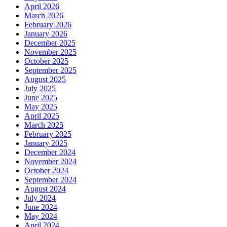
April 2026
March 2026
February 2026
January 2026
December 2025
November 2025
October 2025
September 2025
August 2025
July 2025
June 2025
May 2025
April 2025
March 2025
February 2025
January 2025
December 2024
November 2024
October 2024
September 2024
August 2024
July 2024
June 2024
May 2024
April 2024