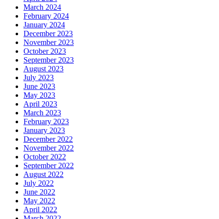
March 2024
February 2024
January 2024
December 2023
November 2023
October 2023
September 2023
August 2023
July 2023
June 2023
May 2023
April 2023
March 2023
February 2023
January 2023
December 2022
November 2022
October 2022
September 2022
August 2022
July 2022
June 2022
May 2022
April 2022
March 2022