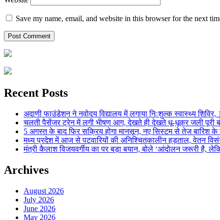
Save my name, email, and website in this browser for the next ti
Recent Posts
अदाणी फाउंडेशन ने नवोदय विद्यालय में लगाया निःशुल्क स्वास्थ्य शिविर, 123
चलती पैसेंजर ट्रेन में लगी भीषण आग, देखते ही देखते धू-धूकर जली पूरी बो
5 अगस्त के बाद फिर सक्रिय होगा मानसून, नए सिस्टम से तेज बारिश के स
मध्य प्रदेश में आज से पटवारियों की अनिश्चितकालीन हड़ताल, वेतन विसंगति 
मंत्री कैलाश विजयवर्गीय का पर बड़ा बयान, बोले ‘आंदोलन जरूरी है, लेकि
Archives
August 2026
July 2026
June 2026
May 2026