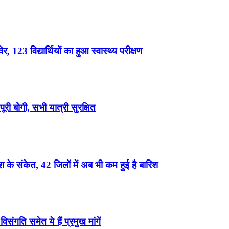
, 123 विद्यार्थियों का हुआ स्वास्थ्य परीक्षण
री बोगी, सभी यात्री सुरक्षित
के संकेत, 42 जिलों में अब भी कम हुई है बारिश
ंगति समेत ये हैं प्रमुख मांगें