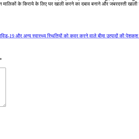
 मालिकों के किराये के लिए घर खाली करने का दबाव बनाने और जबरदस्ती खाली क
ोविड-19 और अन्य स्वास्थ्य स्थितियों को कवर करने वाले बीमा उत्पादों की पेशकश
*