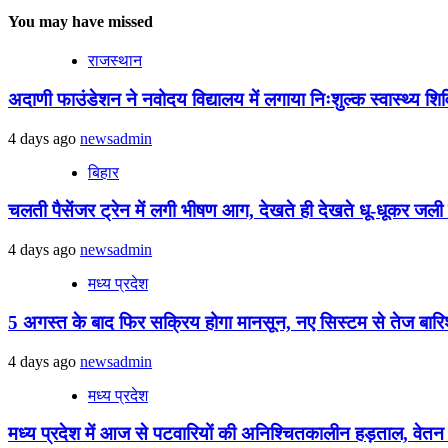
You may have missed
राजस्थान
अदाणी फाउंडेशन ने नवोदय विद्यालय में लगाया निःशुल्क स्वास्थ्य शिविर
4 days ago
newsadmin
बिहार
चलती पैसेंजर ट्रेन में लगी भीषण आग, देखते ही देखते धू-धूकर जली पू
4 days ago
newsadmin
मध्य प्रदेश
5 अगस्त के बाद फिर सक्रिय होगा मानसून, नए सिस्टम से तेज बारिश 
4 days ago
newsadmin
मध्य प्रदेश
मध्य प्रदेश में आज से पटवारियों की अनिश्चितकालीन हड़ताल, वेतन विस