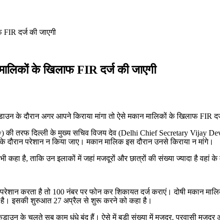
 FIR दर्ज की जाएगी
मालिकों के खिलाफ FIR दर्ज की जाएगी
ाउन के दौरान अगर आपने किराया मांगा तो ऐसे मकान मालिकों के खिलाफ FIR दर्
) की तरफ दिल्ली के मुख्य सचिव विजय देव (Delhi Chief Secretary Vijay Dev)
उन के दौरान परेशान न किया जाए। मकान मालिक इस दौरान उनसे किराया न मांगे।
हा है, ताकि उन इलाकों में जहां मजदूरों और छात्रों की संख्या ज्यादा है वहां 
िए परेशान करता है तो 100 नंबर पर फोन कर शिकायत दर्ज कराएं। दोषी मकान म
राना है। इसकी शुरुआत 27 अप्रैल से शुरू करने को कहा है।
उन के चलते सब काम धंधे बंद हैं। ऐसे में बड़ी संख्या में मजदूर, प्रवासी मजदूर और