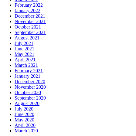
February 2022
January 2022
December 2021
November 2021
October 2021
September 2021
August 2021
July 2021
June 2021
May 2021
April 2021
March 2021
February 2021
January 2021
December 2020
November 2020
October 2020
September 2020
August 2020
July 2020
June 2020
May 2020
April 2020
March 2020