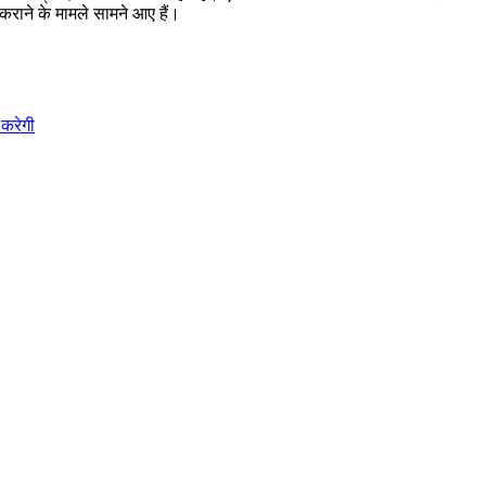
राने के मामले सामने आए हैं।
 करेगी