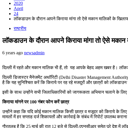
2020
April
24
लॉकडाउन के दौरान आपने किराया मांगा तो ऐसे मकान मालिकों के खिलाफ
राष्ट्रीय
लॉकडाउन के दौरान आपने किराया मांगा तो ऐसे मकान 
6 years ago
newsadmin
दिल्ली में रहते और मकान मालिक भी हैं, तो यह आपके बेहद अहम खबर है। लॉकड
दिल्ली डिजास्टर मैनेजमेंट अथॉरिटी (Delhi Disaster Management Authority
है कि यह सुनिश्चित करें कि किराये पर रह रहे मजदूरों और छात्रों को लॉकडा
इसी के साथ उन्होंने सभी जिलाधिकारियों को जागरूकता अभियान चलाने के लिए भी क
किराया मांगने पर 100 नंबर फोन करें छात्र
उन्होंने कहा कि यदि कोई मकान मालिक किसी छात्र व मजूदर को किराये के ल
मामलों में हर सप्ताह दर्ज शिकायतों और कार्रवाई के संबंध में रिपोर्ट उपलब्ध क
गौरतलब है कि 25 मार्च की रात 12 बजे से दिल्ली-एएनसीआर समेत पूरे देश में लॉकडा