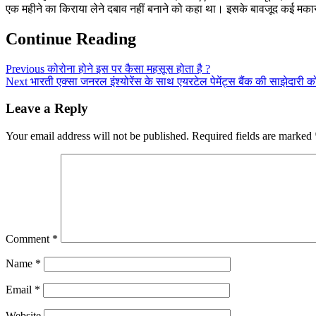
एक महीने का किराया लेने दबाव नहीं बनाने को कहा था। इसके बावजूद कई मकान
Continue Reading
Previous
कोरोना होने इस पर कैसा महसूस होता है ?
Next
भारती एक्सा जनरल इंश्योरेंस के साथ एयरटेल पेमेंट्स बैंक की साझेदारी क
Leave a Reply
Your email address will not be published.
Required fields are marked
Comment
*
Name
*
Email
*
Website