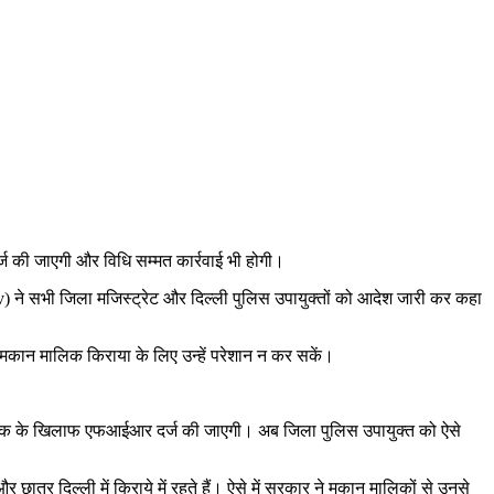
ज की जाएगी और विधि सम्मत कार्रवाई भी होगी।
 ने सभी जिला मजिस्ट्रेट और दिल्ली पुलिस उपायुक्तों को आदेश जारी कर कहा
के मकान मालिक किराया के लिए उन्हें परेशान न कर सकें।
ालिक के खिलाफ एफआईआर दर्ज की जाएगी। अब जिला पुलिस उपायुक्त को ऐसे
 छात्र दिल्ली में किराये में रहते हैं। ऐसे में सरकार ने मकान मालिकों से उनसे