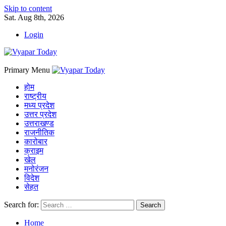
Skip to content
Sat. Aug 8th, 2026
Login
Primary Menu
होम
राष्ट्रीय
मध्य प्रदेश
उत्तर प्रदेश
उत्तराखण्ड
राजनीतिक
कारोबार
क्राइम
खेल
मनोरंजन
विदेश
सेहत
Search for:
Home