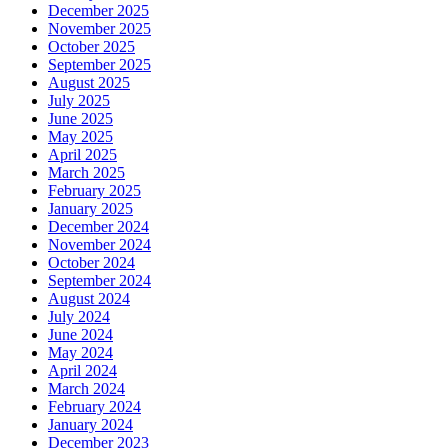
December 2025
November 2025
October 2025
September 2025
August 2025
July 2025
June 2025
May 2025
April 2025
March 2025
February 2025
January 2025
December 2024
November 2024
October 2024
September 2024
August 2024
July 2024
June 2024
May 2024
April 2024
March 2024
February 2024
January 2024
December 2023