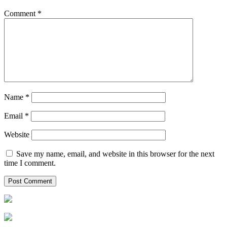
Comment
*
Name
*
Email
*
Website
Save my name, email, and website in this browser for the next
time I comment.