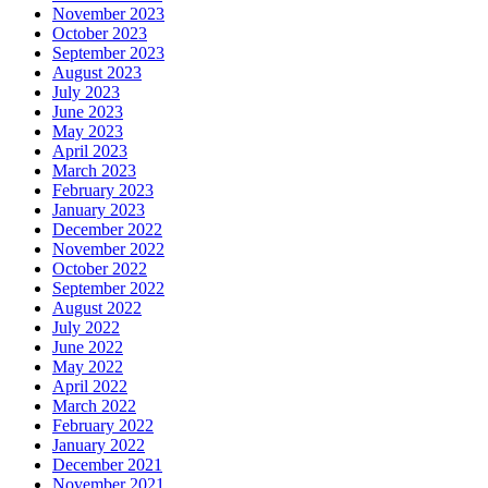
November 2023
October 2023
September 2023
August 2023
July 2023
June 2023
May 2023
April 2023
March 2023
February 2023
January 2023
December 2022
November 2022
October 2022
September 2022
August 2022
July 2022
June 2022
May 2022
April 2022
March 2022
February 2022
January 2022
December 2021
November 2021