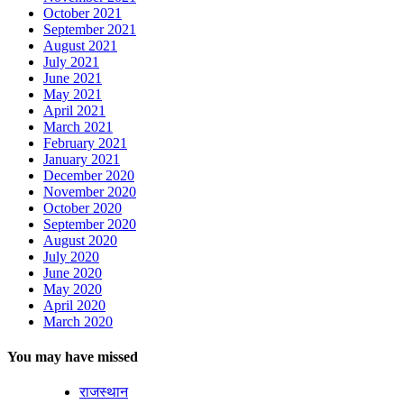
October 2021
September 2021
August 2021
July 2021
June 2021
May 2021
April 2021
March 2021
February 2021
January 2021
December 2020
November 2020
October 2020
September 2020
August 2020
July 2020
June 2020
May 2020
April 2020
March 2020
You may have missed
राजस्थान