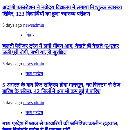
अदाणी फाउंडेशन ने नवोदय विद्यालय में लगाया निःशुल्क स्वास्थ्य
शिविर, 123 विद्यार्थियों का हुआ स्वास्थ्य परीक्षण
5 days ago
newsadmin
बिहार
चलती पैसेंजर ट्रेन में लगी भीषण आग, देखते ही देखते धू-धूकर
जली पूरी बोगी, सभी यात्री सुरक्षित
5 days ago
newsadmin
मध्य प्रदेश
5 अगस्त के बाद फिर सक्रिय होगा मानसून, नए सिस्टम से तेज
बारिश के संकेत, 42 जिलों में अब भी कम हुई है बारिश
5 days ago
newsadmin
मध्य प्रदेश
मध्य प्रदेश में आज से पटवारियों की अनिश्चितकालीन हड़ताल,
वेतन विसंगति समेत ये हैं प्रमुख मांगें