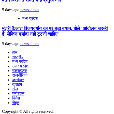
5 days ago
newsadmin
मध्य प्रदेश
मंत्री कैलाश विजयवर्गीय का पर बड़ा बयान, बोले ‘आंदोलन जरूरी
है, लेकिन मर्यादा नहीं टूटनी चाहिए’
5 days ago
newsadmin
होम
राष्ट्रीय
मध्य प्रदेश
उत्तर प्रदेश
उत्तराखण्ड
राजनीतिक
कारोबार
क्राइम
खेल
मनोरंजन
विदेश
सेहत
Copyright © All rights reserved.