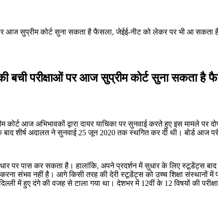
ाओं पर आज सुप्रीम कोर्ट सुना सकता है फैसला, जेईई-नीट को लेकर पर भी आ सकता है
वीं की बची परीक्षाओं पर आज सुप्रीम कोर्ट सुना सकता ह
रीम कोर्ट आज अभिभावकों द्वारा दायर याचिका पर सुनवाई करते हुए इस मामले पर 
 बाद शीर्ष अदालत ने सुनवाई 25 जून 2020 तक स्थगित कर दी थी। बोर्ड आज परीक्षा
आधार पर पास कर सकता है। हालांकि, अपने प्रदर्शन में सुधार के लिए स्टूडेंट्स बाद में
ा संभव नहीं है। आगे किसी तरह की देरी स्टूडेंट्स को उच्च शिक्षा संस्थानों में प्
हें दिल्ली में हुए दंगे की वजह से टाला गया था। देशभर में 12वीं के 12 विषयों की परीक्