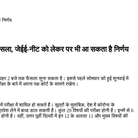
 निर्णय
ै फैसला, जेईई-नीट को लेकर पर भी आ सकता है निर्णय
दोपहर 2 बजे तक फैसला सुना सकता है। इससे पहले सोमवार को हुई सुनवाई में
 के बारे में अपना पक्ष कोर्ट के सामने रखेगा।
 परीक्षा में शामिल हो सकते हैं। सूत्रों के मुताबिक, देश में कोरोना के
रवेश लेने में बाधा डाल सकती है। कुल 29 विषयों की परीक्षा होनी है। इनमें से 6
षा होनी है। वहीं, उत्तर पूर्वी दिल्ली में इन 12 के अलावा 11 और मुख्य विषयों की