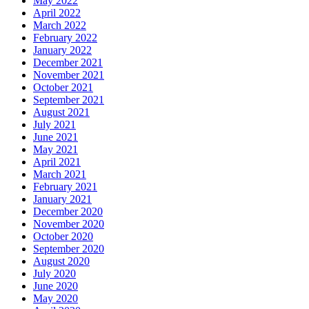
May 2022
April 2022
March 2022
February 2022
January 2022
December 2021
November 2021
October 2021
September 2021
August 2021
July 2021
June 2021
May 2021
April 2021
March 2021
February 2021
January 2021
December 2020
November 2020
October 2020
September 2020
August 2020
July 2020
June 2020
May 2020