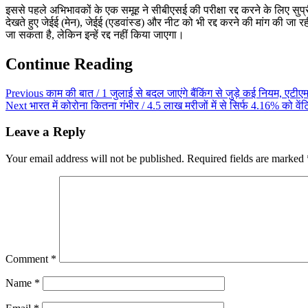
इससे पहले अभिभावकों के एक समूह ने सीबीएसई की परीक्षा रद्द करने के लिए सुप्री
देखते हुए जेईई (मेन), जेईई (एडवांस्ड) और नीट को भी रद्द करने की मांग की जा रह
जा सकता है, लेकिन इन्हें रद्द नहीं किया जाएगा।
Continue Reading
Previous
काम की बात / 1 जुलाई से बदल जाएंगे बैंकिंग से जुड़े कई नियम, एटीएम 
Next
भारत में कोरोना कितना गंभीर / 4.5 लाख मरीजों में से सिर्फ 4.16% को व
Leave a Reply
Your email address will not be published.
Required fields are marked
Comment
*
Name
*