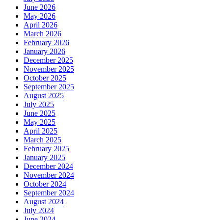
June 2026
May 2026
April 2026
March 2026
February 2026
January 2026
December 2025
November 2025
October 2025
September 2025
August 2025
July 2025
June 2025
May 2025
April 2025
March 2025
February 2025
January 2025
December 2024
November 2024
October 2024
September 2024
August 2024
July 2024
June 2024