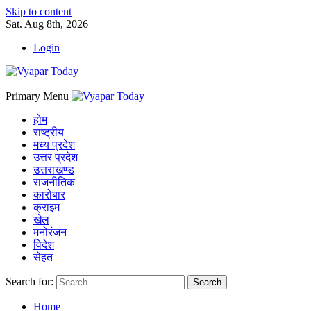
Skip to content
Sat. Aug 8th, 2026
Login
Primary Menu
होम
राष्ट्रीय
मध्य प्रदेश
उत्तर प्रदेश
उत्तराखण्ड
राजनीतिक
कारोबार
क्राइम
खेल
मनोरंजन
विदेश
सेहत
Search for:
Home