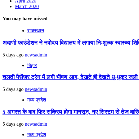
April 2020
March 2020
You may have missed
राजस्थान
अदाणी फाउंडेशन ने नवोदय विद्यालय में लगाया निःशुल्क स्वास्थ्य शिविर
5 days ago
newsadmin
बिहार
चलती पैसेंजर ट्रेन में लगी भीषण आग, देखते ही देखते धू-धूकर जली पू
5 days ago
newsadmin
मध्य प्रदेश
5 अगस्त के बाद फिर सक्रिय होगा मानसून, नए सिस्टम से तेज बारिश 
5 days ago
newsadmin
मध्य प्रदेश