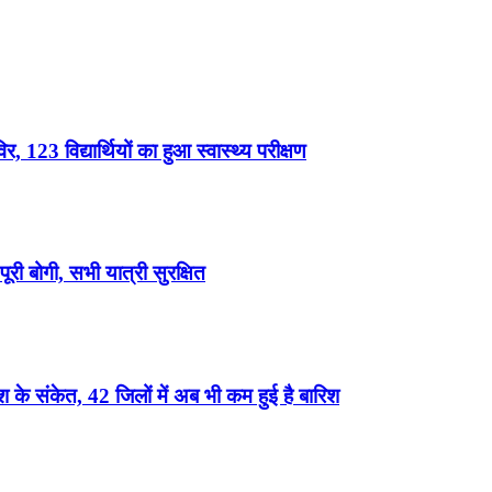
, 123 विद्यार्थियों का हुआ स्वास्थ्य परीक्षण
री बोगी, सभी यात्री सुरक्षित
के संकेत, 42 जिलों में अब भी कम हुई है बारिश