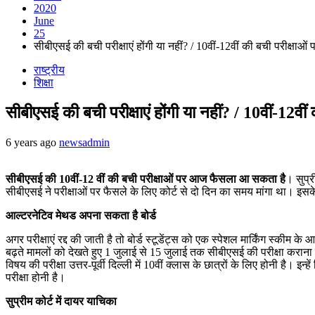
2020
June
25
सीबीएसई की बची परीक्षाएं होंगी या नहीं? / 10वीं-12वीं की बची परीक्ष
राष्ट्रीय
शिक्षा
सीबीएसई की बची परीक्षाएं होंगी या नहीं? / 10वीं-12
6 years ago
newsadmin
सीबीएसई की 10वीं-12 वीं की बची परीक्षाओं पर आज फैसला आ सकता है
। सुप्
सीबीएसई ने परीक्षाओं पर फैसले के लिए कोर्ट से दो दिन का समय मांगा था। इसके
आल्टरनेटिव मेथड अपना सकता है बोर्ड
अगर परीक्षाएं रद्द की जाती है तो बोर्ड स्टूडेंट्स को एक स्पेशल मार्किंग स्कीम के 
बढ़ते मामलों को देखते हुए 1 जुलाई से 15 जुलाई तक सीबीएसई की परीक्षा कराना करन
विषय की परीक्षा उत्तर-पूर्वी दिल्ली में 10वीं क्लास के छात्रों के लिए होनी है। इन्
परीक्षा होनी है।
सुप्रीम कोर्ट में दायर याचिका