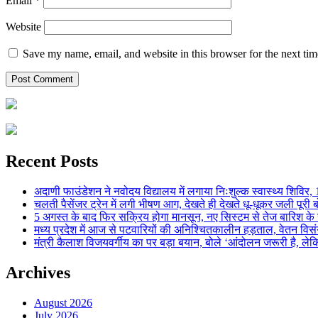
Email
*
Website
Save my name, email, and website in this browser for the next ti
Recent Posts
अदाणी फाउंडेशन ने नवोदय विद्यालय में लगाया निःशुल्क स्वास्थ्य शिविर, 123
चलती पैसेंजर ट्रेन में लगी भीषण आग, देखते ही देखते धू-धूकर जली पूरी बो
5 अगस्त के बाद फिर सक्रिय होगा मानसून, नए सिस्टम से तेज बारिश के स
मध्य प्रदेश में आज से पटवारियों की अनिश्चितकालीन हड़ताल, वेतन विसंगति 
मंत्री कैलाश विजयवर्गीय का पर बड़ा बयान, बोले ‘आंदोलन जरूरी है, लेकि
Archives
August 2026
July 2026