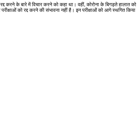
 रद्द करने के बारे में विचार करने को कहा था। वहीं, कोरोना के बिगड़ते हालात को
ेश परीक्षाओं को रद्द करने की संभावना नहीं है। इन परीक्षाओं को आगे स्थगित किया