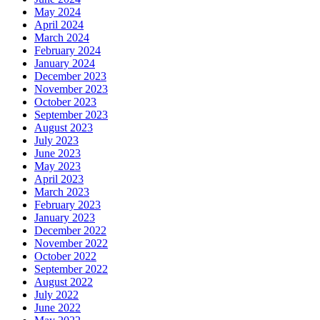
May 2024
April 2024
March 2024
February 2024
January 2024
December 2023
November 2023
October 2023
September 2023
August 2023
July 2023
June 2023
May 2023
April 2023
March 2023
February 2023
January 2023
December 2022
November 2022
October 2022
September 2022
August 2022
July 2022
June 2022