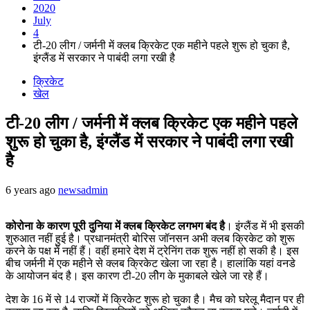
2020
July
4
टी-20 लीग / जर्मनी में क्लब क्रिकेट एक महीने पहले शुरू हो चुका है,
इंग्लैंड में सरकार ने पाबंदी लगा रखी है
क्रिकेट
खेल
टी-20 लीग / जर्मनी में क्लब क्रिकेट एक महीने पहले
शुरू हो चुका है, इंग्लैंड में सरकार ने पाबंदी लगा रखी
है
6 years ago
newsadmin
कोरोना के कारण पूरी दुनिया में क्लब क्रिकेट लगभग बंद है
। इंग्लैंड में भी इसकी
शुरुआत नहीं हुई है। प्रधानमंत्री बोरिस जॉनसन अभी क्लब क्रिकेट को शुरू
करने के पक्ष में नहीं हैं। वहीं हमारे देश में ट्रेनिंग तक शुरू नहीं हो सकी है। इस
बीच जर्मनी में एक महीने से क्लब क्रिकेट खेला जा रहा है। हालांकि यहां वनडे
के आयोजन बंद है। इस कारण टी-20 लीेग के मुकाबले खेले जा रहे हैं।
देश के 16 में से 14 राज्यों में क्रिकेट शुरू हो चुका है। मैच को घरेलू मैदान पर ही