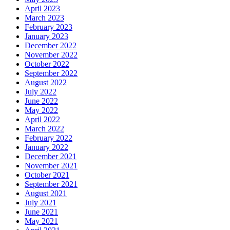
April 2023
March 2023
February 2023
January 2023
December 2022
November 2022
October 2022
September 2022
August 2022
July 2022
June 2022
May 2022
April 2022
March 2022
February 2022
January 2022
December 2021
November 2021
October 2021
September 2021
August 2021
July 2021
June 2021
May 2021