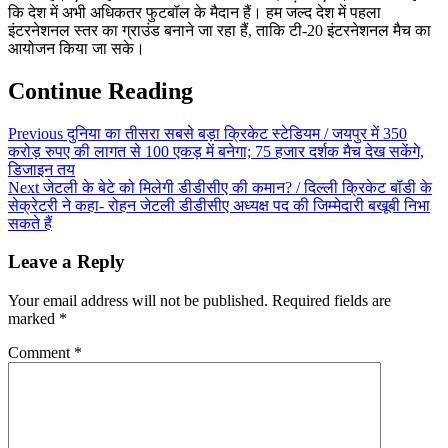
कि देश में अभी अधिकतर फुटबॉल के मैदान हैं। हम जल्द देश में पहला
इंटरनेशनल स्तर का ग्राउंड बनाने जा रहा हैं, ताकि टी-20 इंटरनेशनल मैच का
आयोजन किया जा सके।
Continue Reading
Previous
दुनिया का तीसरा सबसे बड़ा क्रिकेट स्टेडियम / जयपुर में 350
करोड़ रुपए की लागत से 100 एकड़ में बनेगा; 75 हजार दर्शक मैच देख सकेंगे,
डिजाइन तय
Next
जेटली के बेटे को मिलेगी डीडीसीए की कमान? / दिल्ली क्रिकेट बॉडी के
सेक्रेटरी ने कहा- रोहन जेटली डीडीसीए अध्यक्ष पद की जिम्मेदारी बखूबी निभा
सकते हैं
Leave a Reply
Your email address will not be published.
Required fields are
marked
*
Comment
*