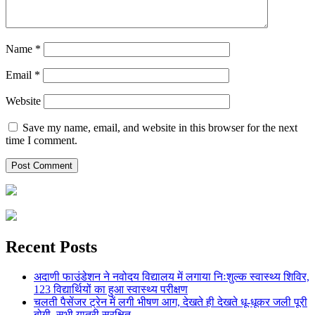
Name
*
Email
*
Website
Save my name, email, and website in this browser for the next
time I comment.
Recent Posts
अदाणी फाउंडेशन ने नवोदय विद्यालय में लगाया निःशुल्क स्वास्थ्य शिविर,
123 विद्यार्थियों का हुआ स्वास्थ्य परीक्षण
चलती पैसेंजर ट्रेन में लगी भीषण आग, देखते ही देखते धू-धूकर जली पूरी
बोगी, सभी यात्री सुरक्षित