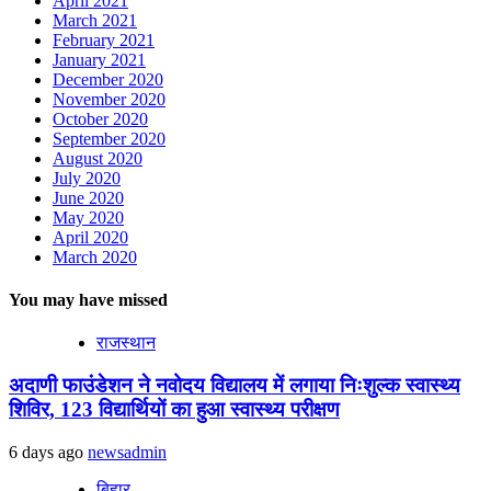
April 2021
March 2021
February 2021
January 2021
December 2020
November 2020
October 2020
September 2020
August 2020
July 2020
June 2020
May 2020
April 2020
March 2020
You may have missed
राजस्थान
अदाणी फाउंडेशन ने नवोदय विद्यालय में लगाया निःशुल्क स्वास्थ्य
शिविर, 123 विद्यार्थियों का हुआ स्वास्थ्य परीक्षण
6 days ago
newsadmin
बिहार