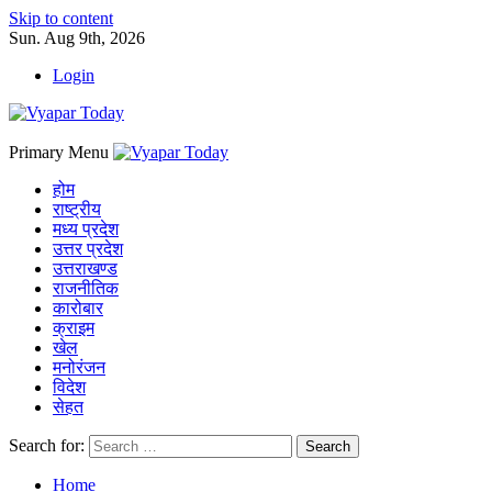
Skip to content
Sun. Aug 9th, 2026
Login
Primary Menu
होम
राष्ट्रीय
मध्य प्रदेश
उत्तर प्रदेश
उत्तराखण्ड
राजनीतिक
कारोबार
क्राइम
खेल
मनोरंजन
विदेश
सेहत
Search for:
Home