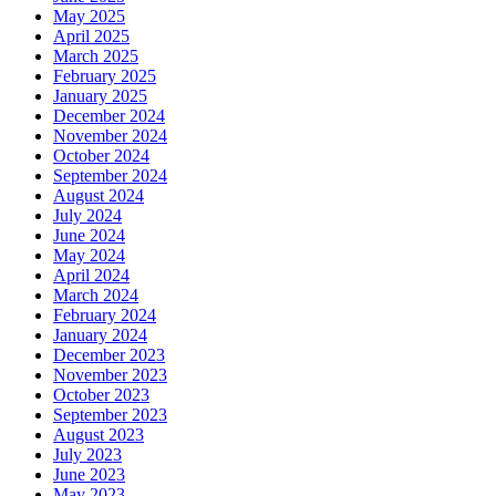
May 2025
April 2025
March 2025
February 2025
January 2025
December 2024
November 2024
October 2024
September 2024
August 2024
July 2024
June 2024
May 2024
April 2024
March 2024
February 2024
January 2024
December 2023
November 2023
October 2023
September 2023
August 2023
July 2023
June 2023
May 2023