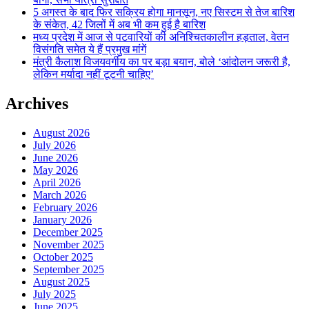
5 अगस्त के बाद फिर सक्रिय होगा मानसून, नए सिस्टम से तेज बारिश
के संकेत, 42 जिलों में अब भी कम हुई है बारिश
मध्य प्रदेश में आज से पटवारियों की अनिश्चितकालीन हड़ताल, वेतन
विसंगति समेत ये हैं प्रमुख मांगें
मंत्री कैलाश विजयवर्गीय का पर बड़ा बयान, बोले ‘आंदोलन जरूरी है,
लेकिन मर्यादा नहीं टूटनी चाहिए’
Archives
August 2026
July 2026
June 2026
May 2026
April 2026
March 2026
February 2026
January 2026
December 2025
November 2025
October 2025
September 2025
August 2025
July 2025
June 2025