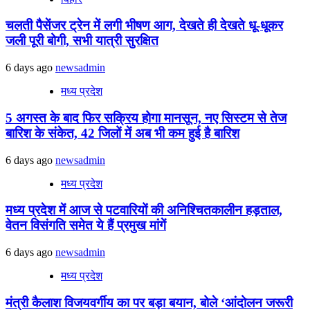
चलती पैसेंजर ट्रेन में लगी भीषण आग, देखते ही देखते धू-धूकर
जली पूरी बोगी, सभी यात्री सुरक्षित
6 days ago
newsadmin
मध्य प्रदेश
5 अगस्त के बाद फिर सक्रिय होगा मानसून, नए सिस्टम से तेज
बारिश के संकेत, 42 जिलों में अब भी कम हुई है बारिश
6 days ago
newsadmin
मध्य प्रदेश
मध्य प्रदेश में आज से पटवारियों की अनिश्चितकालीन हड़ताल,
वेतन विसंगति समेत ये हैं प्रमुख मांगें
6 days ago
newsadmin
मध्य प्रदेश
मंत्री कैलाश विजयवर्गीय का पर बड़ा बयान, बोले ‘आंदोलन जरूरी