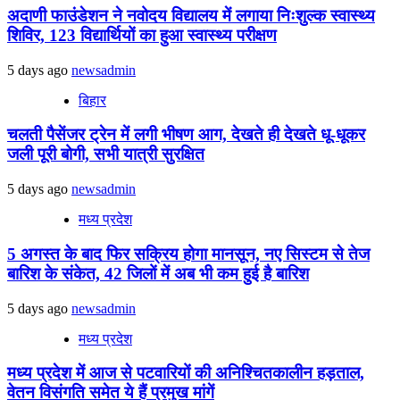
अदाणी फाउंडेशन ने नवोदय विद्यालय में लगाया निःशुल्क स्वास्थ्य
शिविर, 123 विद्यार्थियों का हुआ स्वास्थ्य परीक्षण
5 days ago
newsadmin
बिहार
चलती पैसेंजर ट्रेन में लगी भीषण आग, देखते ही देखते धू-धूकर
जली पूरी बोगी, सभी यात्री सुरक्षित
5 days ago
newsadmin
मध्य प्रदेश
5 अगस्त के बाद फिर सक्रिय होगा मानसून, नए सिस्टम से तेज
बारिश के संकेत, 42 जिलों में अब भी कम हुई है बारिश
5 days ago
newsadmin
मध्य प्रदेश
मध्य प्रदेश में आज से पटवारियों की अनिश्चितकालीन हड़ताल,
वेतन विसंगति समेत ये हैं प्रमुख मांगें