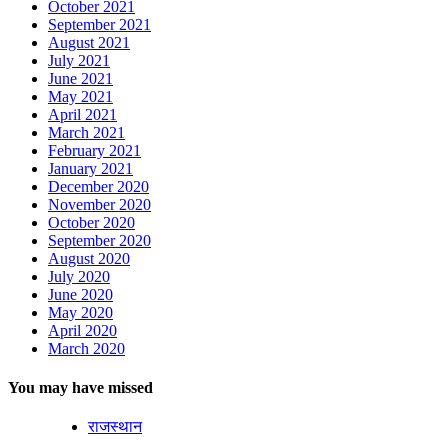
October 2021
September 2021
August 2021
July 2021
June 2021
May 2021
April 2021
March 2021
February 2021
January 2021
December 2020
November 2020
October 2020
September 2020
August 2020
July 2020
June 2020
May 2020
April 2020
March 2020
You may have missed
राजस्थान