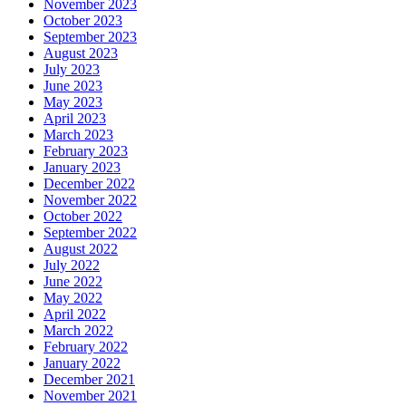
November 2023
October 2023
September 2023
August 2023
July 2023
June 2023
May 2023
April 2023
March 2023
February 2023
January 2023
December 2022
November 2022
October 2022
September 2022
August 2022
July 2022
June 2022
May 2022
April 2022
March 2022
February 2022
January 2022
December 2021
November 2021