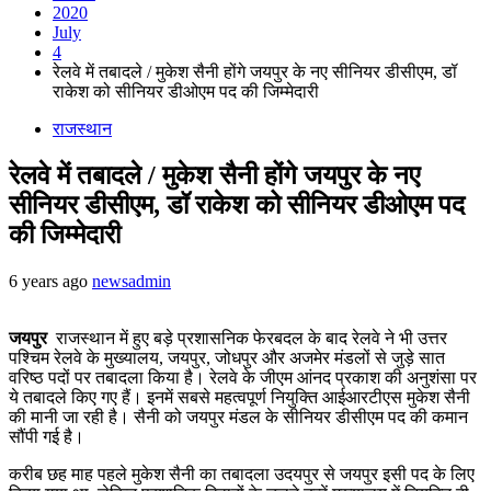
2020
July
4
रेलवे में तबादले / मुकेश सैनी होंगे जयपुर के नए सीनियर डीसीएम, डॉ
राकेश को सीनियर डीओएम पद की जिम्मेदारी
राजस्थान
रेलवे में तबादले / मुकेश सैनी होंगे जयपुर के नए
सीनियर डीसीएम, डॉ राकेश को सीनियर डीओएम पद
की जिम्मेदारी
6 years ago
newsadmin
जयपुर
राजस्थान में हुए बड़े प्रशासनिक फेरबदल के बाद रेलवे ने भी उत्तर
पश्चिम रेलवे के मुख्यालय, जयपुर, जोधपुर और अजमेर मंडलों से जुड़े सात
वरिष्ठ पदों पर तबादला किया है। रेलवे के जीएम आंनद प्रकाश की अनुशंसा पर
ये तबादले किए गए हैं। इनमें सबसे महत्वपूर्ण नियुक्ति आईआरटीएस मुकेश सैनी
की मानी जा रही है। सैनी को जयपुर मंडल के सीनियर डीसीएम पद की कमान
सौंपी गई है।
करीब छह माह पहले मुकेश सैनी का तबादला उदयपुर से जयपुर इसी पद के लिए