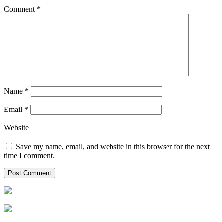
Comment
*
Name
*
Email
*
Website
Save my name, email, and website in this browser for the next
time I comment.