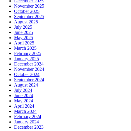
December 2025
November 2025
October 2025
September 2025
August 2025
July 2025
June 2025
May 2025
April 2025
March 2025
February 2025
January 2025
December 2024
November 2024
October 2024
September 2024
August 2024
July 2024
June 2024
May 2024
April 2024
March 2024
February 2024
January 2024
December 2023