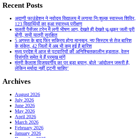
Recent Posts
अदाणी फाउंडेशन ने नवोदय विद्यालय में लगाया निःशुल्क स्वास्थ्य शिविर,
123 विद्यार्थियों का हुआ स्वास्थ्य परीक्षण
चलती पैसेंजर ट्रेन में लगी भीषण आग, देखते ही देखते धू-धूकर जली पूरी
बोगी, सभी यात्री सुरक्षित
5 अगस्त के बाद फिर सक्रिय होगा मानसून, नए सिस्टम से तेज बारिश
के संकेत, 42 जिलों में अब भी कम हुई है बारिश
मध्य प्रदेश में आज से पटवारियों की अनिश्चितकालीन हड़ताल, वेतन
विसंगति समेत ये हैं प्रमुख मांगें
मंत्री कैलाश विजयवर्गीय का पर बड़ा बयान, बोले ‘आंदोलन जरूरी है,
लेकिन मर्यादा नहीं टूटनी चाहिए’
Archives
August 2026
July 2026
June 2026
May 2026
April 2026
March 2026
February 2026
January 2026