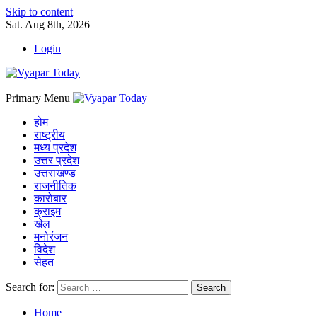
Skip to content
Sat. Aug 8th, 2026
Login
Primary Menu
होम
राष्ट्रीय
मध्य प्रदेश
उत्तर प्रदेश
उत्तराखण्ड
राजनीतिक
कारोबार
क्राइम
खेल
मनोरंजन
विदेश
सेहत
Search for:
Home