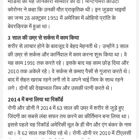
मीडिया को यह जानकारी सोमवार को दी। मॉन्टगोमेरी काउंटी
कोरोनर ने कहा कि उनकी मौत प्राकृतिक थी। इन जुडवा भाइयों
का जन्म 28 अक्टूबर 1951 में अमेरिका में ओहियो प्रांति के
बेवरक्रिक में हुआ था।
3 साल की उम्र से सर्कस में काम किया
शरीर से लाचार होने के बावजूद वे बेहद मेहनती थे। उन्होंने 3 साल
की उम्र से सर्कस और कार्निवाल में काम करना शुरू किया था। वे
यह काम 1991 तक करते रहे। इसके बाद यह काम छोड़ दिया और
2010 तक अकेले रहे। वे सर्कस से कमाए पैसों से गुजारा करते थे।
बाद में सेहत खराब रहने लगी तो वे अपने भाई जिम के साथ रहने
लगे। दोनों की देखाभाल जिम और उसकी पत्नी करते थे।
2014 में बना लिया था रिकॉर्ड
रोनी और डोनी ने 2014 में 63 साल की उम्र में शरीर से जुड़े हुए
जिंदगी का सबसे लंबा सफर तय करने का कीर्तिमान बना लिया था।
इससे पहले यह रिकॉर्ड अमेरिकी मूल के ही चेंग और एंग बंकर के नाम
था। वे 62 साल तक जिंदा रहे थे। रोनी-डोनी पर 2010 में टीएलसी