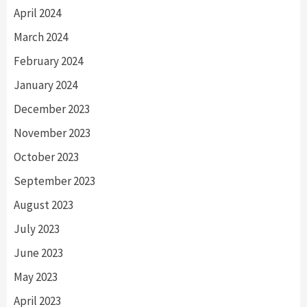
April 2024
March 2024
February 2024
January 2024
December 2023
November 2023
October 2023
September 2023
August 2023
July 2023
June 2023
May 2023
April 2023