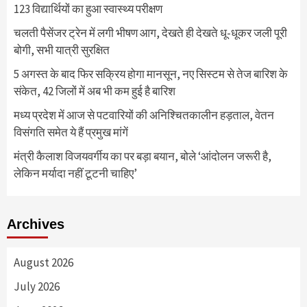
123 विद्यार्थियों का हुआ स्वास्थ्य परीक्षण
चलती पैसेंजर ट्रेन में लगी भीषण आग, देखते ही देखते धू-धूकर जली पूरी
बोगी, सभी यात्री सुरक्षित
5 अगस्त के बाद फिर सक्रिय होगा मानसून, नए सिस्टम से तेज बारिश के
संकेत, 42 जिलों में अब भी कम हुई है बारिश
मध्य प्रदेश में आज से पटवारियों की अनिश्चितकालीन हड़ताल, वेतन
विसंगति समेत ये हैं प्रमुख मांगें
मंत्री कैलाश विजयवर्गीय का पर बड़ा बयान, बोले ‘आंदोलन जरूरी है,
लेकिन मर्यादा नहीं टूटनी चाहिए’
Archives
August 2026
July 2026