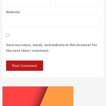
Website
Save my name, email, and website in this browser for
the next time I comment.