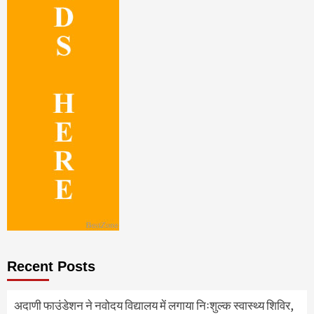
Recent Posts
अदाणी फाउंडेशन ने नवोदय विद्यालय में लगाया निःशुल्क स्वास्थ्य शिविर,