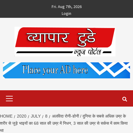
Skip
Fri. Aug 7th, 2026
to
Login
content
Primary
Menu
HOME
2020
JULY
8
अलविदा रोनी-डोनी / दुनिया के सबसे अधिक उम्र के
शरीर से जुड़े भाइयों का 68 साल की उम्र में निधन, 3 साल की उम्र से सर्कस में काम किया
था