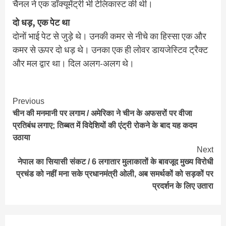
चैनल ने एक डॉक्यूमेंट्री भी टेलिकास्ट की थी।
दो धड़, एक पेट था
दोनों भाई पेट से जुड़े थे। उनकी कमर से नीचे का हिस्सा एक और
कमर से ऊपर दो धड़ थे। उनका एक ही लोवर डायजेस्टिव ट्रैक्ट
और मल द्वार था। दिल अलग-अलग थे।
Continue
Previous
चीन की मनमानी पर लगाम / अमेरिका ने चीन के अफसरों पर वीजा
Reading
प्रतिबंध लगाए; तिब्बत में विदेशियों की एंट्री रोकने के बाद यह कदम
उठाया
Next
नेपाल का सियासी संकट / 6 लगातार मुलाकातों के बावजूद मुख्य विरोधी
प्रचंड को नहीं मना सके प्रधानमंत्री ओली, अब समर्थकों को सड़कों पर
प्रदर्शन के लिए उतारा