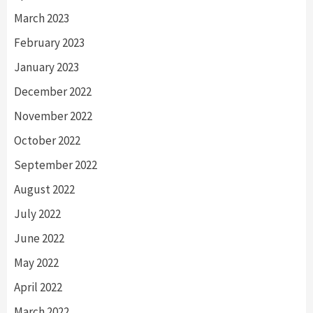
March 2023
February 2023
January 2023
December 2022
November 2022
October 2022
September 2022
August 2022
July 2022
June 2022
May 2022
April 2022
March 2022