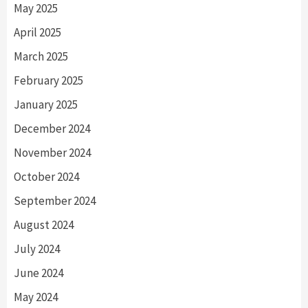
May 2025
April 2025
March 2025
February 2025
January 2025
December 2024
November 2024
October 2024
September 2024
August 2024
July 2024
June 2024
May 2024