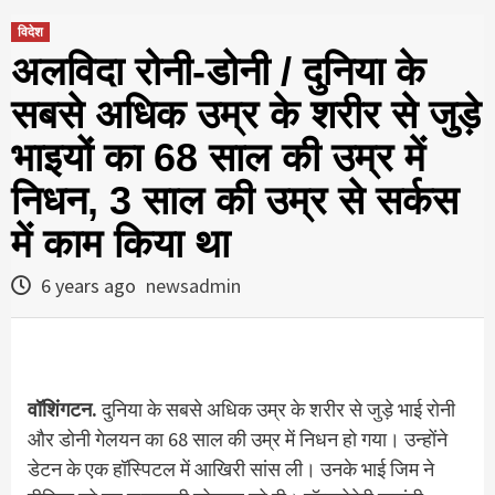
विदेश
अलविदा रोनी-डोनी / दुनिया के
सबसे अधिक उम्र के शरीर से जुड़े
भाइयों का 68 साल की उम्र में
निधन, 3 साल की उम्र से सर्कस
में काम किया था
6 years ago
newsadmin
वॉशिंगटन.
दुनिया के सबसे अधिक उम्र के शरीर से जुड़े भाई रोनी
और डोनी गेलयन का 68 साल की उम्र में निधन हो गया। उन्होंने
डेटन के एक हॉस्पिटल में आखिरी सांस ली। उनके भाई जिम ने