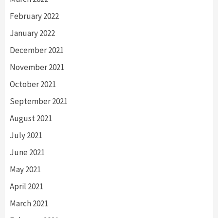
February 2022
January 2022
December 2021
November 2021
October 2021
September 2021
August 2021
July 2021
June 2021
May 2021
April 2021
March 2021