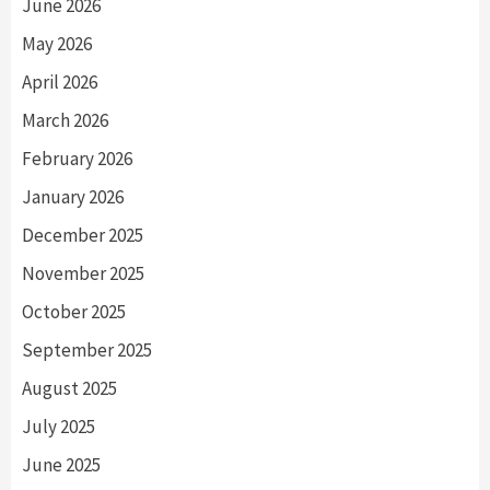
June 2026
May 2026
April 2026
March 2026
February 2026
January 2026
December 2025
November 2025
October 2025
September 2025
August 2025
July 2025
June 2025