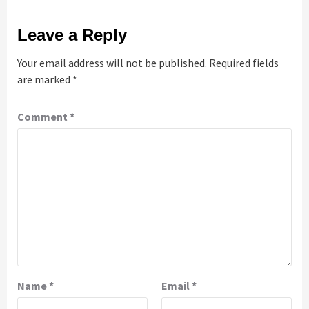
Leave a Reply
Your email address will not be published.
Required fields
are marked
*
Comment
*
Name
*
Email
*