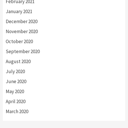
February 2021
January 2021
December 2020
November 2020
October 2020
September 2020
August 2020
July 2020
June 2020
May 2020
April 2020
March 2020