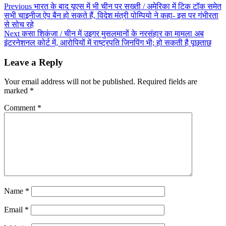
Continue
Previous
भारत के बाद यूएस में भी चीन पर सख्ती / अमेरिका में टिक टॉक समेत
सभी चाइनीज ऐप बैन हो सकते हैं, विदेश मंत्री पोम्पियो ने कहा- इस पर गंभीरता
Reading
से सोच रहे
Next
कसा शिकंजा / चीन में उइगर मुसलमानों के नरसंहार का मामला अब
इंटरनेशनल कोर्ट में, आरोपियों में राष्ट्रपति जिनपिंग भी; हो सकती है पूछताछ
Leave a Reply
Your email address will not be published.
Required fields are
marked
*
Comment
*
Name
*
Email
*