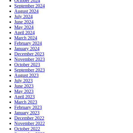
October 2024
September 2024
August 2024
July 2024
June 2024
May 2024
April 2024
March 2024
February 2024
January 2024
December 2023
November 2023
October 2023
September 2023
August 2023
July 2023
June 2023
May 2023
April 2023
March 2023
February 2023
January 2023
December 2022
November 2022
October 2022