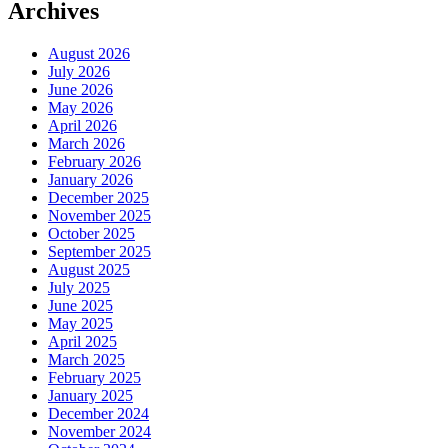
Archives
August 2026
July 2026
June 2026
May 2026
April 2026
March 2026
February 2026
January 2026
December 2025
November 2025
October 2025
September 2025
August 2025
July 2025
June 2025
May 2025
April 2025
March 2025
February 2025
January 2025
December 2024
November 2024