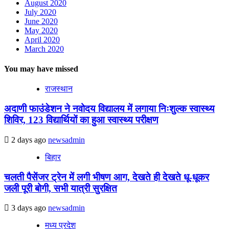
August 2020
July 2020
June 2020
May 2020
April 2020
March 2020
You may have missed
राजस्थान
अदाणी फाउंडेशन ने नवोदय विद्यालय में लगाया निःशुल्क स्वास्थ्य
शिविर, 123 विद्यार्थियों का हुआ स्वास्थ्य परीक्षण
2 days ago
newsadmin
बिहार
चलती पैसेंजर ट्रेन में लगी भीषण आग, देखते ही देखते धू-धूकर
जली पूरी बोगी, सभी यात्री सुरक्षित
3 days ago
newsadmin
मध्य प्रदेश