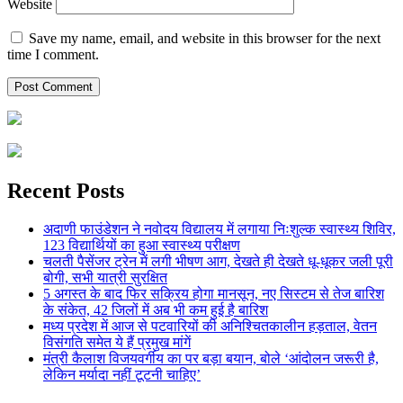
Website
Save my name, email, and website in this browser for the next
time I comment.
Recent Posts
अदाणी फाउंडेशन ने नवोदय विद्यालय में लगाया निःशुल्क स्वास्थ्य शिविर,
123 विद्यार्थियों का हुआ स्वास्थ्य परीक्षण
चलती पैसेंजर ट्रेन में लगी भीषण आग, देखते ही देखते धू-धूकर जली पूरी
बोगी, सभी यात्री सुरक्षित
5 अगस्त के बाद फिर सक्रिय होगा मानसून, नए सिस्टम से तेज बारिश
के संकेत, 42 जिलों में अब भी कम हुई है बारिश
मध्य प्रदेश में आज से पटवारियों की अनिश्चितकालीन हड़ताल, वेतन
विसंगति समेत ये हैं प्रमुख मांगें
मंत्री कैलाश विजयवर्गीय का पर बड़ा बयान, बोले ‘आंदोलन जरूरी है,
लेकिन मर्यादा नहीं टूटनी चाहिए’