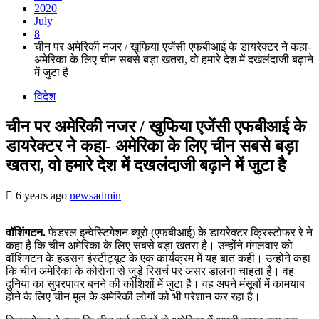
2020
July
8
चीन पर अमेरिकी नजर / खुफिया एजेंसी एफबीआई के डायरेक्टर ने कहा-
अमेरिका के लिए चीन सबसे बड़ा खतरा, वो हमारे देश में दखलंदाजी बढ़ाने
में जुटा है
विदेश
चीन पर अमेरिकी नजर / खुफिया एजेंसी एफबीआई के
डायरेक्टर ने कहा- अमेरिका के लिए चीन सबसे बड़ा
खतरा, वो हमारे देश में दखलंदाजी बढ़ाने में जुटा है
6 years ago
newsadmin
वॉशिंगटन.
फेडरल इन्वेस्टिगेशन ब्यूरो (एफबीआई) के डायरेक्टर क्रिस्टोफर रे ने
कहा है कि चीन अमेरिका के लिए सबसे बड़ा खतरा है। उन्होंने मंगलवार को
वॉशिंगटन के हडसन इंस्टीट्यूट के एक कार्यक्रम में यह बात कही। उन्होंने कहा
कि चीन अमेरिका के कोरोना से जुड़े रिसर्च पर असर डालना चाहता है। वह
दुनिया का सुपरपावर बनने की कोशिशों में जुटा है। वह अपने मंसूबों में कामयाब
होने के लिए चीन मूल के अमेरिकी लोगों को भी परेशान कर रहा है।