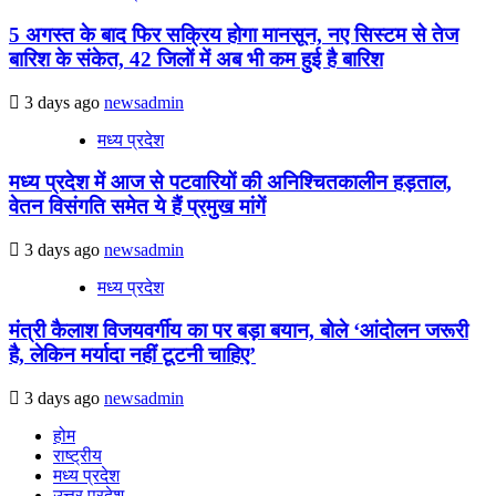
5 अगस्त के बाद फिर सक्रिय होगा मानसून, नए सिस्टम से तेज
बारिश के संकेत, 42 जिलों में अब भी कम हुई है बारिश
3 days ago
newsadmin
मध्य प्रदेश
मध्य प्रदेश में आज से पटवारियों की अनिश्चितकालीन हड़ताल,
वेतन विसंगति समेत ये हैं प्रमुख मांगें
3 days ago
newsadmin
मध्य प्रदेश
मंत्री कैलाश विजयवर्गीय का पर बड़ा बयान, बोले ‘आंदोलन जरूरी
है, लेकिन मर्यादा नहीं टूटनी चाहिए’
3 days ago
newsadmin
होम
राष्ट्रीय
मध्य प्रदेश
उत्तर प्रदेश