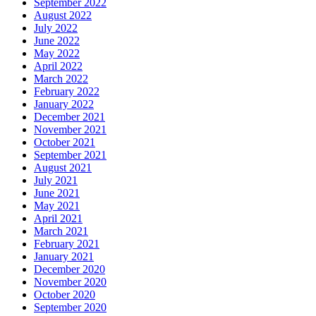
September 2022
August 2022
July 2022
June 2022
May 2022
April 2022
March 2022
February 2022
January 2022
December 2021
November 2021
October 2021
September 2021
August 2021
July 2021
June 2021
May 2021
April 2021
March 2021
February 2021
January 2021
December 2020
November 2020
October 2020
September 2020