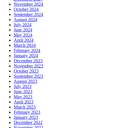
November 2024
October 2024
September 2024
August 2024
July 2024
June 2024
May 2024
April 2024
March 2024
February 2024
January 2024
December 2023
November 2023
October 2023
September 2023
August 2023
July 2023
June 2023
May 2023
April 2023
March 2023
February 2023
January 2023
December 2022
November 2022