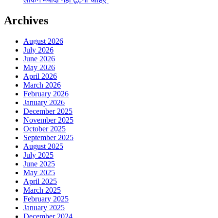
Archives
August 2026
July 2026
June 2026
May 2026
April 2026
March 2026
February 2026
January 2026
December 2025
November 2025
October 2025
September 2025
August 2025
July 2025
June 2025
May 2025
April 2025
March 2025
February 2025
January 2025
December 2024