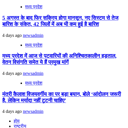
मध्य प्रदेश
5 अगस्त के बाद फिर सक्रिय होगा मानसून, नए सिस्टम से तेज
बारिश के संकेत, 42 जिलों में अब भी कम हुई है बारिश
4 days ago
newsadmin
मध्य प्रदेश
मध्य प्रदेश में आज से पटवारियों की अनिश्चितकालीन हड़ताल,
वेतन विसंगति समेत ये हैं प्रमुख मांगें
4 days ago
newsadmin
मध्य प्रदेश
मंत्री कैलाश विजयवर्गीय का पर बड़ा बयान, बोले ‘आंदोलन जरूरी
है, लेकिन मर्यादा नहीं टूटनी चाहिए’
4 days ago
newsadmin
होम
राष्ट्रीय