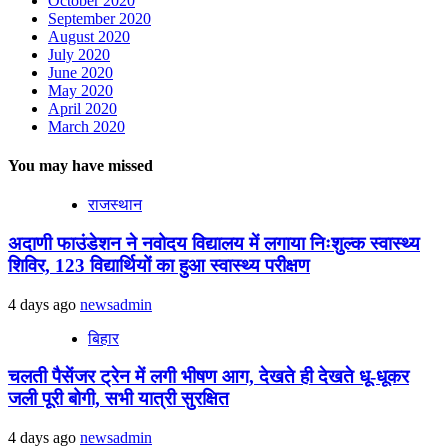
October 2020
September 2020
August 2020
July 2020
June 2020
May 2020
April 2020
March 2020
You may have missed
राजस्थान
अदाणी फाउंडेशन ने नवोदय विद्यालय में लगाया निःशुल्क स्वास्थ्य
शिविर, 123 विद्यार्थियों का हुआ स्वास्थ्य परीक्षण
4 days ago
newsadmin
बिहार
चलती पैसेंजर ट्रेन में लगी भीषण आग, देखते ही देखते धू-धूकर
जली पूरी बोगी, सभी यात्री सुरक्षित
4 days ago
newsadmin