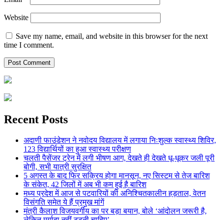
Website
Save my name, email, and website in this browser for the next
time I comment.
Recent Posts
अदाणी फाउंडेशन ने नवोदय विद्यालय में लगाया निःशुल्क स्वास्थ्य शिविर,
123 विद्यार्थियों का हुआ स्वास्थ्य परीक्षण
चलती पैसेंजर ट्रेन में लगी भीषण आग, देखते ही देखते धू-धूकर जली पूरी
बोगी, सभी यात्री सुरक्षित
5 अगस्त के बाद फिर सक्रिय होगा मानसून, नए सिस्टम से तेज बारिश
के संकेत, 42 जिलों में अब भी कम हुई है बारिश
मध्य प्रदेश में आज से पटवारियों की अनिश्चितकालीन हड़ताल, वेतन
विसंगति समेत ये हैं प्रमुख मांगें
मंत्री कैलाश विजयवर्गीय का पर बड़ा बयान, बोले ‘आंदोलन जरूरी है,
लेकिन मर्यादा नहीं टूटनी चाहिए’