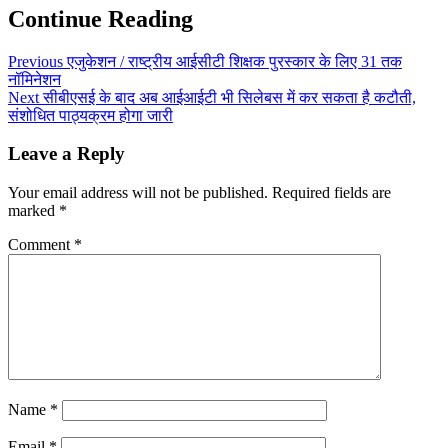
Continue Reading
Previous
एजुकेशन / राष्ट्रीय आईसीटी शिक्षक पुरस्कार के लिए 31 तक
नॉमिनेशन
Next
सीबीएसई के बाद अब आईआईटी भी सिलेबस में कर सकता है कटौती,
संशोधित पाठ्यक्रम होगा जारी
Leave a Reply
Your email address will not be published.
Required fields are
marked
*
Comment
*
Name
*
Email
*