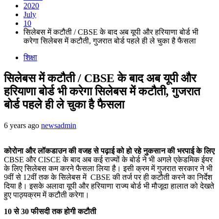
2020
July
10
सिलेबस में कटौती / CBSE के बाद अब यूपी और हरियाणा बोर्ड भी
करेगा सिलेबस में कटौती, गुजरात बोर्ड पहले ही ले चुका है फैसला
शिक्षा
सिलेबस में कटौती / CBSE के बाद अब यूपी और
हरियाणा बोर्ड भी करेगा सिलेबस में कटौती, गुजरात
बोर्ड पहले ही ले चुका है फैसला
6 years ago
newsadmin
कोरोना और लॉकडाउन की वजह से पढ़ाई को हो रहे नुकसान की भरपाई के लिए
CBSE और CISCE के बाद अब कई राज्यों के बोर्ड ने भी अगले एकेडमिक ईयर
के लिए सिलेबस कम करने फैसला लिया है। इसी क्रम में गुजरात सरकार ने भी
9वीं से 12वीं तक के सिलेबस में CBSE की तर्ज पर ही कटौती करने का निर्देश
दिया है। इसके अलावा यूपी और हरियाणा राज्य बोर्ड भी मौजूदा हालात को देखते
हुए पाठ्यक्रम में कटौती करेगा।
10 से 30 फीसदी तक होगी कटौती