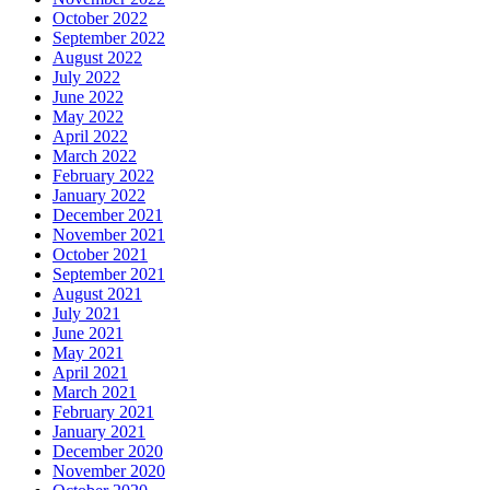
October 2022
September 2022
August 2022
July 2022
June 2022
May 2022
April 2022
March 2022
February 2022
January 2022
December 2021
November 2021
October 2021
September 2021
August 2021
July 2021
June 2021
May 2021
April 2021
March 2021
February 2021
January 2021
December 2020
November 2020