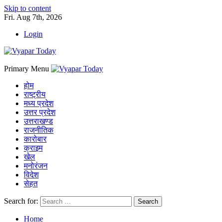
Skip to content
Fri. Aug 7th, 2026
Login
Primary Menu
होम
राष्ट्रीय
मध्य प्रदेश
उत्तर प्रदेश
उत्तराखण्ड
राजनीतिक
कारोबार
क्राइम
खेल
मनोरंजन
विदेश
सेहत
Search for:
Home