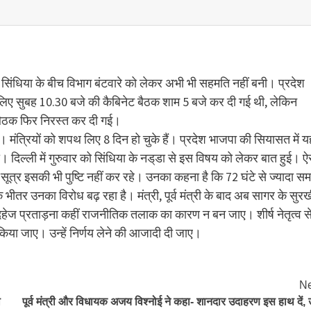
त्य सिंधिया के बीच विभाग बंटवारे को लेकर अभी भी सहमति नहीं बनी। प्रदेश
लिए सुबह 10.30 बजे की कैबिनेट बैठक शाम 5 बजे कर दी गई थी, लेकिन
 बैठक फिर निरस्त कर दी गई।
मंत्रियों को शपथ लिए 8 दिन हो चुके हैं। प्रदेश भाजपा की सियासत में य
। दिल्ली में गुरुवार को सिंधिया के नड्‌डा से इस विषय को लेकर बात हुई। ऐ
सूत्र इसकी भी पुष्टि नहीं कर रहे। उनका कहना है कि 72 घंटे से ज्यादा स
भीतर उनका विरोध बढ़ रहा है। मंत्री, पूर्व मंत्री के बाद अब सागर के सुर
 दहेज प्रताड़ना कहीं राजनीतिक तलाक का कारण न बन जाए। शीर्ष नेतृत्व स
किया जाए। उन्हें निर्णय लेने की आजादी दी जाए।
Ne
ा
पूर्व मंत्री और विधायक अजय विश्नोई ने कहा- शानदार उदाहरण इस हाथ दें,