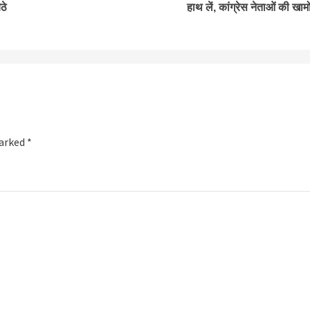
ठे
हाथ लें, कांग्रेस नेताओं की खाम
marked
*