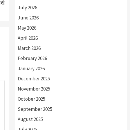
ोशी
July 2026
June 2026
May 2026
April 2026
March 2026
February 2026
January 2026
December 2025
November 2025
October 2025
September 2025
August 2025
July 2025