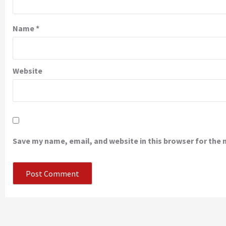
Name
*
Website
Save my name, email, and website in this browser for the