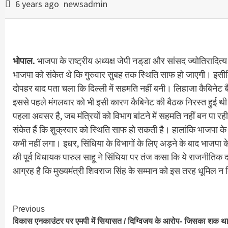
6 years ago
newsadmin
भोपाल.
भाजपा के राष्ट्रीय अध्यक्ष जेपी नड्‌डा और सांसद ज्योतिरादि
भाजपा को संकेत थे कि गुरुवार सुबह तक स्थिति साफ हो जाएगी। इसी
दोपहर बाद पता चला कि दिल्ली में सहमति नहीं बनी। लिहाजा कैबिनेट
इससे पहले मंगलवार को भी इसी कारण कैबिनेट की बैठक निरस्त हुई थी। 
पहला अवसर है, जब मंत्रियों को विभाग बांटने में सहमति नहीं बन पा रही
संकेत हैं कि शुक्रवार को स्थिति साफ हो सकती है। हालांकि भाजपा के 
कभी नहीं लगा। इधर, सिंधिया के विभागों के लिए अड़ने के बाद भाजपा के 
की पूर्व विधायक पारुल साहू ने सिंधिया पर तंज कसा कि ये राजनीतिक
आग्रह है कि मुख्यमंत्री शिवराज सिंह के सम्मान को इस तरह धूमिल न 
Continue
Previous
विकास एनकाउंटर पर एमपी में सियासत / दिग्विजय के आरोप- जिसका शक थ
Reading