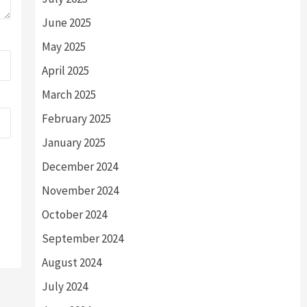
June 2025
May 2025
April 2025
March 2025
February 2025
January 2025
December 2024
November 2024
October 2024
September 2024
August 2024
July 2024