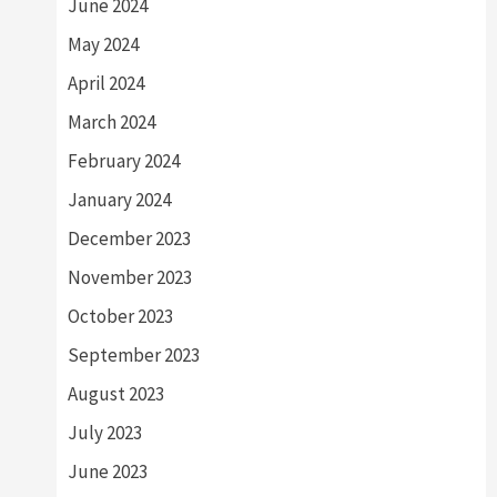
June 2024
May 2024
April 2024
March 2024
February 2024
January 2024
December 2023
November 2023
October 2023
September 2023
August 2023
July 2023
June 2023