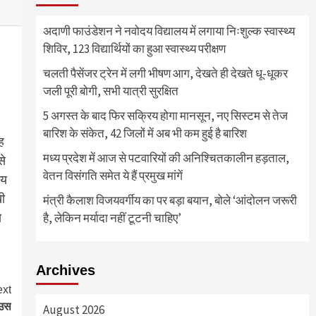
अदाणी फाउंडेशन ने नवोदय विद्यालय में लगाया निःशुल्क स्वास्थ्य
शिविर, 123 विद्यार्थियों का हुआ स्वास्थ्य परीक्षण
चलती पैसेंजर ट्रेन में लगी भीषण आग, देखते ही देखते धू-धूकर
जली पूरी बोगी, सभी यात्री सुरक्षित
5 अगस्त के बाद फिर सक्रिय होगा मानसून, नए सिस्टम से तेज
बारिश के संकेत, 42 जिलों में अब भी कम हुई है बारिश
ह
मध्य प्रदेश में आज से पटवारियों की अनिश्चितकालीन हड़ताल,
से
वेतन विसंगति समेत ये हैं प्रमुख मांगें
मय
खी
मंत्री कैलाश विजयवर्गीय का पर बड़ा बयान, बोले ‘आंदोलन जरूरी
े
है, लेकिन मर्यादा नहीं टूटनी चाहिए’
Archives
xt
 उस
August 2026