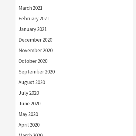
March 2021
February 2021
January 2021
December 2020
November 2020
October 2020
September 2020
August 2020
July 2020
June 2020
May 2020
April 2020
March 2020