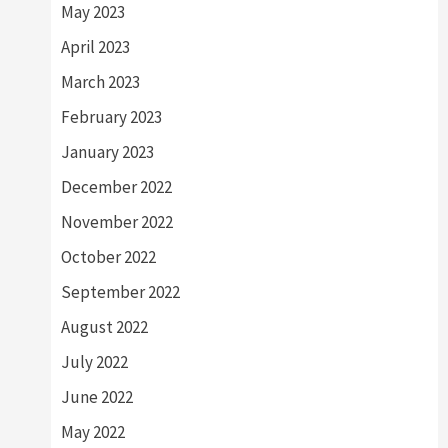
May 2023
April 2023
March 2023
February 2023
January 2023
December 2022
November 2022
October 2022
September 2022
August 2022
July 2022
June 2022
May 2022