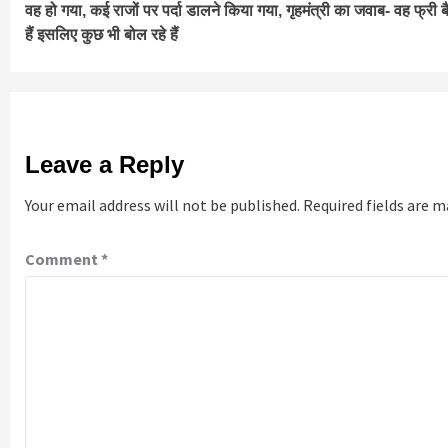
वह हो गया, कई राजों पर पर्दा डालने किया गया, गृहमंत्री का जवाब- वह फ्री बै
हैं इसलिए कुछ भी बोल रहे हैं
Leave a Reply
Your email address will not be published.
Required fields are 
Comment
*