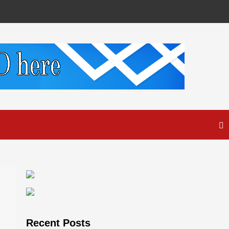
Recent Posts