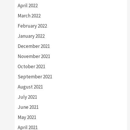
April 2022
March 2022
February 2022
January 2022
December 2021
November 2021
October 2021
September 2021
August 2021
July 2021
June 2021
May 2021
April 2021