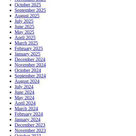
October 2025
September 2025
August 2025
July 2025
June 2025
May 2025
April 2025
March 2025
February 2025
January 2025
December 2024
November 2024
October 2024
September 2024
August 2024
July 2024
June 2024
May 2024
April 2024
March 2024
February 2024
January 2024
December 2023
November 2023
October 2023