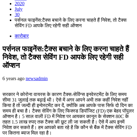
2020
July
30
पर्सनल फाइनेंस:टैक्स बचाने के लिए करना चाहते हैं निवेश, तो टैक्स
सेविंग FD आपके लिए रहेगी सही ऑप्शन
कारोबार
पर्सनल फाइनेंस:टैक्स बचाने के लिए करना चाहते हैं
निवेश, तो टैक्स सेविंग FD आपके लिए रहेगी सही
ऑप्शन
6 years ago
newsadmin
सरकार ने कोरोना वायरस के कारण टैक्स-सेविंग्स इनवेस्टमेंट के लिए समय
सीमा 31 जुलाई तक बढ़ाई थी। ऐसे में अगर आपने अभी तक कहीं निवेश नहीं
किया है तो जल्दी ही इन्वेस्टमेंट कर दें, क्योंकि अब आपके पास सिर्फ दो दिन का
समय ही बचा है। टैक्स सेविंग के लिए फिक्स्ड डिपॉजिट (FD) एक बेहद पॉपुलर
ऑप्शन है। 5 साल वाली FD में निवेश पर आयकर कानून के सेक्शन 80C के
तहत 1.5 लाख रुपए तक टैक्स की छूट ली जा सकती है। ऐसे में आप इनमें
निवेश कर सकते हैं। हम आपको बता रहे है कि कौन से बैंक में टैक्स सेविंग FD
पर कितना ब्याज मिल रहा है।