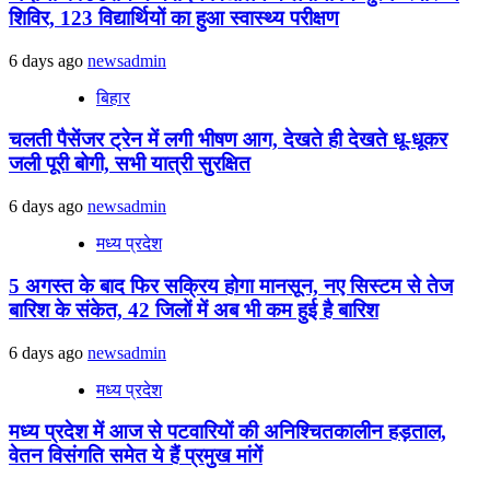
शिविर, 123 विद्यार्थियों का हुआ स्वास्थ्य परीक्षण
6 days ago
newsadmin
बिहार
चलती पैसेंजर ट्रेन में लगी भीषण आग, देखते ही देखते धू-धूकर
जली पूरी बोगी, सभी यात्री सुरक्षित
6 days ago
newsadmin
मध्य प्रदेश
5 अगस्त के बाद फिर सक्रिय होगा मानसून, नए सिस्टम से तेज
बारिश के संकेत, 42 जिलों में अब भी कम हुई है बारिश
6 days ago
newsadmin
मध्य प्रदेश
मध्य प्रदेश में आज से पटवारियों की अनिश्चितकालीन हड़ताल,
वेतन विसंगति समेत ये हैं प्रमुख मांगें