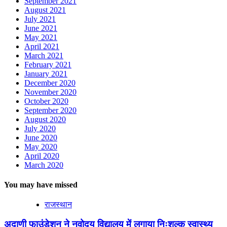
September 2021
August 2021
July 2021
June 2021
May 2021
April 2021
March 2021
February 2021
January 2021
December 2020
November 2020
October 2020
September 2020
August 2020
July 2020
June 2020
May 2020
April 2020
March 2020
You may have missed
राजस्थान
अदाणी फाउंडेशन ने नवोदय विद्यालय में लगाया निःशुल्क स्वास्थ्य