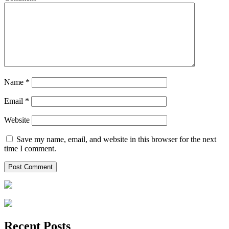
Name
*
Email
*
Website
Save my name, email, and website in this browser for the next
time I comment.
Recent Posts