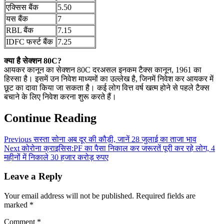
एक्सिस बैंक
5.50
यस बैंक
7
RBL बैंक
7.15
IDFC फर्स्ट बैंक
7.25
क्या है सेक्शन 80C?
आयकर कानून का सेक्शन 80C दरअसल इनकम टैक्स कानून, 1961 का
हिस्सा है। इसमें उन निवेश माध्यमों का उल्लेख है, जिनमें निवेश कर आयकर में
छूट का दावा किया जा सकता है। कई लोग वित्त वर्ष खत्म होने से पहले टैक्स
बचाने के लिए निवेश करना शुरू करते हैं।
Continue Reading
Previous
सस्ता सोना अब दूर की कौड़ी, जानें 28 जुलाई का ताजा भाव
Next
कोरोना क्राइसिस:PF का पैसा निकाल कर जरूरतें पूरी कर रहे लोग, 4
महीनों में निकाले 30 हजार करोड़ रुपए
Leave a Reply
Your email address will not be published.
Required fields are
marked
*
Comment
*