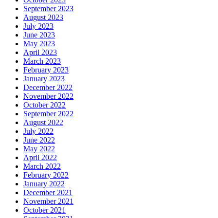
September 2023
August 2023
July 2023
June 2023
May 2023
April 2023
March 2023
February 2023
January 2023
December 2022
November 2022
October 2022
September 2022
August 2022
July 2022
June 2022
May 2022
April 2022
March 2022
February 2022
January 2022
December 2021
November 2021
October 2021