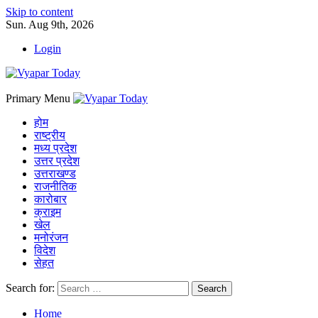
Skip to content
Sun. Aug 9th, 2026
Login
Primary Menu
होम
राष्ट्रीय
मध्य प्रदेश
उत्तर प्रदेश
उत्तराखण्ड
राजनीतिक
कारोबार
क्राइम
खेल
मनोरंजन
विदेश
सेहत
Search for:
Home