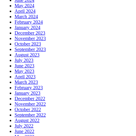
June 2024
May 2024
April 2024
March 2024
February 2024
January 2024
December 2023
November 2023
October 2023
September 2023
August 2023
July 2023
June 2023
May 2023
April 2023
March 2023
February 2023
January 2023
December 2022
November 2022
October 2022
September 2022
August 2022
July 2022
June 2022