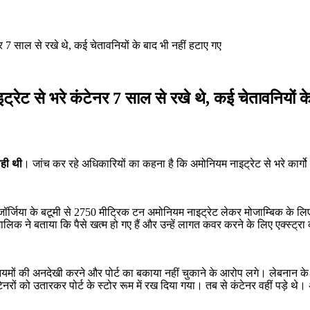
र 7 साल से रखे थे, कई चेतावनियों के बाद भी नहीं हटाए गए
ट्रेट से भरे कंटेनर 7 साल से रखे थे, कई चेतावनियों क
ाही थी
। जांच कर रहे अधिकारियों का कहना है कि अमोनियम नाइट्रेट से भरे कार्गो प
जॉर्जिया के बटूमी से 2750 मीट्रिक टन अमोनियम नाइट्रेट लेकर मोजाम्बिक 
लिक ने बताया कि पैसे खत्म हो गए हैं और उन्हें लागत कवर करने के लिए एक्स्ट्र
यमों की अनदेखी करने और पोर्ट का बकाया नहीं चुकाने के आरोप लगे। लेबनान के क
ों को उतारकर पोर्ट के स्टोर रूम में रख दिया गया। तब से कंटेनर वहीं पड़े थे।