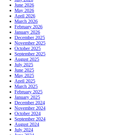
June 2026
May 2026
April 2026
March 2026
February 2026
January 2026
December 2025
November 2025
October 2025
September 2025
August 2025
July 2025
June 2025
May 2025
April 2025
March 2025
February 2025
January 2025
December 2024
November 2024
October 2024
September 2024
August 2024
July 2024