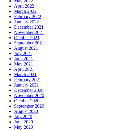
May 2022
April 2022
March 2022
February 2022
January 2022
December 2021
November 2021
October 2021
September 2021
August 2021
July 2021
June 2021
May 2021
April 2021
March 2021
February 2021
January 2021
December 2020
November 2020
October 2020
September 2020
August 2020
July 2020
June 2020
May 2020