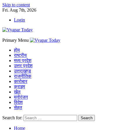
Skip to content
Fri. Aug 7th, 2026
Login
Primary Menu
होम
राष्ट्रीय
मध्य प्रदेश
उत्तर प्रदेश
उत्तराखण्ड
राजनीतिक
कारोबार
क्राइम
खेल
मनोरंजन
विदेश
सेहत
Search for:
Home