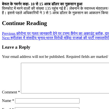
बेरूत के गवर्नर कहा- 10 से 15 अरब डॉलर का नुकसान हुआ
विस्फोट में मरने वालों की संख्या 135 पहुंच गई है। लेबनान के स्वास्थ्य मंत्र
है। इससे पहले अधिकारियों ने 3 से 5 अरब डॉलर के नुकसान का आकलन किय
Continue Reading
Previous
कोरोना पर गलत जानकारी देने पर ट्रम्प कैंपेन का अकाउंट ब्लॉक, दा
Next
श्रीलंका में संसदीय चुनाव:भारत विरोधी महिंदा राजपक्षे की पार्टी एसएलपीप
Leave a Reply
Your email address will not be published.
Required fields are marked
Comment
*
Name
*