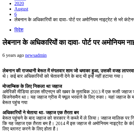
2020
August
6
लेबनान के अधिकारियों का दावा- पोर्ट पर अमोनियम नाइट्रेट से भरे कंटेन
विदेश
लेबनान के अधिकारियों का दावा- पोर्ट पर अमोनियम नाइ
6 years ago
newsadmin
लेबनान की राजधानी बेरूत में मंगलवार शाम जो धमाका हुआ, उसकी वजह लापरव
थे। कई बार अधिकारियों को चेतावनी देने के बाद भी इन्हें नहीं हटाया गया।
मोजाम्बिक के लिए निकला था जहाज
अमेरिकी मीडिया हाउस सीएनएन की खबर के मुताबिक 2013 में एक रूसी जहाज 
बिजनेसमैन था। यह जहाज ग्रीस में फ्यूल भरवाने के लिए रुका। यहां जहाज के मा
बेरूत पहुंच गया
अधिकारियों ने चेताया था- जहाज एक तैरता बम
बेरूत पहुंचने के बाद जहाज को सरकार ने कब्जे में ले लिया। जहाज मालिक पर नि
कि यह जहाज एक तैरता बम है। 2014 में इस जहाज से अमोनियम नाइट्रेट के कंटेनर
लिए ब्लास्ट करने के लिए होता है।