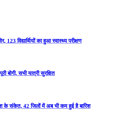
, 123 विद्यार्थियों का हुआ स्वास्थ्य परीक्षण
री बोगी, सभी यात्री सुरक्षित
के संकेत, 42 जिलों में अब भी कम हुई है बारिश