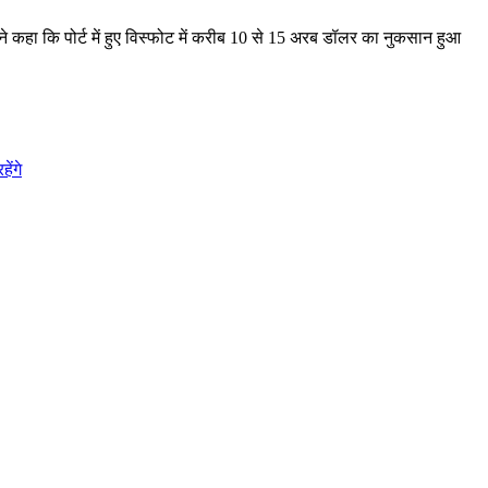
 ने कहा कि पोर्ट में हुए विस्फोट में करीब 10 से 15 अरब डॉलर का नुकसान हुआ
ेंगे