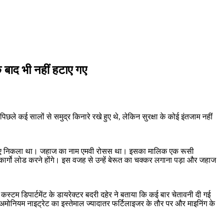
े बाद भी नहीं हटाए गए
िछले कई सालों से समुद्र किनारे रखे हुए थे, लेकिन सुरक्षा के कोई इंतजाम नहीं
के लिए निकला था। जहाज का नाम एमवी रोसस था। इसका मालिक एक रूसी
ा कार्गो लोड करने होंगे। इस वजह से उन्हें बेरूत का चक्कर लगाना पड़ा और जहाज
स्टम डिपार्टमेंट के डायरेक्टर बदरी दहेर ने बताया कि कई बार चेतावनी दी गई
 अमोनियम नाइट्रेट का इस्तेमाल ज्यादातर फर्टिलाइजर के तौर पर और माइनिंग के