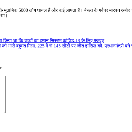
ालय के मुताबिक 5000 लोग घायल हैं और कई लापता हैं। बेरूत के गर्वनर मारवन अबोद
ा था।
वा किया था कि बच्चों का इम्यून सिस्टम कोविड-19 के लिए मजबूत
ी को भारी बहुमत मिला, 225 में से 145 सीटों पर जीत हासिल की, प्रधानमंत्री बने रह
*