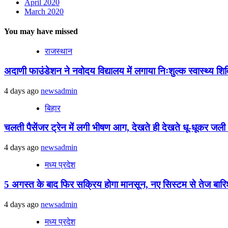
April 2020
March 2020
You may have missed
राजस्थान
अदाणी फाउंडेशन ने नवोदय विद्यालय में लगाया निःशुल्क स्वास्थ्य शिविर
4 days ago
newsadmin
बिहार
चलती पैसेंजर ट्रेन में लगी भीषण आग, देखते ही देखते धू-धूकर जली पू
4 days ago
newsadmin
मध्य प्रदेश
5 अगस्त के बाद फिर सक्रिय होगा मानसून, नए सिस्टम से तेज बारिश 
4 days ago
newsadmin
मध्य प्रदेश