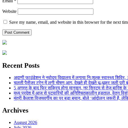
Email
*
Website
Save my name, email, and website in this browser for the next ti
Recent Posts
अदाणी फाउंडेशन ने नवोदय विद्यालय में लगाया निःशुल्क स्वास्थ्य शिविर, 123
चलती पैसेंजर ट्रेन में लगी भीषण आग, देखते ही देखते धू-धूकर जली पूरी बो
5 अगस्त के बाद फिर सक्रिय होगा मानसून, नए सिस्टम से तेज बारिश के स
मध्य प्रदेश में आज से पटवारियों की अनिश्चितकालीन हड़ताल, वेतन विसंगति 
मंत्री कैलाश विजयवर्गीय का पर बड़ा बयान, बोले ‘आंदोलन जरूरी है, लेकि
Archives
August 2026
July 2026