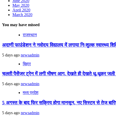
June 2020
May 2020
April 2020
March 2020
You may have missed
राजस्थान
अदाणी फाउंडेशन ने नवोदय विद्यालय में लगाया निःशुल्क स्वास्थ्य शिविर
5 days ago
newsadmin
बिहार
चलती पैसेंजर ट्रेन में लगी भीषण आग, देखते ही देखते धू-धूकर जली पू
5 days ago
newsadmin
मध्य प्रदेश
5 अगस्त के बाद फिर सक्रिय होगा मानसून, नए सिस्टम से तेज बारिश 
5 days ago
newsadmin