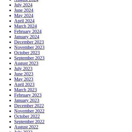
July 2024
June 2024
May 2024
April 2024
March 2024
February 2024
January 2024
December 2023
November 2023
October 2023
September 2023
August 2023
July 2023
June 2023
May 2023
April 2023
March 2023
February 2023
January 2023
December 2022
November 2022
October 2022
September 2022
August 2022