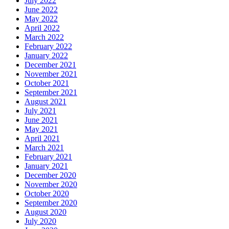
July 2022
June 2022
May 2022
April 2022
March 2022
February 2022
January 2022
December 2021
November 2021
October 2021
September 2021
August 2021
July 2021
June 2021
May 2021
April 2021
March 2021
February 2021
January 2021
December 2020
November 2020
October 2020
September 2020
August 2020
July 2020