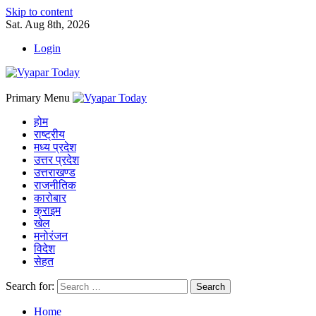
Skip to content
Sat. Aug 8th, 2026
Login
Primary Menu
होम
राष्ट्रीय
मध्य प्रदेश
उत्तर प्रदेश
उत्तराखण्ड
राजनीतिक
कारोबार
क्राइम
खेल
मनोरंजन
विदेश
सेहत
Search for:
Home