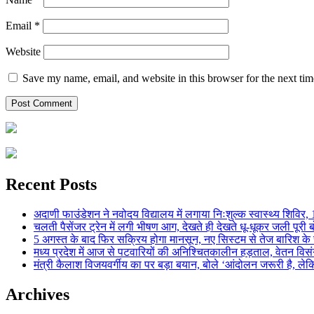
Email
*
Website
Save my name, email, and website in this browser for the next ti
Recent Posts
अदाणी फाउंडेशन ने नवोदय विद्यालय में लगाया निःशुल्क स्वास्थ्य शिविर, 123
चलती पैसेंजर ट्रेन में लगी भीषण आग, देखते ही देखते धू-धूकर जली पूरी बो
5 अगस्त के बाद फिर सक्रिय होगा मानसून, नए सिस्टम से तेज बारिश के स
मध्य प्रदेश में आज से पटवारियों की अनिश्चितकालीन हड़ताल, वेतन विसंगति 
मंत्री कैलाश विजयवर्गीय का पर बड़ा बयान, बोले ‘आंदोलन जरूरी है, लेकि
Archives