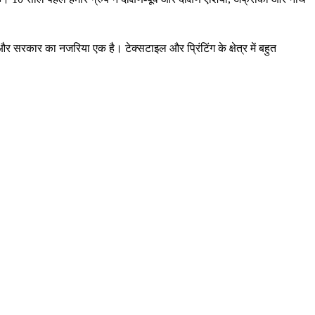
और सरकार का नजरिया एक है। टेक्सटाइल और प्रिंटिंग के क्षेत्र में बहुत