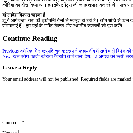
कोरिया का दौरा किया था। हम इंवेस्टमेंट्स की जगह तलाश कर रहे थे। पांच साल 
बांग्लादेश विकास चाहता है
झू ने आगे कहा- यहां की इकोनॉमी तेजी से मजबूत हो रही है। लोग शांति से काम कर
संभावनाएं हैं। हम यहां के गार्मेंट सेक्टर और स्थानीय जरूरतों को पूरा करेंगे।
Continue Reading
Previous
अमेरिका में राष्ट्रपति चुनाव:ट्रम्प ने कहा- नींद में रहने वाले बिडेन
Next
रूस बनेगा पहली कोरोना वैक्सीन लाने वाला देश! 12 अगस्त को रूसी सरका
Leave a Reply
Your email address will not be published.
Required fields are marked
Comment
*
Name
*