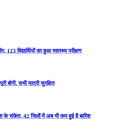
, 123 विद्यार्थियों का हुआ स्वास्थ्य परीक्षण
री बोगी, सभी यात्री सुरक्षित
के संकेत, 42 जिलों में अब भी कम हुई है बारिश