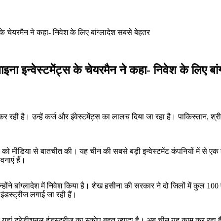
स के चेयरमैन ने कहा- निवेश के लिए बांग्लादेश सबसे बेहतर
ाइना इन्वेस्टमेंट्स के चेयरमैन ने कहा- निवेश के लिए बा
कर रही है। उन्हें कर्ज और इंवेस्टमेंट्स का लालच दिया जा रहा है। पाकिस्तान, श्
वार को मीडिया से बातचीत की। यह चीन की सबसे बड़ी इन्वेस्टमेंट कंपनियों में से एक
नाएं हैं।
 जिन्होंने बांग्लादेश में निवेश किया है। शेख हसीना की सरकार ने दो जिलों में कु
ंडस्ट्रीज लगाई जा रही हैं।
यहां ट्रेडीशनल इंडस्ट्रीज का स्कोप बहुत ज्यादा है। अब चीन यह काम कर रहा है।