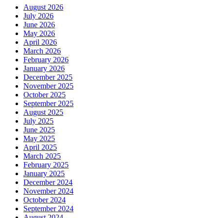
August 2026
July 2026
June 2026
May 2026
April 2026
March 2026
February 2026
January 2026
December 2025
November 2025
October 2025
September 2025
August 2025
July 2025
June 2025
May 2025
April 2025
March 2025
February 2025
January 2025
December 2024
November 2024
October 2024
September 2024
August 2024