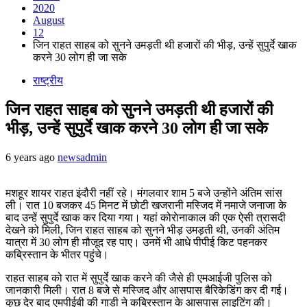
2020
August
12
जिन राहत साहब को सुनने उमड़ती थी हजारों की भीड़, उन्हें सुपुर्दे खाक
करने 30 लोग ही जा सके
राष्ट्रीय
जिन राहत साहब को सुनने उमड़ती थी हजारों की
भीड़, उन्हें सुपुर्दे खाक करने 30 लोग ही जा सके
6 years ago
newsadmin
मशहूर शायर राहत इंदौरी नहीं रहे। मंगलवार शाम 5 बजे उन्होंने अंतिम सांस
ली। रात 10 बजकर 45 मिनट में छोटी खजरानी मस्जिद में नमाजे जनाजा के
बाद उन्हें सुपुर्दे खाक कर दिया गया। यहां कोराेनाकाल की एक ऐसी त्रासदी
देखने को मिली, जिन राहत साहब को सुनने भीड़ उमड़ती थी, उनकी अंतिम
यात्रा में 30 लोग ही मौजूद रह पाए। उनमें भी आधे पीपीई किट पहनकर
कब्रिस्तान के भीतर पहुंचे।
राहत साहब को रात में सुपुर्दे खाक करने की जैसे ही एमआईजी पुलिस को
जानकारी मिली। रात 8 बजे से मस्जिद और आसपास बैरिकेडिंग कर दी गई।
कुछ देर बाद एमपीईबी की गाड़ी ने कब्रिस्तान के आसपास लाइटिंग की।