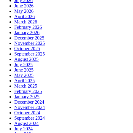
July 2026
June 2026
May 2026
April 2026
March 2026
February 2026
January 2026
December 2025
November 2025
October 2025
September 2025
August 2025
July 2025
June 2025
May 2025
April 2025
March 2025
February 2025
January 2025
December 2024
November 2024
October 2024
September 2024
August 2024
July 2024