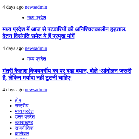
4 days ago
newsadmin
मध्य प्रदेश
मध्य प्रदेश में आज से पटवारियों की अनिश्चितकालीन हड़ताल,
वेतन विसंगति समेत ये हैं प्रमुख मांगें
4 days ago
newsadmin
मध्य प्रदेश
मंत्री कैलाश विजयवर्गीय का पर बड़ा बयान, बोले ‘आंदोलन जरूरी
है, लेकिन मर्यादा नहीं टूटनी चाहिए’
4 days ago
newsadmin
होम
राष्ट्रीय
मध्य प्रदेश
उत्तर प्रदेश
उत्तराखण्ड
राजनीतिक
कारोबार