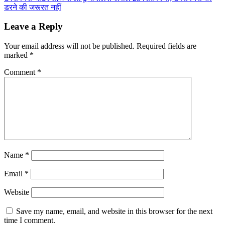
डरने की जरूरत नहीं
Leave a Reply
Your email address will not be published.
Required fields are
marked
*
Comment
*
Name
*
Email
*
Website
Save my name, email, and website in this browser for the next
time I comment.