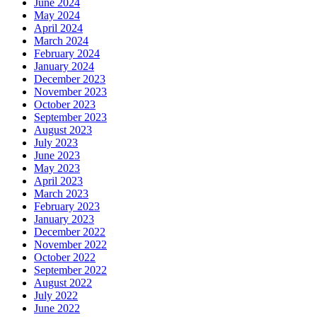
June 2024
May 2024
April 2024
March 2024
February 2024
January 2024
December 2023
November 2023
October 2023
September 2023
August 2023
July 2023
June 2023
May 2023
April 2023
March 2023
February 2023
January 2023
December 2022
November 2022
October 2022
September 2022
August 2022
July 2022
June 2022