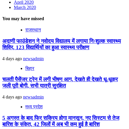
April 2020
March 2020
You may have missed
राजस्थान
अदाणी फाउंडेशन ने नवोदय विद्यालय में लगाया निःशुल्क स्वास्थ्य
शिविर, 123 विद्यार्थियों का हुआ स्वास्थ्य परीक्षण
4 days ago
newsadmin
बिहार
चलती पैसेंजर ट्रेन में लगी भीषण आग, देखते ही देखते धू-धूकर
जली पूरी बोगी, सभी यात्री सुरक्षित
4 days ago
newsadmin
मध्य प्रदेश
5 अगस्त के बाद फिर सक्रिय होगा मानसून, नए सिस्टम से तेज
बारिश के संकेत, 42 जिलों में अब भी कम हुई है बारिश