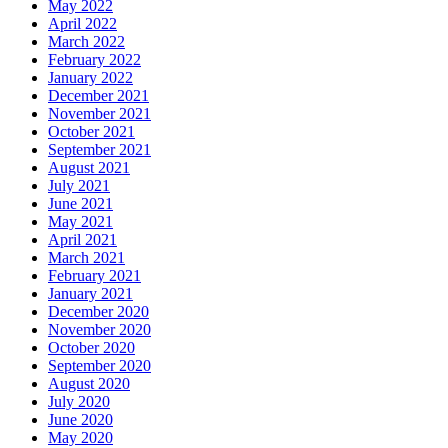
May 2022
April 2022
March 2022
February 2022
January 2022
December 2021
November 2021
October 2021
September 2021
August 2021
July 2021
June 2021
May 2021
April 2021
March 2021
February 2021
January 2021
December 2020
November 2020
October 2020
September 2020
August 2020
July 2020
June 2020
May 2020