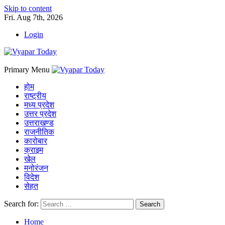
Skip to content
Fri. Aug 7th, 2026
Login
Primary Menu
होम
राष्ट्रीय
मध्य प्रदेश
उत्तर प्रदेश
उत्तराखण्ड
राजनीतिक
कारोबार
क्राइम
खेल
मनोरंजन
विदेश
सेहत
Search for:
Home