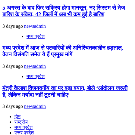
5 अगस्त के बाद फिर सक्रिय होगा मानसून, नए सिस्टम से तेज
बारिश के संकेत, 42 जिलों में अब भी कम हुई है बारिश
3 days ago
newsadmin
मध्य प्रदेश
मध्य प्रदेश में आज से पटवारियों की अनिश्चितकालीन हड़ताल,
वेतन विसंगति समेत ये हैं प्रमुख मांगें
3 days ago
newsadmin
मध्य प्रदेश
मंत्री कैलाश विजयवर्गीय का पर बड़ा बयान, बोले ‘आंदोलन जरूरी
है, लेकिन मर्यादा नहीं टूटनी चाहिए’
3 days ago
newsadmin
होम
राष्ट्रीय
मध्य प्रदेश
उत्तर प्रदेश