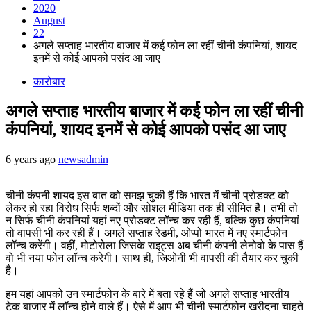
2020
August
22
अगले सप्ताह भारतीय बाजार में कई फोन ला रहीं चीनी कंपनियां, शायद
इनमें से कोई आपको पसंद आ जाए
कारोबार
अगले सप्ताह भारतीय बाजार में कई फोन ला रहीं चीनी
कंपनियां, शायद इनमें से कोई आपको पसंद आ जाए
6 years ago
newsadmin
चीनी कंपनी शायद इस बात को समझ चुकी हैं कि भारत में चीनी प्रोडक्ट को
लेकर हो रहा विरोध सिर्फ शब्दों और सोशल मीडिया तक ही सीमित है। तभी तो
न सिर्फ चीनी कंपनियां यहां नए प्रोडक्ट लॉन्च कर रही हैं, बल्कि कुछ कंपनियां
तो वापसी भी कर रही हैं। अगले सप्ताह रेडमी, ओप्पो भारत में नए स्मार्टफोन
लॉन्च करेंगी। वहीं, मोटोरोला जिसके राइट्स अब चीनी कंपनी लेनोवो के पास हैं
वो भी नया फोन लॉन्च करेगी। साथ ही, जिओनी भी वापसी की तैयार कर चुकी
है।
हम यहां आपको उन स्मार्टफोन के बारे में बता रहे हैं जो अगले सप्ताह भारतीय
टेक बाजार में लॉन्च होने वाले हैं। ऐसे में आप भी चीनी स्मार्टफोन खरीदना चाहते