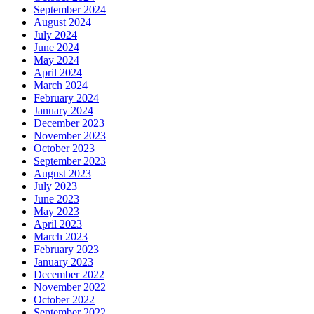
September 2024
August 2024
July 2024
June 2024
May 2024
April 2024
March 2024
February 2024
January 2024
December 2023
November 2023
October 2023
September 2023
August 2023
July 2023
June 2023
May 2023
April 2023
March 2023
February 2023
January 2023
December 2022
November 2022
October 2022
September 2022