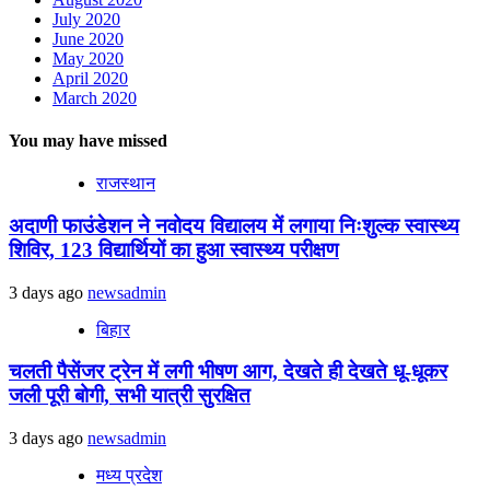
July 2020
June 2020
May 2020
April 2020
March 2020
You may have missed
राजस्थान
अदाणी फाउंडेशन ने नवोदय विद्यालय में लगाया निःशुल्क स्वास्थ्य
शिविर, 123 विद्यार्थियों का हुआ स्वास्थ्य परीक्षण
3 days ago
newsadmin
बिहार
चलती पैसेंजर ट्रेन में लगी भीषण आग, देखते ही देखते धू-धूकर
जली पूरी बोगी, सभी यात्री सुरक्षित
3 days ago
newsadmin
मध्य प्रदेश