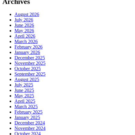
Archives
August 2026
July 2026
June 2026
May 2026
April 2026
March 2026
February 2026
January 2026
December 2025
November 2025
October 2025
September 2025
August 2025
July 2025
June 2025
May 2025
April 2025
March 2025
February 2025
January 2025
December 2024
November 2024
October 2024