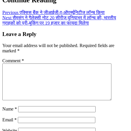
Previous
एक्सिस बैंक ने जीआईजी-ए-ऑपर्च्‍यूनिटीज लॉन्‍च किया
Next
सैमसंग ने गैलेक्सी नोट 20 सीरीज दुनियाभर में लॉन्च की, भारतीय
ग्राहकों को प्री-बुकिंग पर 19 हजार का फायदा मिलेगा
Leave a Reply
Your email address will not be published.
Required fields are
marked
*
Comment
*
Name
*
Email
*
Website