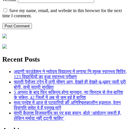
Save my name, email, and website in this browser for the next
time I comment.
Recent Posts
अदाणी फाउंडेशन ने नवोदय विद्यालय में लगाया निःशुल्क स्वास्थ्य शिविर,
123 विद्यार्थियों का हुआ स्वास्थ्य परीक्षण
चलती पैसेंजर ट्रेन में लगी भीषण आग, देखते ही देखते धू-धूकर जली पूरी
बोगी, सभी यात्री सुरक्षित
5 अगस्त के बाद फिर सक्रिय होगा मानसून, नए सिस्टम से तेज बारिश
के संकेत, 42 जिलों में अब भी कम हुई है बारिश
मध्य प्रदेश में आज से पटवारियों की अनिश्चितकालीन हड़ताल, वेतन
विसंगति समेत ये हैं प्रमुख मांगें
मंत्री कैलाश विजयवर्गीय का पर बड़ा बयान, बोले ‘आंदोलन जरूरी है,
लेकिन मर्यादा नहीं टूटनी चाहिए’