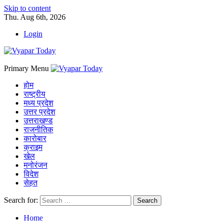
Skip to content
Thu. Aug 6th, 2026
Login
Primary Menu
होम
राष्ट्रीय
मध्य प्रदेश
उत्तर प्रदेश
उत्तराखण्ड
राजनीतिक
कारोबार
क्राइम
खेल
मनोरंजन
विदेश
सेहत
Search for:
Home