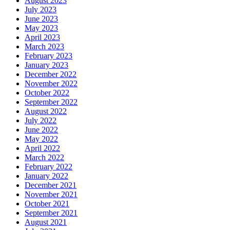
August 2023
July 2023
June 2023
May 2023
April 2023
March 2023
February 2023
January 2023
December 2022
November 2022
October 2022
September 2022
August 2022
July 2022
June 2022
May 2022
April 2022
March 2022
February 2022
January 2022
December 2021
November 2021
October 2021
September 2021
August 2021