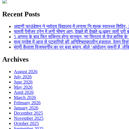
Recent Posts
अदाणी फाउंडेशन ने नवोदय विद्यालय में लगाया निःशुल्क स्वास्थ्य शिविर, 123
चलती पैसेंजर ट्रेन में लगी भीषण आग, देखते ही देखते धू-धूकर जली पूरी बो
5 अगस्त के बाद फिर सक्रिय होगा मानसून, नए सिस्टम से तेज बारिश के स
मध्य प्रदेश में आज से पटवारियों की अनिश्चितकालीन हड़ताल, वेतन विसंगति 
मंत्री कैलाश विजयवर्गीय का पर बड़ा बयान, बोले ‘आंदोलन जरूरी है, लेकि
Archives
August 2026
July 2026
June 2026
May 2026
April 2026
March 2026
February 2026
January 2026
December 2025
November 2025
October 2025
September 2025