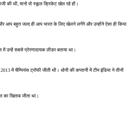
बाजी की थी, मानो वो स्कूल क्रिकेट खेल रहे हों।
ं और आप बहुत जल्द ही आप भारत के लिए खेलने लगेंगे और उन्होंने ऐसा ही किया
 में उन्हें सबसे प्रेरणादायक लीडर बताया था।
3 में चैम्पियंस ट्रॉफी जीती थी। धोनी की कप्तानी में टीम इंडिया ने तीनों
पीएल का खिताब जीता था।