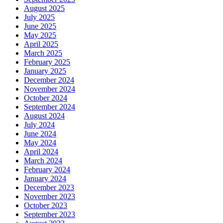
August 2025
July 2025
June 2025
May 2025
April 2025
March 2025
February 2025
January 2025
December 2024
November 2024
October 2024
September 2024
August 2024
July 2024
June 2024
May 2024
April 2024
March 2024
February 2024
January 2024
December 2023
November 2023
October 2023
September 2023