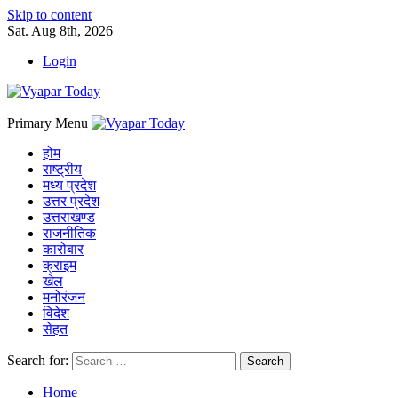
Skip to content
Sat. Aug 8th, 2026
Login
Primary Menu
होम
राष्ट्रीय
मध्य प्रदेश
उत्तर प्रदेश
उत्तराखण्ड
राजनीतिक
कारोबार
क्राइम
खेल
मनोरंजन
विदेश
सेहत
Search for:
Home