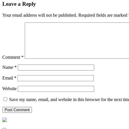
Leave a Reply
Your email address will not be published.
Required fields are marked
Comment
*
Name
*
Email
*
Website
Save my name, email, and website in this browser for the next ti