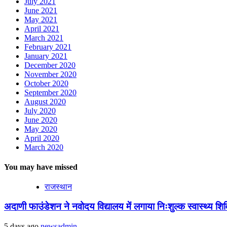
July 2021
June 2021
May 2021
April 2021
March 2021
February 2021
January 2021
December 2020
November 2020
October 2020
September 2020
August 2020
July 2020
June 2020
May 2020
April 2020
March 2020
You may have missed
राजस्थान
अदाणी फाउंडेशन ने नवोदय विद्यालय में लगाया निःशुल्क स्वास्थ्य शिविर
5 days ago
newsadmin