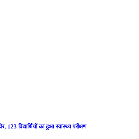
, 123 विद्यार्थियों का हुआ स्वास्थ्य परीक्षण