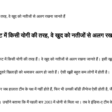
की तरह, वे खुद को नतीजों से अलग रखना जानते हैं
ेट में किसी योगी की तरह, वे खुद को नतीजों से अलग रख
रिकेट में किसी योगी की तरह हैं। वे खुद को नतीजों से अलग रखना जानते हैं। इसी 
सरे खिलाड़ी को थमाकर अलग हो जाते हैं। ऐसी खूबी बहुत कम लोगों में होती है।
ब हालात टीम के पक्ष में नहीं होते हैं, फिर भी उनकी बॉडी लैंग्वेज ऐसी होती है
उन्होंने बताया कि मैं पहली बार 2003 में धोनी से मिला था। तब वे इंडिया-ए टीम क