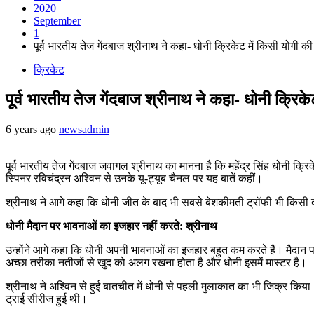
2020
September
1
पूर्व भारतीय तेज गेंदबाज श्रीनाथ ने कहा- धोनी क्रिकेट में किसी योगी 
क्रिकेट
पूर्व भारतीय तेज गेंदबाज श्रीनाथ ने कहा- धोनी क्रिक
6 years ago
newsadmin
पूर्व भारतीय तेज गेंदबाज जवागल श्रीनाथ का मानना है कि महेंद्र सिंह धोनी क्
स्पिनर रविचंद्रन अश्विन से उनके यू-ट्यूब चैनल पर यह बातें कहीं।
श्रीनाथ ने आगे कहा कि धोनी जीत के बाद भी सबसे बेशकीमती ट्रॉफी भी किसी दू
धोनी मैदान पर भावनाओं का इजहार नहीं करते: श्रीनाथ
उन्होंने आगे कहा कि धोनी अपनी भावनाओं का इजहार बहुत कम करते हैं। मैदान पर ज
अच्छा तरीका नतीजों से खुद को अलग रखना होता है और धोनी इसमें मास्टर है।
श्रीनाथ ने अश्विन से हुई बातचीत में धोनी से पहली मुलाकात का भी जिक्र किया। 
ट्राई सीरीज हुई थी।