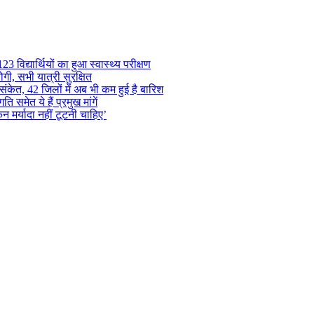
 विद्यार्थियों का हुआ स्वास्थ्य परीक्षण
गी, सभी यात्री सुरक्षित
ंकेत, 42 जिलों में अब भी कम हुई है बारिश
समेत ये हैं प्रमुख मांगें
न मर्यादा नहीं टूटनी चाहिए’