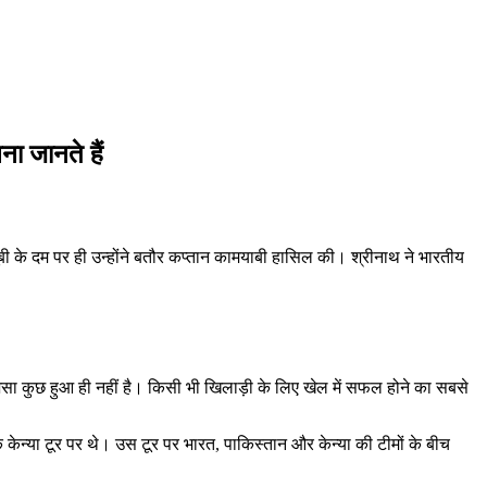
ना जानते हैं
खूबी के दम पर ही उन्होंने बतौर कप्तान कामयाबी हासिल की। श्रीनाथ ने भारतीय
, जैसा कुछ हुआ ही नहीं है। किसी भी खिलाड़ी के लिए खेल में सफल होने का सबसे
े केन्या टूर पर थे। उस टूर पर भारत, पाकिस्तान और केन्या की टीमों के बीच