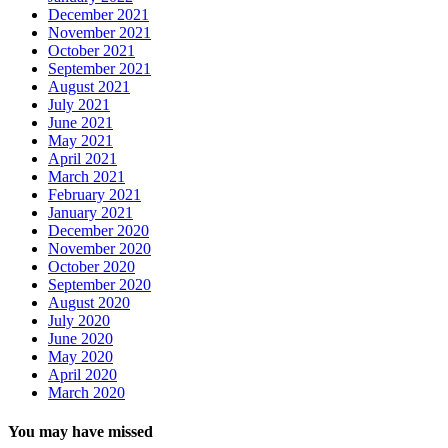
December 2021
November 2021
October 2021
September 2021
August 2021
July 2021
June 2021
May 2021
April 2021
March 2021
February 2021
January 2021
December 2020
November 2020
October 2020
September 2020
August 2020
July 2020
June 2020
May 2020
April 2020
March 2020
You may have missed