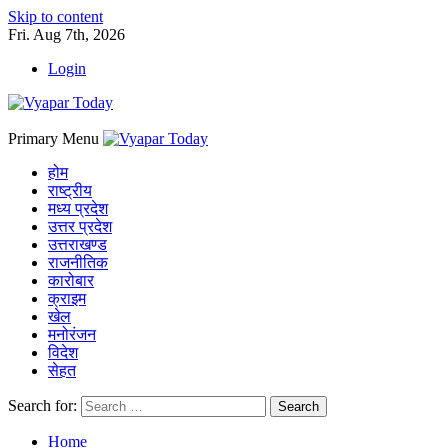
Skip to content
Fri. Aug 7th, 2026
Login
Primary Menu
होम
राष्ट्रीय
मध्य प्रदेश
उत्तर प्रदेश
उत्तराखण्ड
राजनीतिक
कारोबार
क्राइम
खेल
मनोरंजन
विदेश
सेहत
Search for:
Home