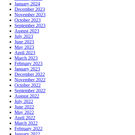
January 2024
December 2023
November 2023
October 2023
September 2023
August 2023
July 2023
June 2023
May 2023
April 2023
March 2023
February 2023
January 2023
December 2022
November 2022
October 2022
September 2022
August 2022
July 2022
June 2022
May 2022
April 2022
March 2022
February 2022
January 2022