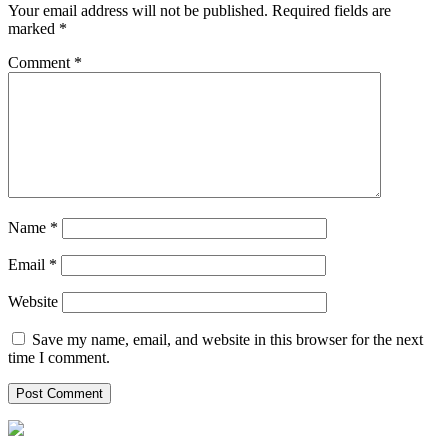
Your email address will not be published.
Required fields are
marked
*
Comment
*
Name
*
Email
*
Website
Save my name, email, and website in this browser for the next
time I comment.