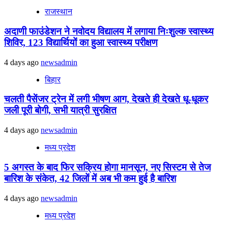
राजस्थान
अदाणी फाउंडेशन ने नवोदय विद्यालय में लगाया निःशुल्क स्वास्थ्य
शिविर, 123 विद्यार्थियों का हुआ स्वास्थ्य परीक्षण
4 days ago
newsadmin
बिहार
चलती पैसेंजर ट्रेन में लगी भीषण आग, देखते ही देखते धू-धूकर
जली पूरी बोगी, सभी यात्री सुरक्षित
4 days ago
newsadmin
मध्य प्रदेश
5 अगस्त के बाद फिर सक्रिय होगा मानसून, नए सिस्टम से तेज
बारिश के संकेत, 42 जिलों में अब भी कम हुई है बारिश
4 days ago
newsadmin
मध्य प्रदेश