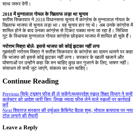
साथ जरूर देगी।
2018 में मुन्नालाल गोयल के खिलाफ लड़ा था चुनाव
सतीश सिकरवार ने 2018 विधानसभा चुनाव में कांग्रेस के मुन्नालाल गोयल के
खिलाफ भाजपा से चुनाव लड़ा था। वह चुनाव हार गए थे। अब उनके कांग्रेस में
शामिल होने के बाद उनका कांग्रेस से टिकट पक्का माना जा रहा है। सिंधिया
गुट के विधायक मुन्नालाल गोयल कांग्रेस छोड़कर भाजपा में शामिल हो चुके हैं।
नरोत्तम मिश्रा बोले- इससे भाजपा को कोई झटका नहीं लगा
गृहमंत्री नरोत्तम मिश्रा ने सतीश सिकरवार के कांग्रेस का दामन थामने पर कहा
कि भाजपा को इससे कोई झटका नहीं लगा। सरकार के खाली खजाने और
घोषणाओं पर उन्होंने कहा कि मन चाहिए कुछ कर गुजरने के लिए, भाषण नहीं।
संसाधन तो सभी जुट जाएंगे, संकल्प का धन चाहिए।
Continue Reading
Previous
सिर्फ ट्यूशन फीस ही ले सकेंगे:मध्यप्रदेश स्कूल शिक्षा विभाग ने सभी
कलेक्टर को आदेश जारी किए; लिखा ज्यादा फीस लेने वाले स्कूलों पर कार्रवाई
करें
Next
शिवराज सरकार की वर्चुअल कैबिनेट बैठक शुरू, भोपाल बायपास पर नया
टोल लगाने की तैयारी
Leave a Reply