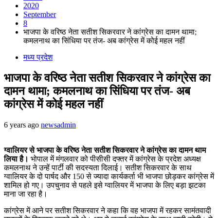
2020
September
8
भाजपा के वरिष्ठ नेता सतीश सिकरवार ने कांग्रेस का दामन थामा;
कमलनाथ का सिंधिया पर तंज- अब कांग्रेस में कोई महल नहीं
मध्य प्रदेश
भाजपा के वरिष्ठ नेता सतीश सिकरवार ने कांग्रेस का
दामन थामा; कमलनाथ का सिंधिया पर तंज- अब
कांग्रेस में कोई महल नहीं
6 years ago
newsadmin
ग्वालियर से भाजपा के वरिष्ठ नेता सतीश सिकरवार ने कांग्रेस का दामन थाम
लिया है।
भोपाल में मंगलवार को पीसीसी दफ्तर में कांग्रेस के प्रदेश अध्यक्ष
कमलनाथ ने उन्हें पार्टी की सदस्यता दिलाई। सतीश सिकरवार के साथ
ग्वालियर के दो पार्षद और 150 से ज्यादा कार्यकर्ता भी भाजपा छोड़कर कांग्रेस में
शामिल हो गए। उपचुनाव से पहले इसे ग्वालियर में भाजपा के लिए बड़ा झटका
माना जा रहा है।
कांग्रेस में आने पर सतीश सिकरवार ने कहा कि वह भाजपा में रहकर सामंतवादी