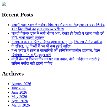
Recent Posts
अदाणी फाउंडेशन ने नवोदय विद्यालय में लगाया निःशुल्क स्वास्थ्य शिविर,
123 विद्यार्थियों का हुआ स्वास्थ्य परीक्षण
चलती पैसेंजर ट्रेन में लगी भीषण आग, देखते ही देखते धू-धूकर जली पूरी
बोगी, सभी यात्री सुरक्षित
5 अगस्त के बाद फिर सक्रिय होगा मानसून, नए सिस्टम से तेज बारिश
के संकेत, 42 जिलों में अब भी कम हुई है बारिश
मध्य प्रदेश में आज से पटवारियों की अनिश्चितकालीन हड़ताल, वेतन
विसंगति समेत ये हैं प्रमुख मांगें
मंत्री कैलाश विजयवर्गीय का पर बड़ा बयान, बोले ‘आंदोलन जरूरी है,
लेकिन मर्यादा नहीं टूटनी चाहिए’
Archives
August 2026
July 2026
June 2026
May 2026
April 2026
March 2026