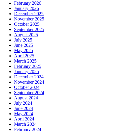
February 2026
January 2026
December 2025
November 2025
October 2025
September 2025
August 2025
July 2025
June 2025
May 2025
April 2025
March 2025
February 2025
January 2025
December 2024
November 2024
October 2024
September 2024
August 2024
July 2024
June 2024
May 2024
April 2024
March 2024
February 2024