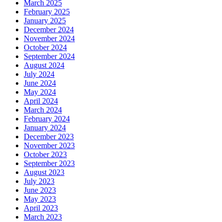
March 2025
February 2025
January 2025
December 2024
November 2024
October 2024
September 2024
August 2024
July 2024
June 2024
May 2024
April 2024
March 2024
February 2024
January 2024
December 2023
November 2023
October 2023
September 2023
August 2023
July 2023
June 2023
May 2023
April 2023
March 2023