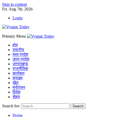
Skip to content
Fri. Aug 7th, 2026
Login
Primary Menu
होम
राष्ट्रीय
मध्य प्रदेश
उत्तर प्रदेश
उत्तराखण्ड
राजनीतिक
कारोबार
क्राइम
खेल
मनोरंजन
विदेश
सेहत
Search for:
Home