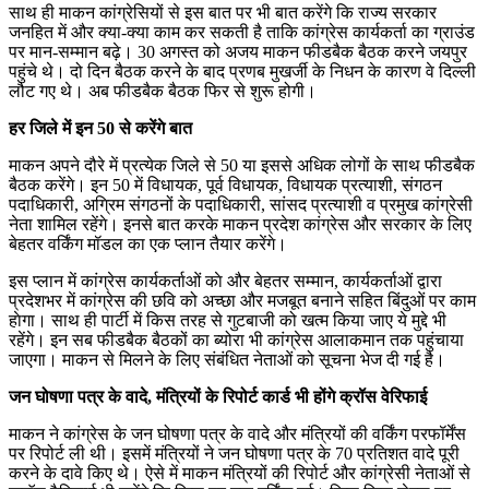
साथ ही माकन कांग्रेसियों से इस बात पर भी बात करेंगे कि राज्य सरकार
जनहित में और क्या-क्या काम कर सकती है ताकि कांग्रेस कार्यकर्ता का ग्राउंड
पर मान-सम्मान बढ़े। 30 अगस्त को अजय माकन फीडबैक बैठक करने जयपुर
पहुंचे थे। दो दिन बैठक करने के बाद प्रणब मुखर्जी के निधन के कारण वे दिल्ली
लौट गए थे। अब फीडबैक बैठक फिर से शुरू होगी।
हर जिले में इन 50 से करेंगे बात
माकन अपने दौरे में प्रत्येक जिले से 50 या इससे अधिक लोगों के साथ फीडबैक
बैठक करेंगे। इन 50 में विधायक, पूर्व विधायक, विधायक प्रत्याशी, संगठन
पदाधिकारी, अग्रिम संगठनों के पदाधिकारी, सांसद प्रत्याशी व प्रमुख कांग्रेसी
नेता शामिल रहेंगे। इनसे बात करके माकन प्रदेश कांग्रेस और सरकार के लिए
बेहतर वर्किंग मॉडल का एक प्लान तैयार करेंगे।
इस प्लान में कांग्रेस कार्यकर्ताओं काे और बेहतर सम्मान, कार्यकर्ताओं द्वारा
प्रदेशभर में कांग्रेस की छवि को अच्छा और मजबूत बनाने सहित बिंदुओं पर काम
हाेगा। साथ ही पार्टी में किस तरह से गुटबाजी को खत्म किया जाए ये मुद्दे भी
रहेंगे। इन सब फीडबैक बैठकों का ब्योरा भी कांग्रेस आलाकमान तक पहुंचाया
जाएगा। माकन से मिलने के लिए संबंधित नेताओं को सूचना भेज दी गई है।
जन घोषणा पत्र के वादे, मंत्रियों के रिपोर्ट कार्ड भी होंगे क्रॉस वेरिफाई
माकन ने कांग्रेस के जन घोषणा पत्र के वादे और मंत्रियों की वर्किंग परफॉर्मेंस
पर रिपोर्ट ली थी। इसमें मंत्रियों ने जन घोषणा पत्र के 70 प्रतिशत वादे पूरी
करने के दावे किए थे। ऐसे में माकन मंत्रियों की रिपोर्ट और कांग्रेसी नेताओं से