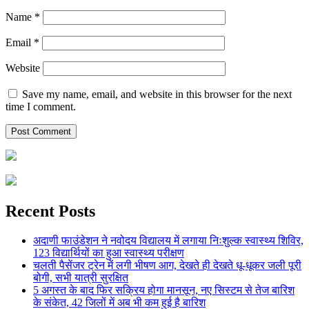
Name
*
Email
*
Website
Save my name, email, and website in this browser for the next
time I comment.
Recent Posts
अदाणी फाउंडेशन ने नवोदय विद्यालय में लगाया निःशुल्क स्वास्थ्य शिविर,
123 विद्यार्थियों का हुआ स्वास्थ्य परीक्षण
चलती पैसेंजर ट्रेन में लगी भीषण आग, देखते ही देखते धू-धूकर जली पूरी
बोगी, सभी यात्री सुरक्षित
5 अगस्त के बाद फिर सक्रिय होगा मानसून, नए सिस्टम से तेज बारिश
के संकेत, 42 जिलों में अब भी कम हुई है बारिश