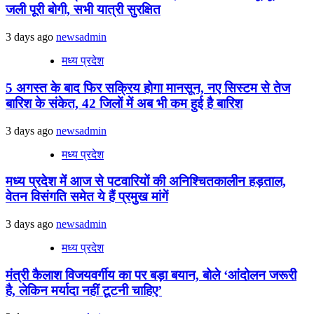
जली पूरी बोगी, सभी यात्री सुरक्षित
3 days ago
newsadmin
मध्य प्रदेश
5 अगस्त के बाद फिर सक्रिय होगा मानसून, नए सिस्टम से तेज
बारिश के संकेत, 42 जिलों में अब भी कम हुई है बारिश
3 days ago
newsadmin
मध्य प्रदेश
मध्य प्रदेश में आज से पटवारियों की अनिश्चितकालीन हड़ताल,
वेतन विसंगति समेत ये हैं प्रमुख मांगें
3 days ago
newsadmin
मध्य प्रदेश
मंत्री कैलाश विजयवर्गीय का पर बड़ा बयान, बोले ‘आंदोलन जरूरी
है, लेकिन मर्यादा नहीं टूटनी चाहिए’