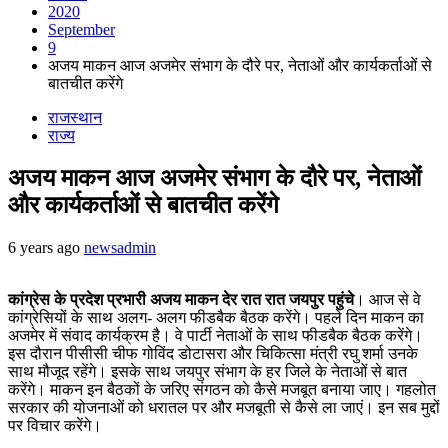
2020
September
9
अजय माकन आज अजमेर संभाग के दौरे पर, नेताओं और कार्यकर्ताओं से
बातचीत करेंगे
राजस्थान
राज्य
अजय माकन आज अजमेर संभाग के दौरे पर, नेताओं
और कार्यकर्ताओं से बातचीत करेंगे
6 years ago
newsadmin
कांग्रेस के प्रदेश प्रभारी अजय माकन देर रात रात जयपुर पहुंचे
। आज से वे
कांग्रेसियों के साथ अलग- अलग फीडबैक बैठक करेंगे। पहले दिन माकन का
अजमेर में संवाद कार्यक्रम है। वे पार्टी नेताओं के साथ फीडबैक बैठक करेंगे।
इस दौरान पीसीसी चीफ गोविंद डोटासरा और चिकित्सा मंत्री रघु शर्मा उनके
साथ मौजूद रहेंगे। इसके साथ जयपुर संभाग के हर जिले के नेताओं से बात
करेंगे। माकन इन बैठकों के जरिए संगठन काे कैसे मजबूत बनाया जाए। गहलोत
सरकार की योजनाओं को धरातल पर और मजबूती से कैसे ला जाएं। इन सब मुद्दों
पर विचार करेंगे।