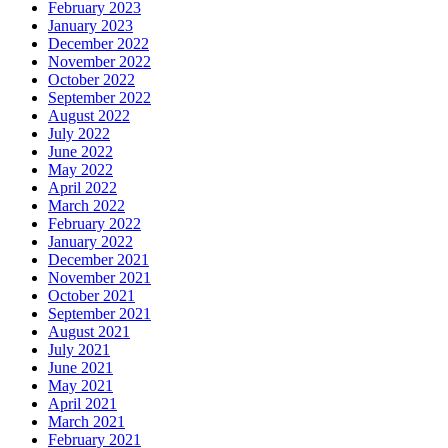
February 2023
January 2023
December 2022
November 2022
October 2022
September 2022
August 2022
July 2022
June 2022
May 2022
April 2022
March 2022
February 2022
January 2022
December 2021
November 2021
October 2021
September 2021
August 2021
July 2021
June 2021
May 2021
April 2021
March 2021
February 2021