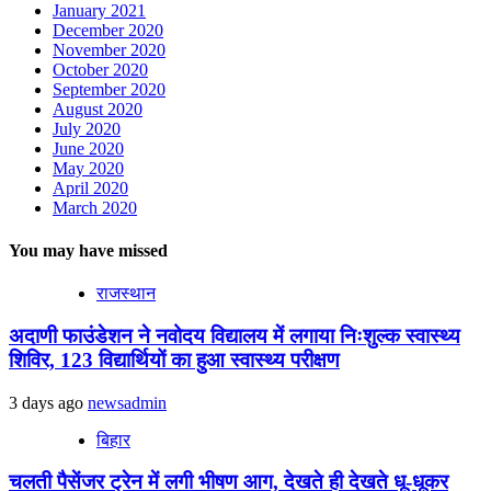
January 2021
December 2020
November 2020
October 2020
September 2020
August 2020
July 2020
June 2020
May 2020
April 2020
March 2020
You may have missed
राजस्थान
अदाणी फाउंडेशन ने नवोदय विद्यालय में लगाया निःशुल्क स्वास्थ्य
शिविर, 123 विद्यार्थियों का हुआ स्वास्थ्य परीक्षण
3 days ago
newsadmin
बिहार
चलती पैसेंजर ट्रेन में लगी भीषण आग, देखते ही देखते धू-धूकर