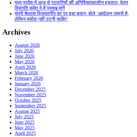
मध्य प्रदेश में आज से पटवारियों की अनिश्चितकालीन हड़ताल, वेतन
विसंगति समेत ये हैं प्रमुख मांगें
मंत्री कैलाश विजयवर्गीय का पर बड़ा बयान, बोले ‘आंदोलन जरूरी है,
लेकिन मर्यादा नहीं टूटनी चाहिए’
Archives
August 2026
July 2026
June 2026
May 2026
April 2026
March 2026
February 2026
January 2026
December 2025
November 2025
October 2025
September 2025
August 2025
July 2025
June 2025
May 2025
April 2025