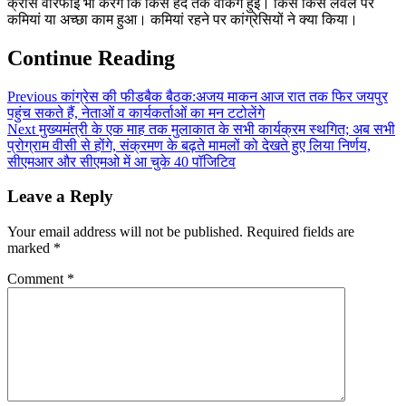
क्राॅस वैरिफाई भी करेंगे कि किस हद तक वर्किंग हुई। किस किस लेवल पर
कमियां या अच्छा काम हुआ। कमियां रहने पर कांग्रेसियों ने क्या किया।
Continue Reading
Previous
कांग्रेस की फीडबैक बैठक:अजय माकन आज रात तक फिर जयपुर
पहुंच सकते हैं, नेताओं व कार्यकर्ताओं का मन टटोलेंगे
Next
मुख्यमंत्री के एक माह तक मुलाकात के सभी कार्यक्रम स्थगित; अब सभी
प्रोग्राम वीसी से होंगे, संक्रमण के बढ़ते मामलों को देखते हुए लिया निर्णय,
सीएमआर और सीएमओ में आ चुके 40 पॉजिटिव
Leave a Reply
Your email address will not be published.
Required fields are
marked
*
Comment
*