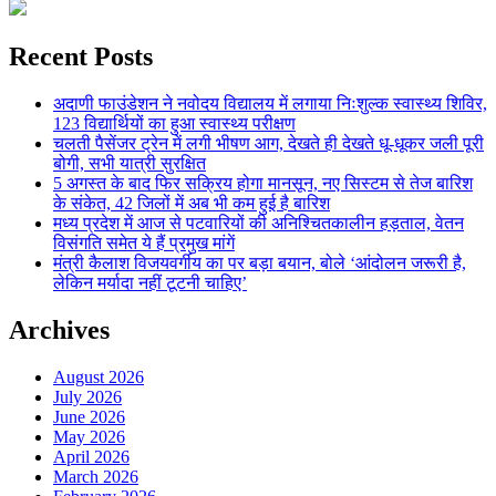
Recent Posts
अदाणी फाउंडेशन ने नवोदय विद्यालय में लगाया निःशुल्क स्वास्थ्य शिविर,
123 विद्यार्थियों का हुआ स्वास्थ्य परीक्षण
चलती पैसेंजर ट्रेन में लगी भीषण आग, देखते ही देखते धू-धूकर जली पूरी
बोगी, सभी यात्री सुरक्षित
5 अगस्त के बाद फिर सक्रिय होगा मानसून, नए सिस्टम से तेज बारिश
के संकेत, 42 जिलों में अब भी कम हुई है बारिश
मध्य प्रदेश में आज से पटवारियों की अनिश्चितकालीन हड़ताल, वेतन
विसंगति समेत ये हैं प्रमुख मांगें
मंत्री कैलाश विजयवर्गीय का पर बड़ा बयान, बोले ‘आंदोलन जरूरी है,
लेकिन मर्यादा नहीं टूटनी चाहिए’
Archives
August 2026
July 2026
June 2026
May 2026
April 2026
March 2026