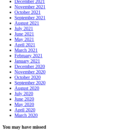
December 2021
November 2021
October 2021
September 2021
August 2021
July 2021
June 2021
May 2021
April 2021
March 2021
February 2021
January 2021
December 2020
November 2020
October 2020
September 2020
August 2020
July 2020
June 2020
May 2020
April 2020
March 2020
You may have missed