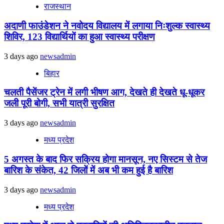
राजस्थान
अदाणी फाउंडेशन ने नवोदय विद्यालय में लगाया निःशुल्क स्वास्थ्य
शिविर, 123 विद्यार्थियों का हुआ स्वास्थ्य परीक्षण
3 days ago
newsadmin
बिहार
चलती पैसेंजर ट्रेन में लगी भीषण आग, देखते ही देखते धू-धूकर
जली पूरी बोगी, सभी यात्री सुरक्षित
3 days ago
newsadmin
मध्य प्रदेश
5 अगस्त के बाद फिर सक्रिय होगा मानसून, नए सिस्टम से तेज
बारिश के संकेत, 42 जिलों में अब भी कम हुई है बारिश
3 days ago
newsadmin
मध्य प्रदेश