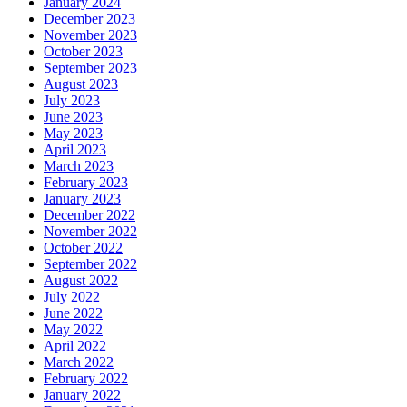
January 2024
December 2023
November 2023
October 2023
September 2023
August 2023
July 2023
June 2023
May 2023
April 2023
March 2023
February 2023
January 2023
December 2022
November 2022
October 2022
September 2022
August 2022
July 2022
June 2022
May 2022
April 2022
March 2022
February 2022
January 2022