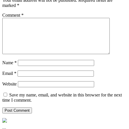
Your email address will not be published.
Required fields are
marked
*
Comment
*
Name
*
Email
*
Website
Save my name, email, and website in this browser for the next
time I comment.