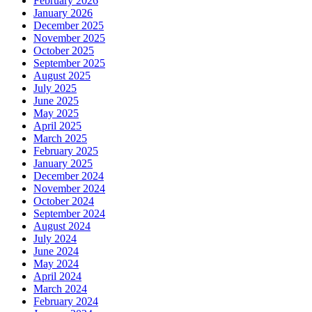
February 2026
January 2026
December 2025
November 2025
October 2025
September 2025
August 2025
July 2025
June 2025
May 2025
April 2025
March 2025
February 2025
January 2025
December 2024
November 2024
October 2024
September 2024
August 2024
July 2024
June 2024
May 2024
April 2024
March 2024
February 2024