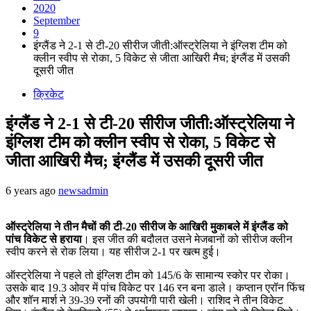
2020
September
9
इंग्लैंड ने 2-1 से टी-20 सीरीज जीती:ऑस्ट्रेलिया ने इंग्लिश टीम को
क्लीन स्वीप से रोका, 5 विकेट से जीता आखिरी मैच; इंग्लैंड में उसकी
दूसरी जीत
क्रिकेट
इंग्लैंड ने 2-1 से टी-20 सीरीज जीती:ऑस्ट्रेलिया ने
इंग्लिश टीम को क्लीन स्वीप से रोका, 5 विकेट से
जीता आखिरी मैच; इंग्लैंड में उसकी दूसरी जीत
6 years ago
newsadmin
ऑस्ट्रेलिया ने तीन मैचों की टी-20 सीरीज के आखिरी मुकाबले में इंग्लैंड को
पांच विकेट से हराया
। इस जीत की बदौलत उसने मेजबानों को सीरीज क्लीन
स्वीप करने से रोक लिया। यह सीरीज 2-1 पर खत्म हुई।
ऑस्ट्रेलिया ने पहले तो इंग्लिश टीम को 145/6 के सामान्य स्कोर पर रोका।
उसके बाद 19.3 ओवर में पांच विकेट पर 146 रन बना डाले। कप्तान एरॉन फिंच
और शॉन मार्श ने 39-39 रनों की उपयोगी पारी खेली। राशिद ने तीन विकेट