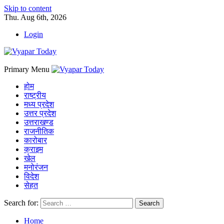
Skip to content
Thu. Aug 6th, 2026
Login
Primary Menu
होम
राष्ट्रीय
मध्य प्रदेश
उत्तर प्रदेश
उत्तराखण्ड
राजनीतिक
कारोबार
क्राइम
खेल
मनोरंजन
विदेश
सेहत
Search for:
Home