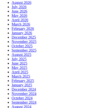
August 2026
July 2026
June 2026
May 2026
April 2026
March 2026
February 2026
January 2026
December 2025
November 2025
October 2025
September 2025
August 2025
July 2025
June 2025
May 2025
April 2025
March 2025
February 2025
January 2025
December 2024
November 2024
October 2024
September 2024
August 2024