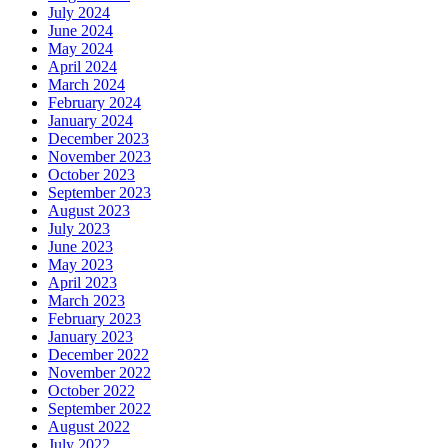
July 2024
June 2024
May 2024
April 2024
March 2024
February 2024
January 2024
December 2023
November 2023
October 2023
September 2023
August 2023
July 2023
June 2023
May 2023
April 2023
March 2023
February 2023
January 2023
December 2022
November 2022
October 2022
September 2022
August 2022
July 2022