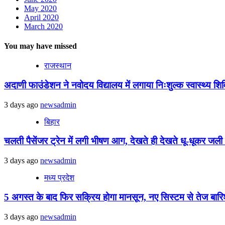
May 2020
April 2020
March 2020
You may have missed
राजस्थान
अदाणी फाउंडेशन ने नवोदय विद्यालय में लगाया निःशुल्क स्वास्थ्य शिविर
3 days ago
newsadmin
बिहार
चलती पैसेंजर ट्रेन में लगी भीषण आग, देखते ही देखते धू-धूकर जली पू
3 days ago
newsadmin
मध्य प्रदेश
5 अगस्त के बाद फिर सक्रिय होगा मानसून, नए सिस्टम से तेज बारिश 
3 days ago
newsadmin