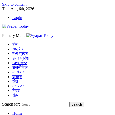
Skip to content
Thu. Aug 6th, 2026
Login
Primary Menu
होम
राष्ट्रीय
मध्य प्रदेश
उत्तर प्रदेश
उत्तराखण्ड
राजनीतिक
कारोबार
क्राइम
खेल
मनोरंजन
विदेश
सेहत
Search for:
Home