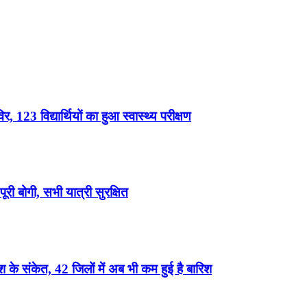
, 123 विद्यार्थियों का हुआ स्वास्थ्य परीक्षण
री बोगी, सभी यात्री सुरक्षित
के संकेत, 42 जिलों में अब भी कम हुई है बारिश