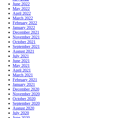
June 2022
May 2022
April 2022
March 2022
February 2022
January 2022
December 2021
November 2021
October 2021
September 2021
August 2021
July 2021
June 2021
May 2021
April 2021
March 2021
February 2021
January 2021
December 2020
November 2020
October 2020
September 2020
August 2020
July 2020
June 2020