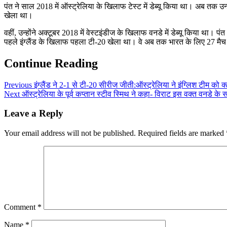
पंत ने साल 2018 में ऑस्ट्रेलिया के खिलाफ टेस्ट में डेब्यू किया था। अब तक उन
खेला था।
वहीं, उन्होंने अक्टूबर 2018 में वेस्टइंडीज के खिलाफ वनडे में डेब्यू किया थ
पहले इंग्लैंड के खिलाफ पहला टी-20 खेला था। वे अब तक भारत के लिए 27 मैच ख
Continue Reading
Previous
इंग्लैंड ने 2-1 से टी-20 सीरीज जीती:ऑस्ट्रेलिया ने इंग्लिश टीम को क
Next
ऑस्ट्रेलिया के पूर्व कप्तान स्टीव स्मिथ ने कहा- विराट इस वक्त वनडे के 
Leave a Reply
Your email address will not be published.
Required fields are marked
Comment
*
Name
*