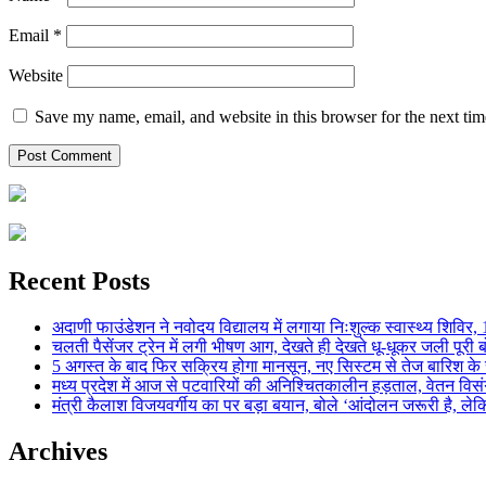
Email
*
Website
Save my name, email, and website in this browser for the next ti
Recent Posts
अदाणी फाउंडेशन ने नवोदय विद्यालय में लगाया निःशुल्क स्वास्थ्य शिविर, 123
चलती पैसेंजर ट्रेन में लगी भीषण आग, देखते ही देखते धू-धूकर जली पूरी बो
5 अगस्त के बाद फिर सक्रिय होगा मानसून, नए सिस्टम से तेज बारिश के स
मध्य प्रदेश में आज से पटवारियों की अनिश्चितकालीन हड़ताल, वेतन विसंगति 
मंत्री कैलाश विजयवर्गीय का पर बड़ा बयान, बोले ‘आंदोलन जरूरी है, लेकि
Archives