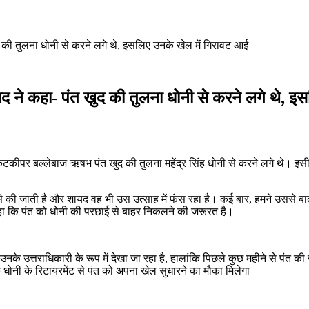
द की तुलना धोनी से करने लगे थे, इसलिए उनके खेल में गिरावट आई
ाद ने कहा- पंत खुद की तुलना धोनी से करने लगे थे, इ
टकीपर बल्लेबाज ऋषभ पंत खुद की तुलना महेंद्र सिंह धोनी से करने लगे थे। इस
े की जाती है और शायद वह भी उस उत्साह में फंस रहा है। कई बार, हमने उससे बात
हा कि पंत को धोनी की परछाई से बाहर निकलने की जरूरत है।
े उत्तराधिकारी के रूप में देखा जा रहा है, हालांकि पिछले कुछ महीने से पंत की ख
ि धोनी के रिटायरमेंट से पंत को अपना खेल सुधारने का मौका मिलेगा