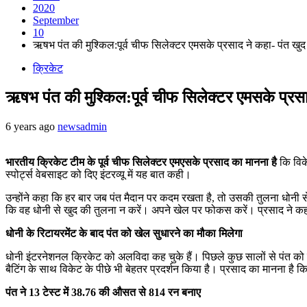
2020
September
10
ऋषभ पंत की मुश्किल:पूर्व चीफ सिलेक्टर एमसके प्रसाद ने कहा- पंत खु
क्रिकेट
ऋषभ पंत की मुश्किल:पूर्व चीफ सिलेक्टर एमसके प्रस
6 years ago
newsadmin
भारतीय क्रिकेट टीम के पूर्व चीफ सिलेक्टर एमएसके प्रसाद का मानना है
कि विके
स्पोर्ट्स वेबसाइट को दिए इंटरव्यू में यह बात कही।
उन्होंने कहा कि हर बार जब पंत मैदान पर कदम रखता है, तो उसकी तुलना धोनी स
कि वह धोनी से खुद की तुलना न करें। अपने खेल पर फोकस करें। प्रसाद ने क
धोनी के रिटायरमेंट के बाद पंत को खेल सुधारने का मौका मिलेगा
धोनी इंटरनेशनल क्रिकेट को अलविदा कह चुके हैं। पिछले कुछ सालों से पंत को उनक
बैटिंग के साथ विकेट के पीछे भी बेहतर प्रदर्शन किया है। प्रसाद का मानना है क
पंत ने 13 टेस्ट में 38.76 की औसत से 814 रन बनाए