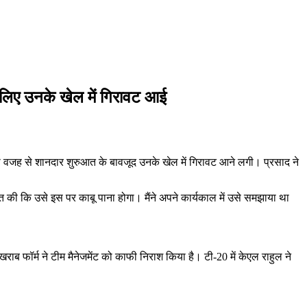
सलिए उनके खेल में गिरावट आई
ी वजह से शानदार शुरुआत के बावजूद उनके खेल में गिरावट आने लगी। प्रसाद ने
 की कि उसे इस पर काबू पाना होगा। मैंने अपने कार्यकाल में उसे समझाया था
राब फॉर्म ने टीम मैनेजमेंट को काफी निराश किया है। टी-20 में केएल राहुल ने