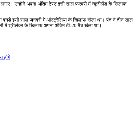
क लगाए। उन्होंने अपना अंतिम टेस्ट इसी साल फरवरी में न्यूजीलैंड के खिलाफ
अंतिम वनडे इसी साल जनवरी में ऑस्ट्रेलिया के खिलाफ खेला था। पंत ने तीन साल
वरी में श्रीलंका के खिलाफ अपना अंतिम टी-20 मैच खेला था।
 होंगे