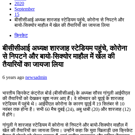
2020
September
15
बीसीसीआई अध्यक्ष शारजाह स्टेडियम पहुंचे, कोरोना से निपटने और
बायो-सिक्योर माहौल में खेल की तैयारियों का जायजा लिया
क्रिकेट
बीसीसीआई अध्यक्ष शारजाह स्टेडियम पहुंचे, कोरोना
से निपटने और बायो-सिक्योर माहौल में खेल की
तैयारियों का जायजा लिया
6 years ago
newsadmin
भारतीय क्रिकेट कंट्रोल बोर्ड (बीसीसीआई) के अध्यक्ष सौरव गांगुली आईपीएल
की तैयारियों को देखकर खुश नजर आए हैं। वे सोमवार को यूएई के शारजाह
स्टेडियम में पहुंचे थे। आईपीएल कोरोना के कारण यूएई में 19 सितंबर से 10
नवंबर तक होना है। सभी 60 मैच दुबई (24), अबु धाबी (20) और शारजाह (12)
में होंगे।
गांगुली ने शारजाह स्टेडियम में कोरोना से निपटने और बायो-सिक्योर माहौल में
खेल की तैयारियों का जायजा लिया। उन्होंने कहा कि युवा खिलाड़ी उस क्रिकेट