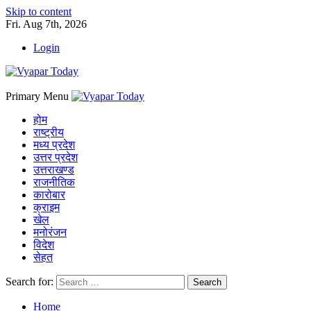
Skip to content
Fri. Aug 7th, 2026
Login
Primary Menu
होम
राष्ट्रीय
मध्य प्रदेश
उत्तर प्रदेश
उत्तराखण्ड
राजनीतिक
कारोबार
क्राइम
खेल
मनोरंजन
विदेश
सेहत
Search for:
Home