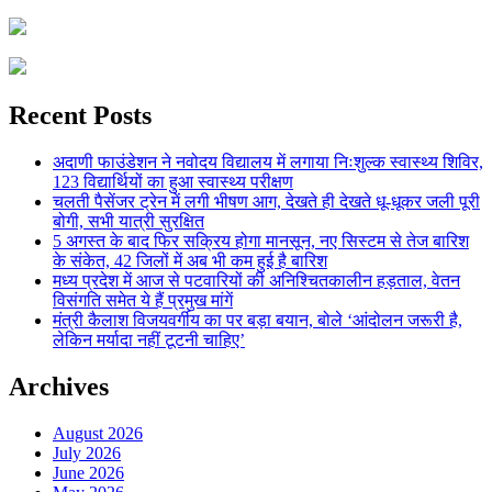
Recent Posts
अदाणी फाउंडेशन ने नवोदय विद्यालय में लगाया निःशुल्क स्वास्थ्य शिविर,
123 विद्यार्थियों का हुआ स्वास्थ्य परीक्षण
चलती पैसेंजर ट्रेन में लगी भीषण आग, देखते ही देखते धू-धूकर जली पूरी
बोगी, सभी यात्री सुरक्षित
5 अगस्त के बाद फिर सक्रिय होगा मानसून, नए सिस्टम से तेज बारिश
के संकेत, 42 जिलों में अब भी कम हुई है बारिश
मध्य प्रदेश में आज से पटवारियों की अनिश्चितकालीन हड़ताल, वेतन
विसंगति समेत ये हैं प्रमुख मांगें
मंत्री कैलाश विजयवर्गीय का पर बड़ा बयान, बोले ‘आंदोलन जरूरी है,
लेकिन मर्यादा नहीं टूटनी चाहिए’
Archives
August 2026
July 2026
June 2026