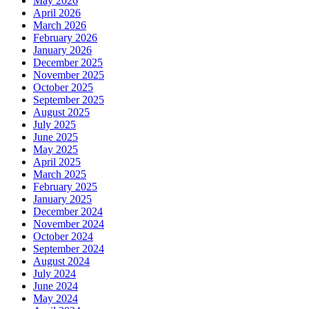
May 2026
April 2026
March 2026
February 2026
January 2026
December 2025
November 2025
October 2025
September 2025
August 2025
July 2025
June 2025
May 2025
April 2025
March 2025
February 2025
January 2025
December 2024
November 2024
October 2024
September 2024
August 2024
July 2024
June 2024
May 2024