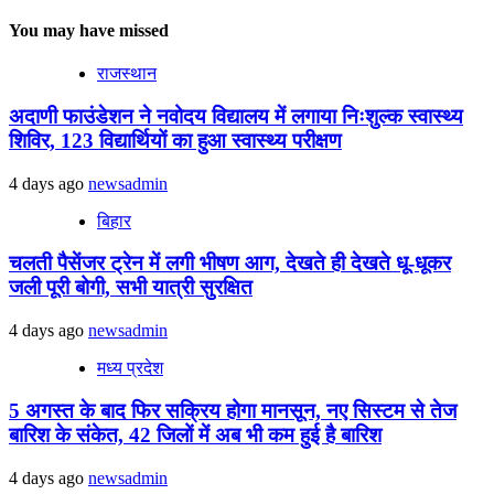
You may have missed
राजस्थान
अदाणी फाउंडेशन ने नवोदय विद्यालय में लगाया निःशुल्क स्वास्थ्य
शिविर, 123 विद्यार्थियों का हुआ स्वास्थ्य परीक्षण
4 days ago
newsadmin
बिहार
चलती पैसेंजर ट्रेन में लगी भीषण आग, देखते ही देखते धू-धूकर
जली पूरी बोगी, सभी यात्री सुरक्षित
4 days ago
newsadmin
मध्य प्रदेश
5 अगस्त के बाद फिर सक्रिय होगा मानसून, नए सिस्टम से तेज
बारिश के संकेत, 42 जिलों में अब भी कम हुई है बारिश
4 days ago
newsadmin