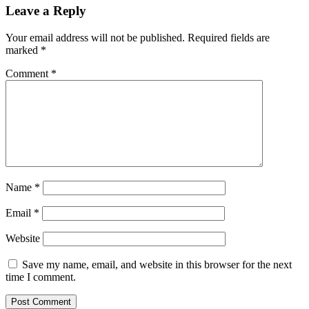
Leave a Reply
Your email address will not be published.
Required fields are
marked
*
Comment
*
Name
*
Email
*
Website
Save my name, email, and website in this browser for the next
time I comment.