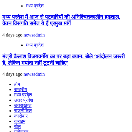
मध्य प्रदेश
मध्य प्रदेश में आज से पटवारियों की अनिश्चितकालीन हड़ताल,
वेतन विसंगति समेत ये हैं प्रमुख मांगें
4 days ago
newsadmin
मध्य प्रदेश
मंत्री कैलाश विजयवर्गीय का पर बड़ा बयान, बोले ‘आंदोलन जरूरी
है, लेकिन मर्यादा नहीं टूटनी चाहिए’
4 days ago
newsadmin
होम
राष्ट्रीय
मध्य प्रदेश
उत्तर प्रदेश
उत्तराखण्ड
राजनीतिक
कारोबार
क्राइम
खेल
मनोरंजन