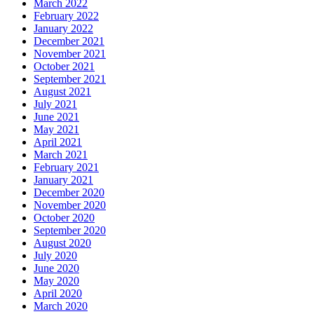
March 2022
February 2022
January 2022
December 2021
November 2021
October 2021
September 2021
August 2021
July 2021
June 2021
May 2021
April 2021
March 2021
February 2021
January 2021
December 2020
November 2020
October 2020
September 2020
August 2020
July 2020
June 2020
May 2020
April 2020
March 2020