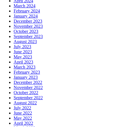
April 2024
March 2024
February 2024
January 2024
December 2023
November 2023
October 2023
September 2023
August 2023
July 2023
June 2023
May 2023
April 2023
March 2023
February 2023
January 2023
December 2022
November 2022
October 2022
September 2022
August 2022
July 2022
June 2022
May 2022
April 2022