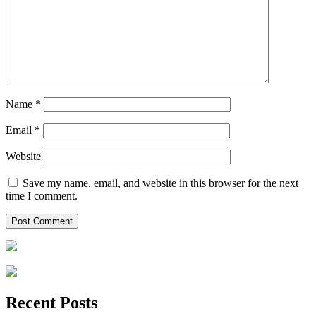
Name
*
Email
*
Website
Save my name, email, and website in this browser for the next
time I comment.
Recent Posts