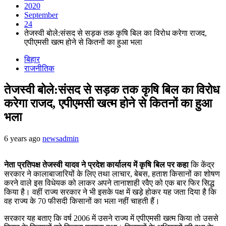
2020
September
24
तेजस्वी बोले:संसद से सड़क तक कृषि बिल का विरोध करेगा राजद,
एपीएमसी खत्म होने से कितनों का हुआ भला
बिहार
राजनीतिक
तेजस्वी बोले:संसद से सड़क तक कृषि बिल का विरोध
करेगा राजद, एपीएमसी खत्म होने से कितनों का हुआ
भला
6 years ago
newsadmin
नेता प्रतिपक्ष तेजस्वी यादव ने प्रदेश कार्यालय में कृषि बिल पर कहा
कि केंद्र
सरकार ने कालाबाजारियों के लिए तथा लाचार, बेबस, हताश किसानों का शोषण
करने वाले इस विधेयक को लाकर अपने तानाशाही रवैए को एक बार फिर सिद्ध
किया है। वहीं राज्य सरकार ने भी इसके पक्ष में खड़े होकर यह जता दिया है कि
वह राज्य के 70 फीसदी किसानों का भला नहीं चाहती हैं।
सरकार यह बताए कि वर्ष 2006 में उसने राज्य में एपीएमसी खत्म किया तो उससे