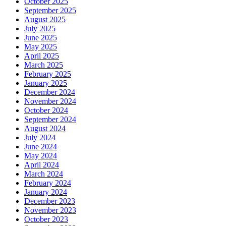
October 2025
September 2025
August 2025
July 2025
June 2025
May 2025
April 2025
March 2025
February 2025
January 2025
December 2024
November 2024
October 2024
September 2024
August 2024
July 2024
June 2024
May 2024
April 2024
March 2024
February 2024
January 2024
December 2023
November 2023
October 2023