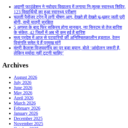
अदाणी फाउंडेशन ने नवोदय विद्यालय में लगाया निःशुल्क स्वास्थ्य शिविर,
123 विद्यार्थियों का हुआ स्वास्थ्य परीक्षण
चलती पैसेंजर ट्रेन में लगी भीषण आग, देखते ही देखते धू-धूकर जली पूरी
बोगी, सभी यात्री सुरक्षित
5 अगस्त के बाद फिर सक्रिय होगा मानसून, नए सिस्टम से तेज बारिश
के संकेत, 42 जिलों में अब भी कम हुई है बारिश
मध्य प्रदेश में आज से पटवारियों की अनिश्चितकालीन हड़ताल, वेतन
विसंगति समेत ये हैं प्रमुख मांगें
मंत्री कैलाश विजयवर्गीय का पर बड़ा बयान, बोले ‘आंदोलन जरूरी है,
लेकिन मर्यादा नहीं टूटनी चाहिए’
Archives
August 2026
July 2026
June 2026
May 2026
April 2026
March 2026
February 2026
January 2026
December 2025
November 2025