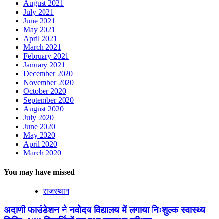
August 2021
July 2021
June 2021
May 2021
April 2021
March 2021
February 2021
January 2021
December 2020
November 2020
October 2020
September 2020
August 2020
July 2020
June 2020
May 2020
April 2020
March 2020
You may have missed
राजस्थान
अदाणी फाउंडेशन ने नवोदय विद्यालय में लगाया निःशुल्क स्वास्थ्य