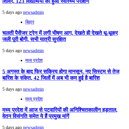
शिविर, 123 विद्यार्थियों का हुआ स्वास्थ्य परीक्षण
5 days ago
newsadmin
बिहार
चलती पैसेंजर ट्रेन में लगी भीषण आग, देखते ही देखते धू-धूकर
जली पूरी बोगी, सभी यात्री सुरक्षित
5 days ago
newsadmin
मध्य प्रदेश
5 अगस्त के बाद फिर सक्रिय होगा मानसून, नए सिस्टम से तेज
बारिश के संकेत, 42 जिलों में अब भी कम हुई है बारिश
5 days ago
newsadmin
मध्य प्रदेश
मध्य प्रदेश में आज से पटवारियों की अनिश्चितकालीन हड़ताल,
वेतन विसंगति समेत ये हैं प्रमुख मांगें
5 days ago
newsadmin