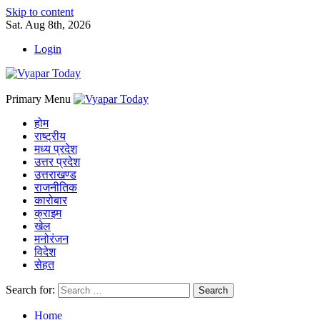
Skip to content
Sat. Aug 8th, 2026
Login
Primary Menu
होम
राष्ट्रीय
मध्य प्रदेश
उत्तर प्रदेश
उत्तराखण्ड
राजनीतिक
कारोबार
क्राइम
खेल
मनोरंजन
विदेश
सेहत
Search for:
Home