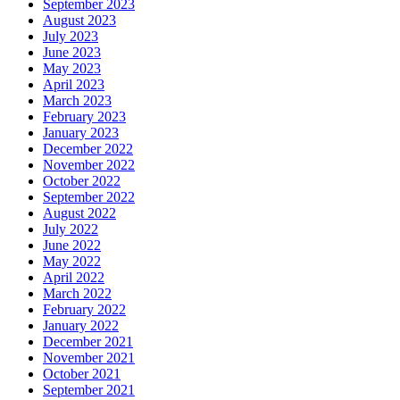
September 2023
August 2023
July 2023
June 2023
May 2023
April 2023
March 2023
February 2023
January 2023
December 2022
November 2022
October 2022
September 2022
August 2022
July 2022
June 2022
May 2022
April 2022
March 2022
February 2022
January 2022
December 2021
November 2021
October 2021
September 2021