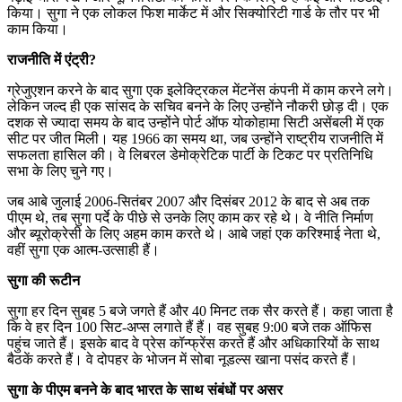
किया। सुगा ने एक लोकल फिश मार्केट में और सिक्योरिटी गार्ड के तौर पर भी
काम किया।
राजनीति में एंट्री?
ग्रेजुएशन करने के बाद सुगा एक इलेक्ट्रिकल मेंटनेंस कंपनी में काम करने लगे।
लेकिन जल्द ही एक सांसद के सचिव बनने के लिए उन्होंने नौकरी छोड़ दी। एक
दशक से ज्यादा समय के बाद उन्होंने पोर्ट ऑफ योकोहामा सिटी असेंबली में एक
सीट पर जीत मिली। यह 1966 का समय था, जब उन्होंने राष्ट्रीय राजनीति में
सफलता हासिल की। वे लिबरल डेमोक्रेटिक पार्टी के टिकट पर प्रतिनिधि
सभा के लिए चुने गए।
जब आबे जुलाई 2006-सितंबर 2007 और दिसंबर 2012 के बाद से अब तक
पीएम थे, तब सुगा पर्दे के पीछे से उनके लिए काम कर रहे थे। वे नीति निर्माण
और ब्यूरोक्रेसी के लिए अहम काम करते थे। आबे जहां एक करिश्माई नेता थे,
वहीं सुगा एक आत्म-उत्साही हैं।
सुगा की रूटीन
सुगा हर दिन सुबह 5 बजे जगते हैं और 40 मिनट तक सैर करते हैं। कहा जाता है
कि वे हर दिन 100 सिट-अप्स लगाते हैं हैं। वह सुबह 9:00 बजे तक ऑफिस
पहुंच जाते हैं। इसके बाद वे प्रेस कॉन्फ्रेंस करते हैं और अधिकारियों के साथ
बैठकें करते हैं। वे दोपहर के भोजन में सोबा नूडल्स खाना पसंद करते हैं।
सुगा के पीएम बनने के बाद भारत के साथ संबंधों पर असर