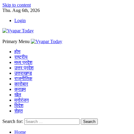
Skip to content
Thu. Aug 6th, 2026
Login
Primary Menu
होम
राष्ट्रीय
मध्य प्रदेश
उत्तर प्रदेश
उत्तराखण्ड
राजनीतिक
कारोबार
क्राइम
खेल
मनोरंजन
विदेश
सेहत
Search for:
Home