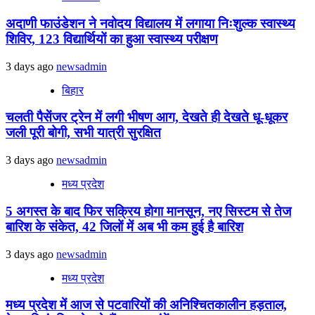
अदाणी फाउंडेशन ने नवोदय विद्यालय में लगाया निःशुल्क स्वास्थ्य
शिविर, 123 विद्यार्थियों का हुआ स्वास्थ्य परीक्षण
3 days ago
newsadmin
बिहार
चलती पैसेंजर ट्रेन में लगी भीषण आग, देखते ही देखते धू-धूकर
जली पूरी बोगी, सभी यात्री सुरक्षित
3 days ago
newsadmin
मध्य प्रदेश
5 अगस्त के बाद फिर सक्रिय होगा मानसून, नए सिस्टम से तेज
बारिश के संकेत, 42 जिलों में अब भी कम हुई है बारिश
3 days ago
newsadmin
मध्य प्रदेश
मध्य प्रदेश में आज से पटवारियों की अनिश्चितकालीन हड़ताल,