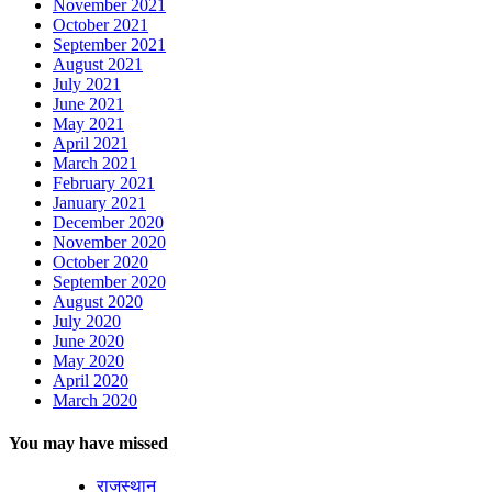
November 2021
October 2021
September 2021
August 2021
July 2021
June 2021
May 2021
April 2021
March 2021
February 2021
January 2021
December 2020
November 2020
October 2020
September 2020
August 2020
July 2020
June 2020
May 2020
April 2020
March 2020
You may have missed
राजस्थान