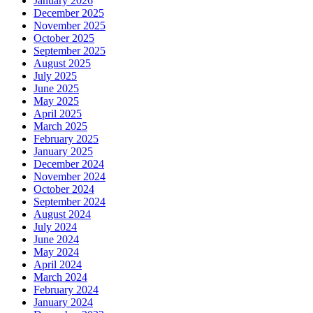
January 2026
December 2025
November 2025
October 2025
September 2025
August 2025
July 2025
June 2025
May 2025
April 2025
March 2025
February 2025
January 2025
December 2024
November 2024
October 2024
September 2024
August 2024
July 2024
June 2024
May 2024
April 2024
March 2024
February 2024
January 2024