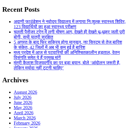
Recent Posts
अदाणी फाउंडेशन ने नवोदय विद्यालय में लगाया निःशुल्क स्वास्थ्य शिविर,
123 विद्यार्थियों का हुआ स्वास्थ्य परीक्षण
चलती पैसेंजर ट्रेन में लगी भीषण आग, देखते ही देखते धू-धूकर जली पूरी
बोगी, सभी यात्री सुरक्षित
5 अगस्त के बाद फिर सक्रिय होगा मानसून, नए सिस्टम से तेज बारिश
के संकेत, 42 जिलों में अब भी कम हुई है बारिश
मध्य प्रदेश में आज से पटवारियों की अनिश्चितकालीन हड़ताल, वेतन
विसंगति समेत ये हैं प्रमुख मांगें
मंत्री कैलाश विजयवर्गीय का पर बड़ा बयान, बोले ‘आंदोलन जरूरी है,
लेकिन मर्यादा नहीं टूटनी चाहिए’
Archives
August 2026
July 2026
June 2026
May 2026
April 2026
March 2026
February 2026