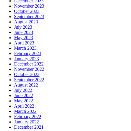
December 2023
November 2023
October 2023
September 2023
August 2023
July 2023
June 2023
May 2023
April 2023
March 2023
February 2023
January 2023
December 2022
November 2022
October 2022
September 2022
August 2022
July 2022
June 2022
May 2022
April 2022
March 2022
February 2022
January 2022
December 2021