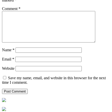
marked
*
Comment
*
Name
*
Email
*
Website
Save my name, email, and website in this browser for the next
time I comment.