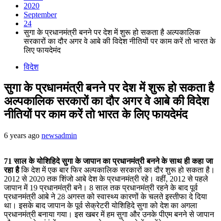
2020
September
24
सुगा के प्रधानमंत्री बनने पर देश में शुरू हो सकता है अल्पकालिक
सरकारों का दौर अगर वे आबे की विदेश नीतियों पर काम करें तो भारत के
लिए फायदेमंद
विदेश
सुगा के प्रधानमंत्री बनने पर देश में शुरू हो सकता है
अल्पकालिक सरकारों का दौर अगर वे आबे की विदेश
नीतियों पर काम करें तो भारत के लिए फायदेमंद
6 years ago
newsadmin
71 साल के योशिहिदे सुगा के जापान का प्रधानमंत्री बनने के साथ ही कहा जा
रहा है
कि देश में एक बार फिर अल्पकालिक सरकारों का दौर शुरू हो सकता है।
2012 से 2020 तक शिंजो आबे देश के प्रधानमंत्री रहे। वहीं, 2012 से पहले
जापान में 19 प्रधानमंत्री बने। 8 साल तक प्रधानमंत्री रहने के बाद पूर्व
प्रधानमंत्री आबे ने 28 अगस्त को स्वास्थ्य कारणों के चलते इस्तीफा दे दिया
था। इसके बाद जापान के पूर्व सेक्रेटरी योशिहिदे सुगा को देश का अगला
प्रधानमंत्री बनाया गया। इस खबर में हम सुगा और उनके पीएम बनने से जापान