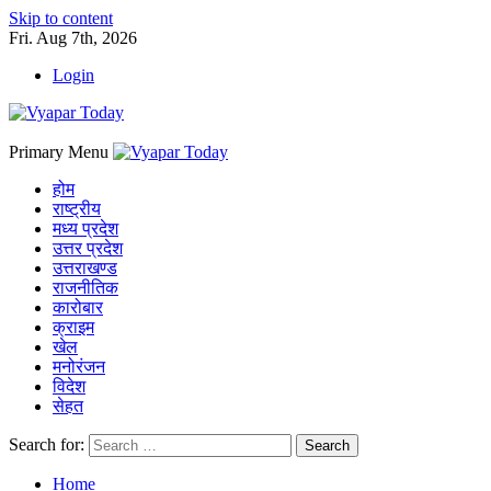
Skip to content
Fri. Aug 7th, 2026
Login
Primary Menu
होम
राष्ट्रीय
मध्य प्रदेश
उत्तर प्रदेश
उत्तराखण्ड
राजनीतिक
कारोबार
क्राइम
खेल
मनोरंजन
विदेश
सेहत
Search for:
Home