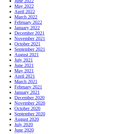
June 2022
May 2022
April 2022
March 2022
February 2022
January 2022
December 2021
November 2021
October 2021
September 2021
August 2021
July 2021
June 2021
May 2021
April 2021
March 2021
February 2021
January 2021
December 2020
November 2020
October 2020
September 2020
August 2020
July 2020
June 2020