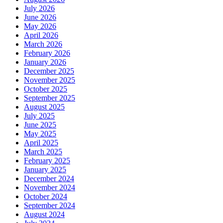
July 2026
June 2026
May 2026
April 2026
March 2026
February 2026
January 2026
December 2025
November 2025
October 2025
September 2025
August 2025
July 2025
June 2025
May 2025
April 2025
March 2025
February 2025
January 2025
December 2024
November 2024
October 2024
September 2024
August 2024