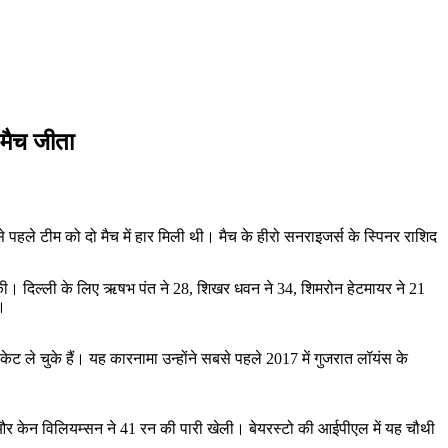
 मैच जीता
हले टीम को दो मैच में हार मिली थी। मैच के हीरो सनराइजर्स के स्पिनर राशिद
सकी। दिल्ली के लिए ऋषभ पंत ने 28, शिखर धवन ने 34, शिमरोन हेटमायर ने 21
।
 ले चुके हैं। यह कारनामा उन्होंने सबसे पहले 2017 में गुजरात लॉयंस के
3 और केन विलियम्सन ने 41 रन की पारी खेली। बेयरस्टो की आईपीएल में यह चौथी