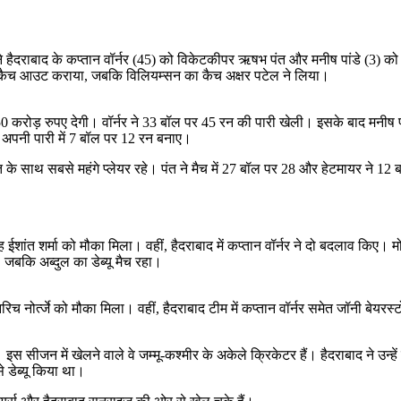
े हैदराबाद के कप्तान वॉर्नर (45) को विकेटकीपर ऋषभ पंत और मनीष पांडे (3) क
ाथों कैच आउट कराया, जबकि विलियम्सन का कैच अक्षर पटेल ने लिया।
2.50 करोड़ रुपए देगी। वॉर्नर ने 33 बॉल पर 45 रन की पारी खेली। इसके बाद मनीष प
े अपनी पारी में 7 बॉल पर 12 रन बनाए।
 के साथ सबसे महंगे प्लेयर रहे। पंत ने मैच में 27 बॉल पर 28 और हेटमायर ने 12
ईशांत शर्मा को मौका मिला। वहीं, हैदराबाद में कप्तान वॉर्नर ने दो बदलाव कि
 जबकि अब्दुल का डेब्यू मैच रहा।
रिच नोर्त्जे को मौका मिला। वहीं, हैदराबाद टीम में कप्तान वॉर्नर समेत जॉनी बे
स सीजन में खेलने वाले वे जम्मू-कश्मीर के अकेले क्रिकेटर हैं। हैदराबाद ने उन्
 डेब्यू किया था।