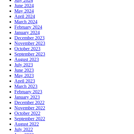
July 2024
June 2024
May 2024
April 2024
March 2024
February 2024
January 2024
December 2023
November 2023
October 2023
September 2023
August 2023
July 2023
June 2023
May 2023
April 2023
March 2023
February 2023
January 2023
December 2022
November 2022
October 2022
September 2022
August 2022
July 2022