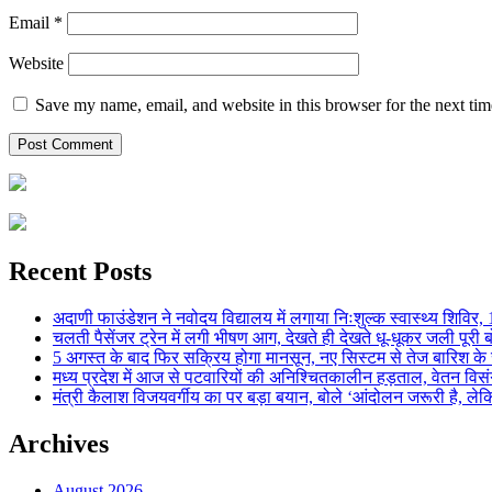
Email
*
Website
Save my name, email, and website in this browser for the next ti
Recent Posts
अदाणी फाउंडेशन ने नवोदय विद्यालय में लगाया निःशुल्क स्वास्थ्य शिविर, 123
चलती पैसेंजर ट्रेन में लगी भीषण आग, देखते ही देखते धू-धूकर जली पूरी बो
5 अगस्त के बाद फिर सक्रिय होगा मानसून, नए सिस्टम से तेज बारिश के स
मध्य प्रदेश में आज से पटवारियों की अनिश्चितकालीन हड़ताल, वेतन विसंगति 
मंत्री कैलाश विजयवर्गीय का पर बड़ा बयान, बोले ‘आंदोलन जरूरी है, लेकि
Archives
August 2026