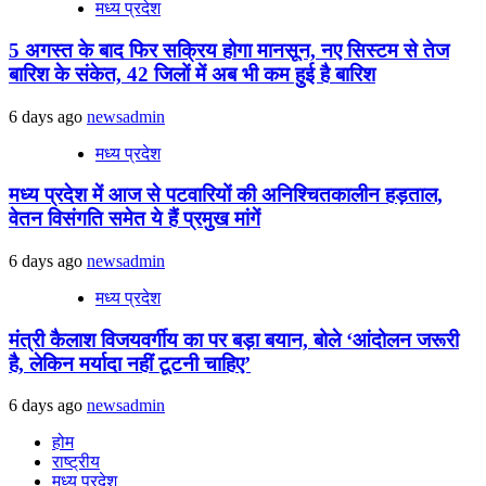
मध्य प्रदेश
5 अगस्त के बाद फिर सक्रिय होगा मानसून, नए सिस्टम से तेज
बारिश के संकेत, 42 जिलों में अब भी कम हुई है बारिश
6 days ago
newsadmin
मध्य प्रदेश
मध्य प्रदेश में आज से पटवारियों की अनिश्चितकालीन हड़ताल,
वेतन विसंगति समेत ये हैं प्रमुख मांगें
6 days ago
newsadmin
मध्य प्रदेश
मंत्री कैलाश विजयवर्गीय का पर बड़ा बयान, बोले ‘आंदोलन जरूरी
है, लेकिन मर्यादा नहीं टूटनी चाहिए’
6 days ago
newsadmin
होम
राष्ट्रीय
मध्य प्रदेश