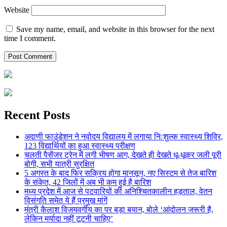
Website
Save my name, email, and website in this browser for the next
time I comment.
Recent Posts
अदाणी फाउंडेशन ने नवोदय विद्यालय में लगाया निःशुल्क स्वास्थ्य शिविर,
123 विद्यार्थियों का हुआ स्वास्थ्य परीक्षण
चलती पैसेंजर ट्रेन में लगी भीषण आग, देखते ही देखते धू-धूकर जली पूरी
बोगी, सभी यात्री सुरक्षित
5 अगस्त के बाद फिर सक्रिय होगा मानसून, नए सिस्टम से तेज बारिश
के संकेत, 42 जिलों में अब भी कम हुई है बारिश
मध्य प्रदेश में आज से पटवारियों की अनिश्चितकालीन हड़ताल, वेतन
विसंगति समेत ये हैं प्रमुख मांगें
मंत्री कैलाश विजयवर्गीय का पर बड़ा बयान, बोले ‘आंदोलन जरूरी है,
लेकिन मर्यादा नहीं टूटनी चाहिए’