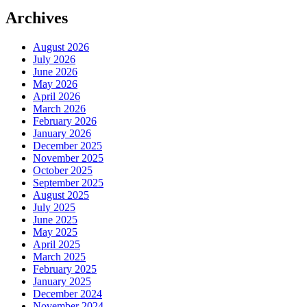
Archives
August 2026
July 2026
June 2026
May 2026
April 2026
March 2026
February 2026
January 2026
December 2025
November 2025
October 2025
September 2025
August 2025
July 2025
June 2025
May 2025
April 2025
March 2025
February 2025
January 2025
December 2024
November 2024