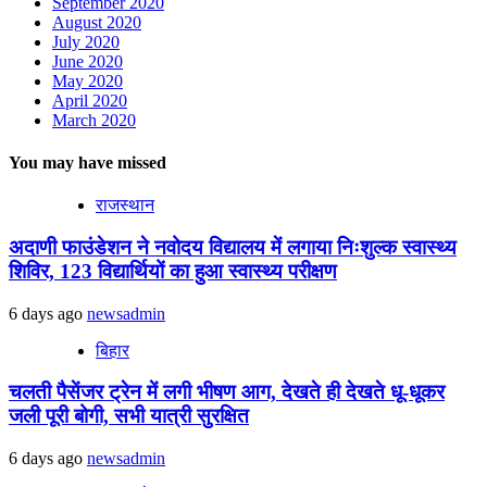
September 2020
August 2020
July 2020
June 2020
May 2020
April 2020
March 2020
You may have missed
राजस्थान
अदाणी फाउंडेशन ने नवोदय विद्यालय में लगाया निःशुल्क स्वास्थ्य
शिविर, 123 विद्यार्थियों का हुआ स्वास्थ्य परीक्षण
6 days ago
newsadmin
बिहार
चलती पैसेंजर ट्रेन में लगी भीषण आग, देखते ही देखते धू-धूकर
जली पूरी बोगी, सभी यात्री सुरक्षित
6 days ago
newsadmin