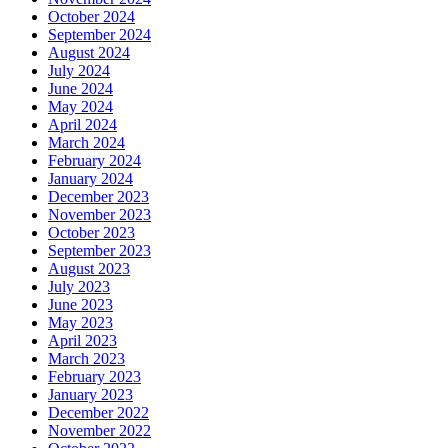
October 2024
September 2024
August 2024
July 2024
June 2024
May 2024
April 2024
March 2024
February 2024
January 2024
December 2023
November 2023
October 2023
September 2023
August 2023
July 2023
June 2023
May 2023
April 2023
March 2023
February 2023
January 2023
December 2022
November 2022