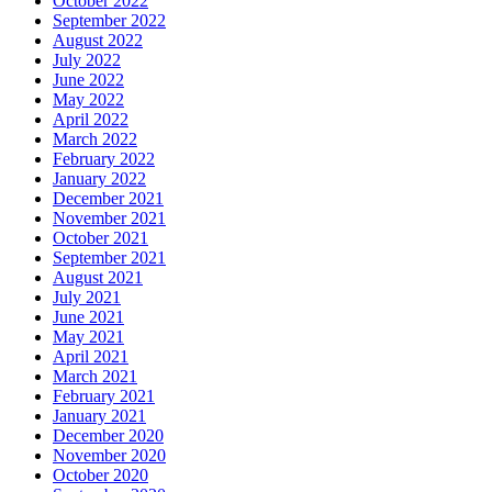
October 2022
September 2022
August 2022
July 2022
June 2022
May 2022
April 2022
March 2022
February 2022
January 2022
December 2021
November 2021
October 2021
September 2021
August 2021
July 2021
June 2021
May 2021
April 2021
March 2021
February 2021
January 2021
December 2020
November 2020
October 2020