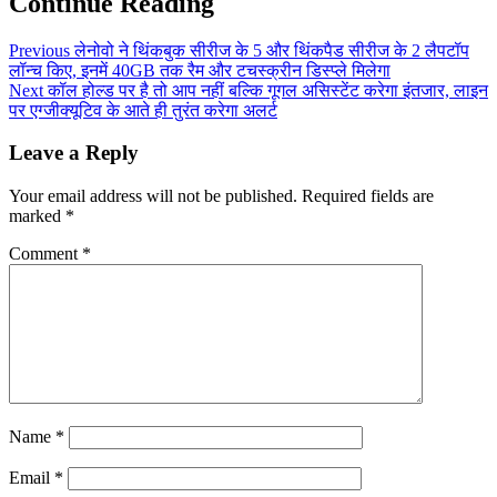
Continue Reading
Previous
लेनोवो ने थिंकबुक सीरीज के 5 और थिंकपैड सीरीज के 2 लैपटॉप
लॉन्च किए, इनमें 40GB तक रैम और टचस्क्रीन डिस्प्ले मिलेगा
Next
कॉल होल्ड पर है तो आप नहीं बल्कि गूगल असिस्टेंट करेगा इंतजार, लाइन
पर एग्जीक्यूटिव के आते ही तुरंत करेगा अलर्ट
Leave a Reply
Your email address will not be published.
Required fields are
marked
*
Comment
*
Name
*
Email
*