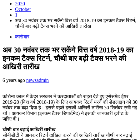
2020
October
1
अब 30 नवंबर तक भर सकेंगे वित्त वर्ष 2018-19 का इनकम टैक्स रिटर्न,
चौथी बार बढ़ी टैक्स भरने की आखिरी तारीख
कारोबार
अब 30 नवंबर तक भर सकेंगे वित्त वर्ष 2018-19 का
इनकम टैक्स रिटर्न, चौथी बार बढ़ी टैक्स भरने की
आखिरी तारीख
6 years ago
newsadmin
कोरोना काल में केंद्र सरकार ने करदाताओं को राहत देते हुए एसेसमेंट ईयर
2019-20 (वित्त वर्ष 2018-19) के लिए आयकर रिटर्न भरने की डेडलाइन को 30
नवंबर तक बढ़ा दिया है। इससे पहले इसकी आखिरी तारीख 30 सितंबर रखी गई
थी। आयकर विभाग (इनकम टैक्स डिपार्टमेंट) ने इसकी जानकारी ट्वीट के
जरिए दी।
चौथी बार बढ़ाई आखिरी तारीख
सीबीडीटी ने आयकर रिटर्न दाखिल करने की आखिरी तारीख चौथी बार बढ़ाई