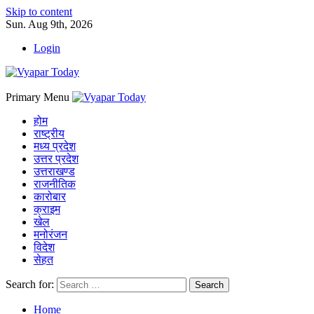
Skip to content
Sun. Aug 9th, 2026
Login
Primary Menu
होम
राष्ट्रीय
मध्य प्रदेश
उत्तर प्रदेश
उत्तराखण्ड
राजनीतिक
कारोबार
क्राइम
खेल
मनोरंजन
विदेश
सेहत
Search for:
Home