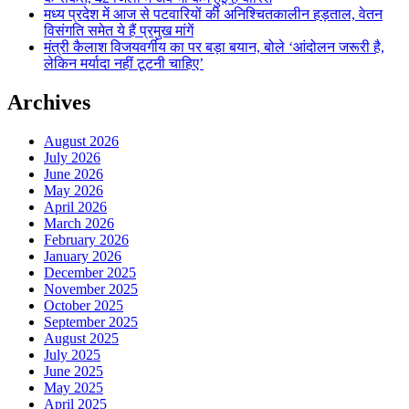
मध्य प्रदेश में आज से पटवारियों की अनिश्चितकालीन हड़ताल, वेतन
विसंगति समेत ये हैं प्रमुख मांगें
मंत्री कैलाश विजयवर्गीय का पर बड़ा बयान, बोले ‘आंदोलन जरूरी है,
लेकिन मर्यादा नहीं टूटनी चाहिए’
Archives
August 2026
July 2026
June 2026
May 2026
April 2026
March 2026
February 2026
January 2026
December 2025
November 2025
October 2025
September 2025
August 2025
July 2025
June 2025
May 2025
April 2025