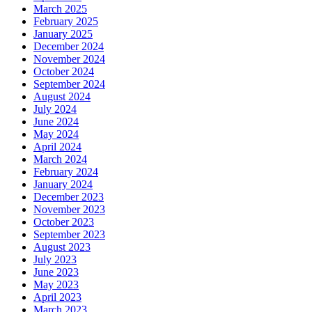
March 2025
February 2025
January 2025
December 2024
November 2024
October 2024
September 2024
August 2024
July 2024
June 2024
May 2024
April 2024
March 2024
February 2024
January 2024
December 2023
November 2023
October 2023
September 2023
August 2023
July 2023
June 2023
May 2023
April 2023
March 2023