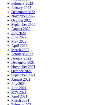
February 2023
January 2023
December 2022
November 2022
October 2022
September 2022
August 2022
July 2022
June 2022
May 2022
April 2022
March 2022
February 2022
January 2022
December 2021
November 2021
October 2021
September 2021
August 2021
July 2021
June 2021
May 2021
April 2021
March 2021
February 2021