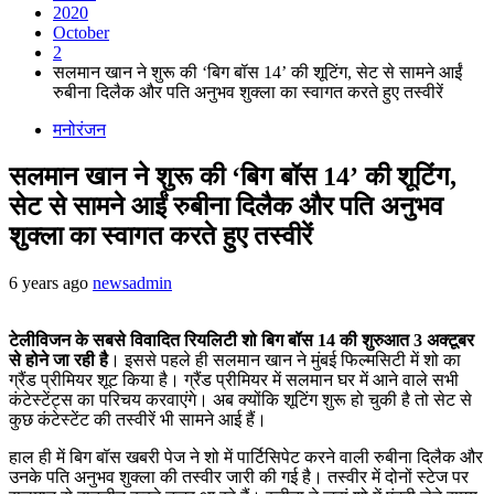
2020
October
2
सलमान खान ने शुरू की ‘बिग बॉस 14’ की शूटिंग, सेट से सामने आईं
रुबीना दिलैक और पति अनुभव शुक्ला का स्वागत करते हुए तस्वीरें
मनोरंजन
सलमान खान ने शुरू की ‘बिग बॉस 14’ की शूटिंग,
सेट से सामने आईं रुबीना दिलैक और पति अनुभव
शुक्ला का स्वागत करते हुए तस्वीरें
6 years ago
newsadmin
टेलीविजन के सबसे विवादित रियलिटी शो बिग बॉस 14 की शुरुआत 3 अक्टूबर
से होने जा रही है
। इससे पहले ही सलमान खान ने मुंबई फिल्मसिटी में शो का
ग्रैंड प्रीमियर शूट किया है। ग्रैंड प्रीमियर में सलमान घर में आने वाले सभी
कंटेस्टेंट्स का परिचय करवाएंगे। अब क्योंकि शूटिंग शुरू हो चुकी है तो सेट से
कुछ कंटेस्टेंट की तस्वीरें भी सामने आई हैं।
हाल ही में बिग बॉस खबरी पेज ने शो में पार्टिसिपेट करने वाली रुबीना दिलैक और
उनके पति अनुभव शुक्ला की तस्वीर जारी की गई है। तस्वीर में दोनों स्टेज पर