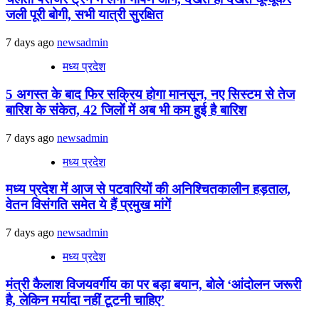
जली पूरी बोगी, सभी यात्री सुरक्षित
7 days ago
newsadmin
मध्य प्रदेश
5 अगस्त के बाद फिर सक्रिय होगा मानसून, नए सिस्टम से तेज
बारिश के संकेत, 42 जिलों में अब भी कम हुई है बारिश
7 days ago
newsadmin
मध्य प्रदेश
मध्य प्रदेश में आज से पटवारियों की अनिश्चितकालीन हड़ताल,
वेतन विसंगति समेत ये हैं प्रमुख मांगें
7 days ago
newsadmin
मध्य प्रदेश
मंत्री कैलाश विजयवर्गीय का पर बड़ा बयान, बोले ‘आंदोलन जरूरी
है, लेकिन मर्यादा नहीं टूटनी चाहिए’