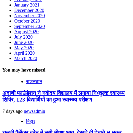
January 2021
December 2020
November 2020
October 2020
September 2020
August 2020
July 2020
June 2020
May 2020
April 2020
March 2020
You may have missed
राजस्थान
अदाणी फाउंडेशन ने नवोदय विद्यालय में लगाया निःशुल्क स्वास्थ्य
शिविर, 123 विद्यार्थियों का हुआ स्वास्थ्य परीक्षण
7 days ago
newsadmin
बिहार
चलती पैसेंजर ट्रेन में लगी भीषण आग, देखते ही देखते धू-धूकर