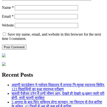
Name
*
Email
*
Website
Save my name, email, and website in this browser for the next
time I comment.
Recent Posts
अदाणी फाउंडेशन ने नवोदय विद्यालय में लगाया निःशुल्क स्वास्थ्य शिविर,
123 विद्यार्थियों का हुआ स्वास्थ्य परीक्षण
चलती पैसेंजर ट्रेन में लगी भीषण आग, देखते ही देखते धू-धूकर जली पूरी
बोगी, सभी यात्री सुरक्षित
5 अगस्त के बाद फिर सक्रिय होगा मानसून, नए सिस्टम से तेज बारिश
के संकेत, 42 जिलों में अब भी कम हुई है बारिश