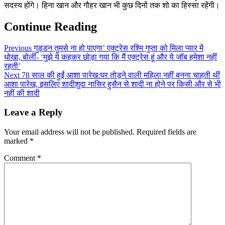
सदस्य होंगे। हिना खान और गौहर खान भी कुछ दिनों तक शो का हिस्सा रहेंगी।
Continue Reading
Previous
गुड्डन तुमसे ना हो पाएगा’ एक्ट्रेस रश्मि गुप्ता को मिला प्यार में
धोखा, बोलीं- ‘मुझे ये कहकर छोड़ा गया कि मैं एक्ट्रेस हूं और ये जॉब हमेशा नहीं
रहती’
Next
78 साल की हुईं आशा पारेख:घर तोड़ने वाली महिला नहीं बनना चाहती थीं
आशा पारेख, इसलिए शादीशुदा नासिर हुसैन से शादी ना होने पर किसी और से भी
नहीं की शादी
Leave a Reply
Your email address will not be published.
Required fields are
marked
*
Comment
*