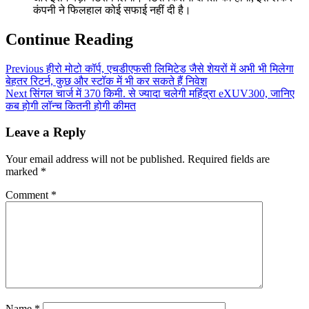
कंपनी ने फिलहाल कोई सफाई नहीं दी है।
Continue Reading
Previous
हीरो मोटो कॉर्प, एचडीएफसी लिमिटेड जैसे शेयरों में अभी भी मिलेगा
बेहतर रिटर्न, कुछ और स्टॉक में भी कर सकते हैं निवेश
Next
सिंगल चार्ज में 370 किमी. से ज्यादा चलेगी महिंद्रा eXUV300, जानिए
कब होगी लॉन्च कितनी होगी कीमत
Leave a Reply
Your email address will not be published.
Required fields are
marked
*
Comment
*
Name
*