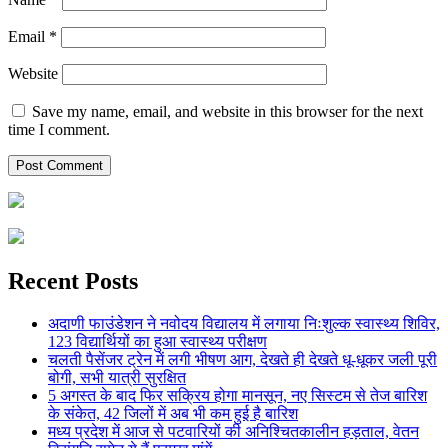
Email
*
Website
Save my name, email, and website in this browser for the next
time I comment.
Recent Posts
अदाणी फाउंडेशन ने नवोदय विद्यालय में लगाया निःशुल्क स्वास्थ्य शिविर,
123 विद्यार्थियों का हुआ स्वास्थ्य परीक्षण
चलती पैसेंजर ट्रेन में लगी भीषण आग, देखते ही देखते धू-धूकर जली पूरी
बोगी, सभी यात्री सुरक्षित
5 अगस्त के बाद फिर सक्रिय होगा मानसून, नए सिस्टम से तेज बारिश
के संकेत, 42 जिलों में अब भी कम हुई है बारिश
मध्य प्रदेश में आज से पटवारियों की अनिश्चितकालीन हड़ताल, वेतन