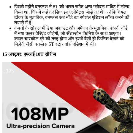
पिछले महीने वनप्लस ने 8T को भारत समेत अन्य ग्लोबल मार्केट में लॉन्च
किया था, जिसमें कई नए डिजाइन एलीमेंट्स जोड़े गए थे। ऑफिशियल
टीजर के मुताबिक, वनप्लस अब नॉर्ड का स्पेशल एडिशन लॉन्च करने की
तैयारी में है।
कंपनी के सोशल मीडिया अकाउंट और अमेजन के मुताबिक, कंपनी नॉर्ड
में नया कलर वैरिएंट जोड़ेगी, जो सैंडस्टोन फिनिश के साथ आएगा।
कलर चारकोल ग्रे की तरह होगा और इसमें वैसी ही फिनिश देखने को
मिलेगी जैसी वनप्लस 5T स्टार वॉर्स एडिशन में थी।
15 अक्टूबर: एमआई 10T सीरीज