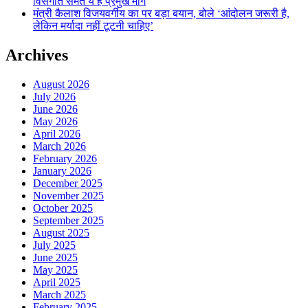
विसंगति समेत ये हैं प्रमुख मांगें
मंत्री कैलाश विजयवर्गीय का पर बड़ा बयान, बोले ‘आंदोलन जरूरी है,
लेकिन मर्यादा नहीं टूटनी चाहिए’
Archives
August 2026
July 2026
June 2026
May 2026
April 2026
March 2026
February 2026
January 2026
December 2025
November 2025
October 2025
September 2025
August 2025
July 2025
June 2025
May 2025
April 2025
March 2025
February 2025