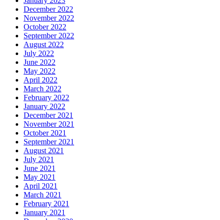
January 2023
December 2022
November 2022
October 2022
September 2022
August 2022
July 2022
June 2022
May 2022
April 2022
March 2022
February 2022
January 2022
December 2021
November 2021
October 2021
September 2021
August 2021
July 2021
June 2021
May 2021
April 2021
March 2021
February 2021
January 2021