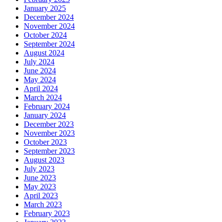
January 2025
December 2024
November 2024
October 2024
September 2024
August 2024
July 2024
June 2024
May 2024
April 2024
March 2024
February 2024
January 2024
December 2023
November 2023
October 2023
September 2023
August 2023
July 2023
June 2023
May 2023
April 2023
March 2023
February 2023