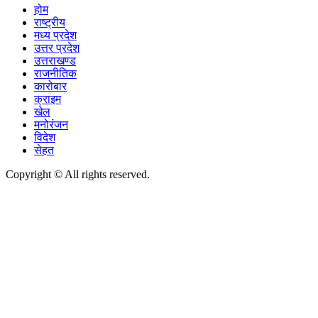
होम
राष्ट्रीय
मध्य प्रदेश
उत्तर प्रदेश
उत्तराखण्ड
राजनीतिक
कारोबार
क्राइम
खेल
मनोरंजन
विदेश
सेहत
Copyright © All rights reserved.