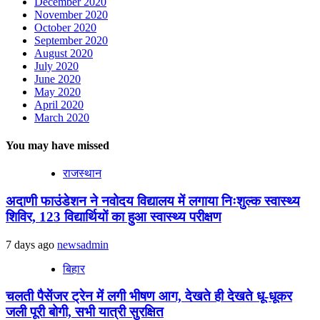
December 2020
November 2020
October 2020
September 2020
August 2020
July 2020
June 2020
May 2020
April 2020
March 2020
You may have missed
राजस्थान
अदाणी फाउंडेशन ने नवोदय विद्यालय में लगाया निःशुल्क स्वास्थ्य
शिविर, 123 विद्यार्थियों का हुआ स्वास्थ्य परीक्षण
7 days ago
newsadmin
बिहार
चलती पैसेंजर ट्रेन में लगी भीषण आग, देखते ही देखते धू-धूकर
जली पूरी बोगी, सभी यात्री सुरक्षित