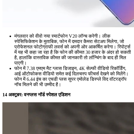
मंगलवार को वीवो नया स्मार्टफोन V20 लॉन्च करेगी। लीक
स्पेसिफिकेशन के मुताबिक, फोन में दमदार कैमरा सेटअप मिलेगा, जो
प्रोफेशनल फोटोग्राफी लवर्स को अपनी ओर आकर्षित करेगा। रिपोर्ट्स
में यह भी कहा जा रहा है कि फोन की कीमत 30 हजार के अंदर हो सकती
है, हालांकि वास्तविक कीमत की जानकारी तो लॉन्चिंग के बाद ही मिल
पाएगी।
फोन में 7.38 एमएम मैट ग्लास डिजाइन, 4K सेल्फी वीडियो रिकॉर्डिंग,
आई ऑटोफोकस वीडियो समेत कई दिलचस्प फीचर्स देखने को मिलेंगे।
फोन में 6.44 इंच का एचडी प्लस सुपर एमोलेड डिस्प्ले विद वॉटरड्रॉप
नॉच मिलने की भी उम्मीद है।
14 अक्टूबर: वनप्लस नॉर्ड स्पेशल एडिशन