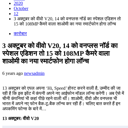
2020
October
12
3 अक्टूबर को वीवो V20, 14 को वनप्लस नॉर्ड का स्पेशल एडिशन तो
15 को 108MP कैमरे वाला शाओमी का नया स्मार्टफोन होगा लॉन्च
कारोबार
3 अक्टूबर को वीवो V20, 14 को वनप्लस नॉर्ड का
स्पेशल एडिशन तो 15 को 108MP कैमरे वाला
शाओमी का नया स्मार्टफोन होगा लॉन्च
6 years ago
newsadmin
13 अक्टूबर को एपल अपना ‘Hi, Speed’ होस्ट करने वाली है, उम्मीद की जा
रही है कि इस इवेंट में कंपनी अपने नए आईफोन मॉडल लॉन्च करेगी। अब ऐसे में
चीनी कंपनियां भी कहां पीछे रहने वाली थीं। शाओमी, वीवो और वनप्लस भी
भारत में अपने नए फोन बैक-टू-बैक लॉन्च कर रही हैं। चलिए बात करते हैं इन
अपकमिंग फोन्स के बारे में…
13 अक्टूबर: वीवो V20