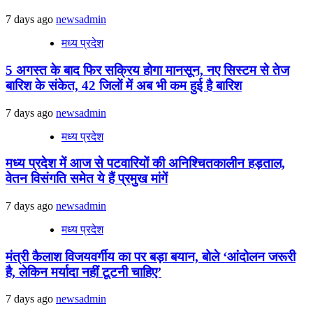
7 days ago
newsadmin
मध्य प्रदेश
5 अगस्त के बाद फिर सक्रिय होगा मानसून, नए सिस्टम से तेज
बारिश के संकेत, 42 जिलों में अब भी कम हुई है बारिश
7 days ago
newsadmin
मध्य प्रदेश
मध्य प्रदेश में आज से पटवारियों की अनिश्चितकालीन हड़ताल,
वेतन विसंगति समेत ये हैं प्रमुख मांगें
7 days ago
newsadmin
मध्य प्रदेश
मंत्री कैलाश विजयवर्गीय का पर बड़ा बयान, बोले ‘आंदोलन जरूरी
है, लेकिन मर्यादा नहीं टूटनी चाहिए’
7 days ago
newsadmin