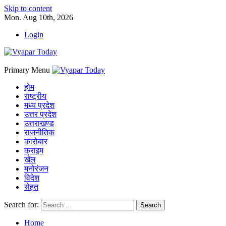
Skip to content
Mon. Aug 10th, 2026
Login
Primary Menu
होम
राष्ट्रीय
मध्य प्रदेश
उत्तर प्रदेश
उत्तराखण्ड
राजनीतिक
कारोबार
क्राइम
खेल
मनोरंजन
विदेश
सेहत
Search for:
Home