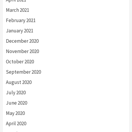
March 2021
February 2021
January 2021
December 2020
November 2020
October 2020
September 2020
August 2020
July 2020
June 2020
May 2020
April 2020