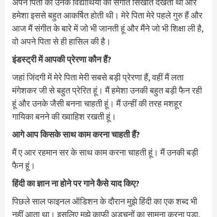
अपने पिता को उनके विद्यार्थियों को संगीत सिखाते देखती थी और
हमेशा इससे बहुत आकर्षित होती थी। मेरे पिता मेरे पहले गुरु हैं और
आज मैं संगीत के बारे में जो भी जानती हूं और मैंने जो भी शिक्षा ली है,
वो अपने पिता से ही हासिल की है।
इंडस्ट्री में आपकी प्रेरणा कौन हैं?
जहां जिंदगी में मेरे पिता मेरी सबसे बड़ी प्रेरणा हैं, वहीं मैं लता
मंगेशकर जी से बहुत प्रेरित हूं। मैं हमेशा उनकी बहुत बड़ी फैन रही
हूं और उनके जैसी बनना चाहती हूं। मैं उन्हीं की तरह मशहूर
गायिका बनने की ख्वाहिश रखती हूं।
आगे आप किसके साथ काम करना चाहती हैं?
मैं ए आर रहमान सर के साथ काम करना चाहती हूं। मैं उनकी बड़ी
फैन हूं।
हिंदी का ज्ञान ना होने पर गाने कैसे याद किए?
पिछले साल फाइनल ऑडिशन के दौरान मुझे हिंदी का एक शब्द भी
नहीं आता था। इसलिए मुझे काफी अड़चनों का सामना करना पड़ा,