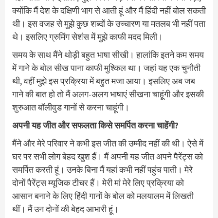
क्योंकि मैं देश के दक्षिणी भाग से आती हूं और मैं हिंदी नहीं बोल सकती
थी। इस वजह से मुझे कुछ शब्दों के उच्चारण या मतलब भी नहीं पता
थे। इसलिए ग्रुमिंग सेशंस में मुझे काफी मदद मिली।
समय के साथ मैंने थोड़ी बहुत भाषा सीखी। हालांकि इतने कम समय
में गाने के बोल सीख पाना काफी मुश्किल था। जहां यह एक चुनौती
थी, वहीं मुझे इस प्रक्रिया में बहुत मजा आया। इसलिए अब जब
गाने की बात हो तो मैं अलग-अलग भाषाएं सीखना चाहूंगी और इसकी
शुरुआत बॉलीवुड गानों से करना चाहूंगी।
अपनी यह जीत और सफलता किसे समर्पित करना चाहेंगी?
मैंने और मेरे परिवार ने कभी इस जीत की उम्मीद नहीं की थी। ऐसे में
घर पर सभी लोग बेहद खुश हैं। मैं अपनी यह जीत अपने पैरेंट्स को
समर्पित करती हूं। उनके बिना मैं यहां कभी नहीं पहुंच पाती। मेरे
दोनों पैरेंट्स म्यूजिक टीचर हैं। मेरी मां मेरे लिए प्रक्रिया को
आसान बनाने के लिए हिंदी गानों के बोल को मलयालम में लिखती
थीं। मैं उन दोनों की बेहद आभारी हूं।