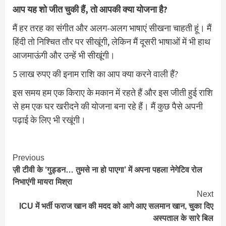
आप यह शो जीत चुकी हैं, तो आपकी क्या योजना है?
मैं हर तरह का संगीत और अलग-अलग भाषाएं सीखना चाहती हूं। मैं
हिंदी तो निश्चित तौर पर सीखूंगी, लेकिन मैं दूसरी भाषाओं में भी हाथ
आजमाऊंगी और उन्हें भी सीखूंगी।
5 लाख रुपए की इनाम राशि का आप क्या करने वाली हैं?
इस समय हम एक किराए के मकान में रहते हैं और इस जीती हुई राशि
से हम एक घर खरीदने की योजना बना रहे हैं। मैं कुछ पैसे अपनी
पढ़ाई के लिए भी रखूंगी।
Continue
Previous
ज़ी टीवी के ‘गुड्डन… तुमसे ना हो पाएगा’ में अपना पहला नेगेटिव रोल
Reading
निभाएंगी मायरा मिश्रा
Next
ICU में भर्ती फराज खान की मदद को आगे आए सलमान खान, चुका दिए
अस्पताल के सारे बिल