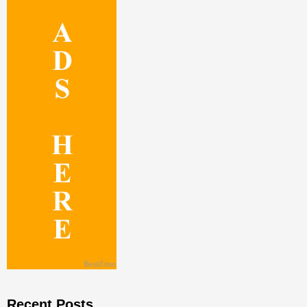
Recent Posts