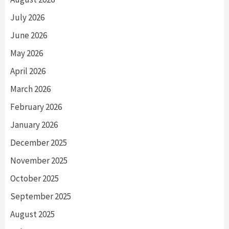
July 2026
June 2026
May 2026
April 2026
March 2026
February 2026
January 2026
December 2025
November 2025
October 2025
September 2025
August 2025