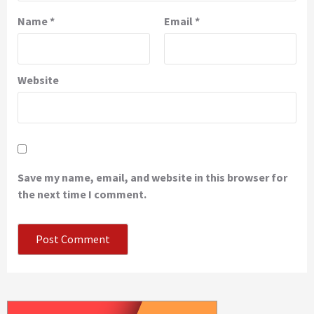
Name
*
Email
*
Website
Save my name, email, and website in this browser for
the next time I comment.