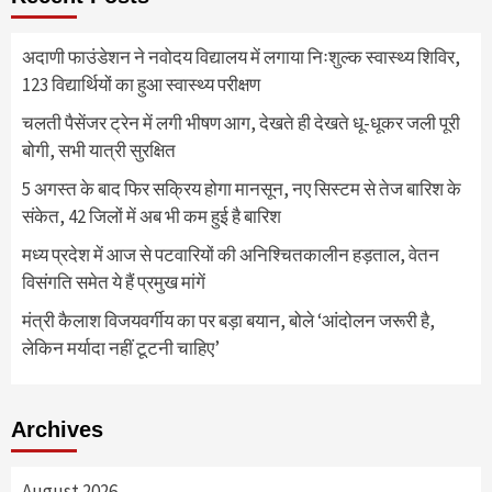
अदाणी फाउंडेशन ने नवोदय विद्यालय में लगाया निःशुल्क स्वास्थ्य शिविर,
123 विद्यार्थियों का हुआ स्वास्थ्य परीक्षण
चलती पैसेंजर ट्रेन में लगी भीषण आग, देखते ही देखते धू-धूकर जली पूरी
बोगी, सभी यात्री सुरक्षित
5 अगस्त के बाद फिर सक्रिय होगा मानसून, नए सिस्टम से तेज बारिश के
संकेत, 42 जिलों में अब भी कम हुई है बारिश
मध्य प्रदेश में आज से पटवारियों की अनिश्चितकालीन हड़ताल, वेतन
विसंगति समेत ये हैं प्रमुख मांगें
मंत्री कैलाश विजयवर्गीय का पर बड़ा बयान, बोले ‘आंदोलन जरूरी है,
लेकिन मर्यादा नहीं टूटनी चाहिए’
Archives
August 2026