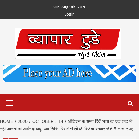
Skip
Sun. Aug 9th, 2026
to
Login
content
Primary
Menu
HOME
2020
OCTOBER
14
ऑडिशन के समय हिंदी भाषा का एक शब्द भी
नहीं जानती थी आर्यनंदा बाबू, अब सिंगिंग रियलिटी शो की विजेता बनकर जीते 5 लाख रुपए