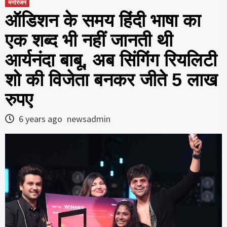
मनोरंजन
ऑडिशन के समय हिंदी भाषा का
एक शब्द भी नहीं जानती थी
आर्यनंदा बाबू, अब सिंगिंग रियलिटी
शो की विजेता बनकर जीते 5 लाख
रुपए
6 years ago
newsadmin