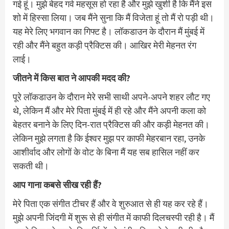
गई हूं। मुझे बेहद गर्व महसूस हो रहा है और मुझे खुशी है कि मैंने इस
शो में हिस्सा लिया। जब मैंने सुना कि मैं विजेता हूं तो मैं रो पड़ी थी।
यह मेरे लिए भगवान का गिफ्ट है। लॉकडाउन के दौरान मैं मुंबई में
रही और मैंने बहुत कड़ी प्रैक्टिस की। आखिर मेरी मेहनत रंग
लाई।
जीतने में किस बात ने आपकी मदद की?
पूरे लॉकडाउन के दौरान मेरे सभी साथी अपने-अपने शहर लौट गए
थे, लेकिन मैं और मेरे पिता मुंबई में ही रहे और मैंने अपनी कला को
बेहतर बनाने के लिए दिन-रात प्रैक्टिस की और कड़ी मेहनत की।
लेकिन मुझे लगता है कि ईश्वर मुझ पर काफी मेहरबान रहा, उनके
आशीर्वाद और लोगों के वोट के बिना मैं यह सब हासिल नहीं कर
सकती थी।
आप गाना कबसे सीख रही हैं?
मेरे पिता एक संगीत टीचर हैं और वे शुरुआत से ही यह कर रहे हैं।
मुझे अपनी जिंदगी में शुरू से ही संगीत में काफी दिलचस्पी रही है। मैं