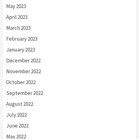
May 2023
April 2023
March 2023
February 2023
January 2023
December 2022
November 2022
October 2022
September 2022
August 2022
July 2022
June 2022
May 2022