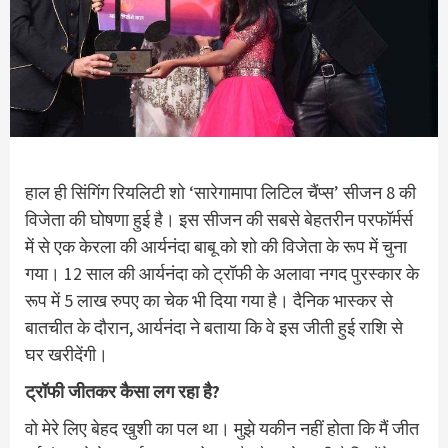
हाल ही सिंगिंग रियलिटी शो ‘सारेगामापा लिटिल चैंप्स’ सीजन 8 की
विजेता की घोषणा हुई है। इस सीजन की सबसे बेहतरीन परफॉर्मर्स
में से एक केरला की आर्यनंदा बाबू को शो की विजेता के रूप में चुना
गया। 12 साल की आर्यनंदा को ट्रॉफी के अलावा नगद पुरस्कार के
रूप में 5 लाख रुपए का चेक भी दिया गया है। दैनिक भास्कर से
बातचीत के दौरान, आर्यनंदा ने बताया कि वे इस जीती हुई राशि से
घर खरीदेंगी।
ट्रॉफी जीतकर कैसा लग रहा है?
वो मेरे लिए बेहद खुशी का पल था। मुझे यकीन नहीं होता कि मैं जीत