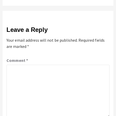
Leave a Reply
Your email address will not be published.
Required fields
are marked
*
Comment
*