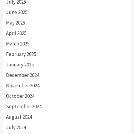
July 2025
June 2025
May 2025
April 2025
March 2025
February 2025
January 2025
December 2024
November 2024
October 2024
September 2024
August 2024
July 2024