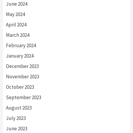
June 2024
May 2024
April 2024
March 2024
February 2024
January 2024
December 2023
November 2023
October 2023
September 2023
August 2023
July 2023
June 2023