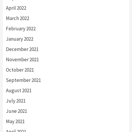
April 2022
March 2022
February 2022
January 2022
December 2021
November 2021
October 2021
September 2021
August 2021
July 2021
June 2021
May 2021
April 2021