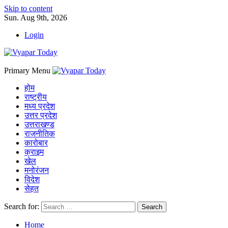
Skip to content
Sun. Aug 9th, 2026
Login
Primary Menu
होम
राष्ट्रीय
मध्य प्रदेश
उत्तर प्रदेश
उत्तराखण्ड
राजनीतिक
कारोबार
क्राइम
खेल
मनोरंजन
विदेश
सेहत
Search for:
Home