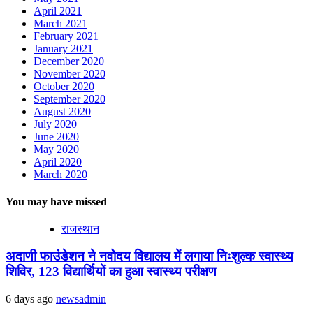
April 2021
March 2021
February 2021
January 2021
December 2020
November 2020
October 2020
September 2020
August 2020
July 2020
June 2020
May 2020
April 2020
March 2020
You may have missed
राजस्थान
अदाणी फाउंडेशन ने नवोदय विद्यालय में लगाया निःशुल्क स्वास्थ्य
शिविर, 123 विद्यार्थियों का हुआ स्वास्थ्य परीक्षण
6 days ago
newsadmin