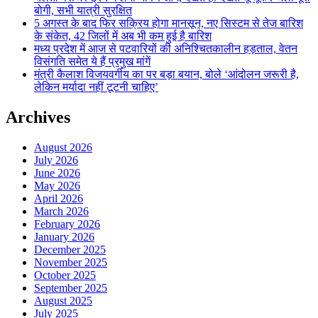
बोगी, सभी यात्री सुरक्षित
5 अगस्त के बाद फिर सक्रिय होगा मानसून, नए सिस्टम से तेज बारिश
के संकेत, 42 जिलों में अब भी कम हुई है बारिश
मध्य प्रदेश में आज से पटवारियों की अनिश्चितकालीन हड़ताल, वेतन
विसंगति समेत ये हैं प्रमुख मांगें
मंत्री कैलाश विजयवर्गीय का पर बड़ा बयान, बोले ‘आंदोलन जरूरी है,
लेकिन मर्यादा नहीं टूटनी चाहिए’
Archives
August 2026
July 2026
June 2026
May 2026
April 2026
March 2026
February 2026
January 2026
December 2025
November 2025
October 2025
September 2025
August 2025
July 2025