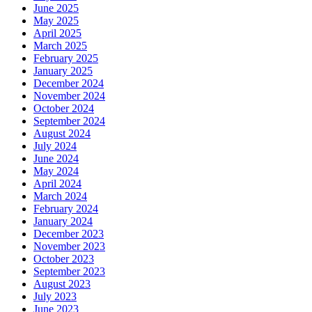
June 2025
May 2025
April 2025
March 2025
February 2025
January 2025
December 2024
November 2024
October 2024
September 2024
August 2024
July 2024
June 2024
May 2024
April 2024
March 2024
February 2024
January 2024
December 2023
November 2023
October 2023
September 2023
August 2023
July 2023
June 2023