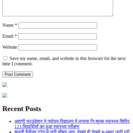
Name
*
Email
*
Website
Save my name, email, and website in this browser for the next
time I comment.
Recent Posts
अदाणी फाउंडेशन ने नवोदय विद्यालय में लगाया निःशुल्क स्वास्थ्य शिविर,
123 विद्यार्थियों का हुआ स्वास्थ्य परीक्षण
चलती पैसेंजर ट्रेन में लगी भीषण आग, देखते ही देखते धू-धूकर जली पूरी