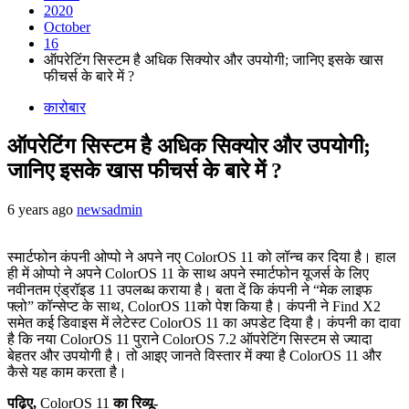
2020
October
16
ऑपरेटिंग सिस्टम है अधिक सिक्योर और उपयोगी; जानिए इसके खास
फीचर्स के बारे में ?
कारोबार
ऑपरेटिंग सिस्टम है अधिक सिक्योर और उपयोगी;
जानिए इसके खास फीचर्स के बारे में ?
6 years ago
newsadmin
स्मार्टफोन कंपनी ओप्पो ने अपने नए ColorOS 11 को लॉन्च कर दिया है। हाल
ही में ओप्पो ने अपने ColorOS 11 के साथ अपने स्मार्टफोन यूजर्स के लिए
नवीनतम एंड्रॉइड 11 उपलब्ध कराया है। बता दें कि कंपनी ने “मेक लाइफ
फ्लो” कॉन्सेप्ट के साथ, ColorOS 11को पेश किया है। कंपनी ने Find X2
समेत कई डिवाइस में लेटेस्ट ColorOS 11 का अपडेट दिया है। कंपनी का दावा
है कि नया ColorOS 11 पुराने ColorOS 7.2 ऑपरेटिंग सिस्टम से ज्यादा
बेहतर और उपयोगी है। तो आइए जानते विस्तार में क्या है ColorOS 11 और
कैसे यह काम करता है।
पढ़िए,
ColorOS 11
का रिव्यू-