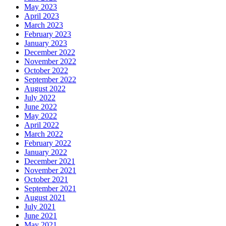
May 2023
April 2023
March 2023
February 2023
January 2023
December 2022
November 2022
October 2022
September 2022
August 2022
July 2022
June 2022
May 2022
April 2022
March 2022
February 2022
January 2022
December 2021
November 2021
October 2021
September 2021
August 2021
July 2021
June 2021
May 2021