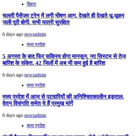
बिहार
चलती पैसेंजर ट्रेन में लगी भीषण आग, देखते ही देखते धू-धूकर
जली पूरी बोगी, सभी यात्री सुरक्षित
6 days ago
newsadmin
मध्य प्रदेश
5 अगस्त के बाद फिर सक्रिय होगा मानसून, नए सिस्टम से तेज
बारिश के संकेत, 42 जिलों में अब भी कम हुई है बारिश
6 days ago
newsadmin
मध्य प्रदेश
मध्य प्रदेश में आज से पटवारियों की अनिश्चितकालीन हड़ताल,
वेतन विसंगति समेत ये हैं प्रमुख मांगें
6 days ago
newsadmin
मध्य प्रदेश