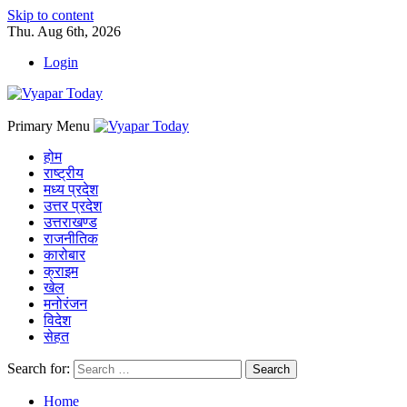
Skip to content
Thu. Aug 6th, 2026
Login
Primary Menu
होम
राष्ट्रीय
मध्य प्रदेश
उत्तर प्रदेश
उत्तराखण्ड
राजनीतिक
कारोबार
क्राइम
खेल
मनोरंजन
विदेश
सेहत
Search for:
Home