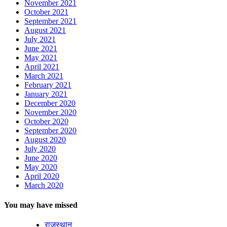
November 2021
October 2021
September 2021
August 2021
July 2021
June 2021
May 2021
April 2021
March 2021
February 2021
January 2021
December 2020
November 2020
October 2020
September 2020
August 2020
July 2020
June 2020
May 2020
April 2020
March 2020
You may have missed
राजस्थान