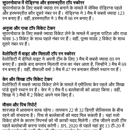
सुपरनोवाज में रोड्रिग्स और हरमनप्रीत टॉप स्कोरर
सुपरनोवाज के लिए सबसे ज्यादा रन बनाने के मामले में जेमिमा रोड्रिग्स पहले
और हरमनप्रीत कौर दूसरे नंबर पर हैं। रोड्रिग्स ने 3 मैच में सबसे ज्यादा 123
रन बनाए हैं। वहीं, हरमनप्रीत ने 3 मैच में 98 रन बनाए हैं।
अनुजा और राधा टॉप विकेट टेकर
सुपरनोवाज के लिए सबसे ज्यादा विकेट लेने के मामले में अनुजा पाटिल और राधा
यादव 3-3 विकेट के साथ पहले नंबर पर हैं। वहीं, पूनम यादव 2 विकेट के साथ
दूसरे नंबर पर हैं।
वेलोसिटी में वाइट और मिताली टॉप रन स्कोरर
वेलोसिटी में डेनिले वाइट ने अपनी टीम के लिए 3 मैच में सबसे ज्यादा 89 रन
बनाए हैं। इसके बाद कप्तान मिलाती राज का नंबर आता है, जिन्होंने 3 मैच में 69
रन बनाए हैं। वहीं, शेफाली वर्मा 3 मैच में 47 रन बनाकर तीसरे स्थान पर हैं।
केर और शिखा टॉप विकेट टेकर
वेलोसिटी में सबसे ज्यादा विकेट लेने के मामले में एमीलिया केर पहले और शिखा
पांडे दूसरे स्थान पर हैं। केर ने 3 मैच में 6 बल्लेबाजों को आउट किया। वहीं,
शिखा ने 3 मैचों में 2 विकेट अपने नाम किए हैं।
मौसम और पिच रिपोर्ट
शारजाह में आसमान साफ रहेगा। तापमान 22 से 32 डिग्री सेल्सियस के बीच
रहने की संभावना है। पिच से बल्लेबाजों को मदद मिल सकती है। यहां स्लो
विकेट होने के कारण स्पिनर्स को भी काफी मदद मिलेगी। टॉस जीतने वाली टीम
पहले बल्लेबाजी करना पसंद करेगी। IPL 2020 से पहले यहां हुए 13 टी-20 में