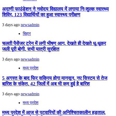
अदाणी फाउंडेशन ने नवोदय विद्यालय में लगाया निःशुल्क स्वास्थ्य
शिविर, 123 विद्यार्थियों का हुआ स्वास्थ्य परीक्षण
3 days ago
newsadmin
बिहार
चलती पैसेंजर ट्रेन में लगी भीषण आग, देखते ही देखते धू-धूकर
जली पूरी बोगी, सभी यात्री सुरक्षित
3 days ago
newsadmin
मध्य प्रदेश
5 अगस्त के बाद फिर सक्रिय होगा मानसून, नए सिस्टम से तेज
बारिश के संकेत, 42 जिलों में अब भी कम हुई है बारिश
3 days ago
newsadmin
मध्य प्रदेश
मध्य प्रदेश में आज से पटवारियों की अनिश्चितकालीन हड़ताल,