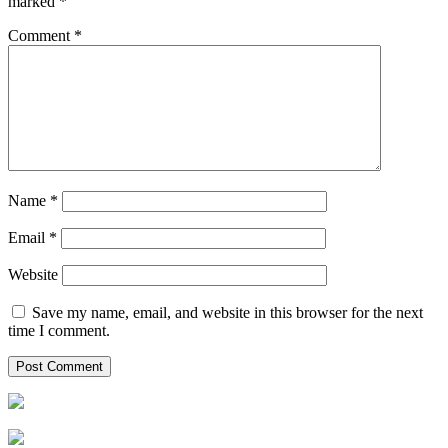
marked
*
Comment
*
Name
*
Email
*
Website
Save my name, email, and website in this browser for the next
time I comment.