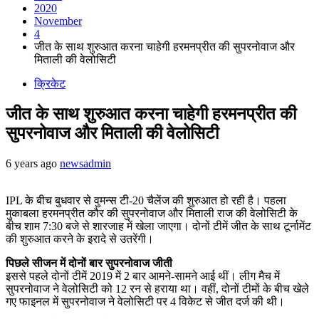
2020
November
4
जीत के साथ शुरुआत करना चाहेगी हरमनप्रीत की सुपरनोवाज और
मिताली की वेलोसिटी
क्रिकेट
जीत के साथ शुरुआत करना चाहेगी हरमनप्रीत की
सुपरनोवाज और मिताली की वेलोसिटी
6 years ago
newsadmin
IPL के बीच बुधवार से वुमन्स टी-20 चैलेंज की शुरुआत हो रही है। पहला
मुकाबला हरमनप्रीत कौर की सुपरनोवाज और मिताली राज की वेलोसिटी के
बीच शाम 7:30 बजे से शारजाह में खेला जाएगा। दोनों टीमें जीत के साथ टूर्नामेंट
की शुरुआत करने के इरादे से उतरेंगी।
पिछले सीजन में दोनों बार सुपरनोवाज जीती
इससे पहले दोनों टीमें 2019 में 2 बार आमने-सामने आई थीं। लीग मैच में
सुपरनोवाज ने वेलोसिटी को 12 रन से हराया था। वहीं, दोनों टीमों के बीच खेले
गए फाइनल में सुपरनोवाज ने वेलोसिटी पर 4 विकेट से जीत दर्ज की थी।