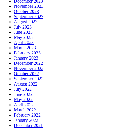
December 2023
November 2023
October 2023
September 2023
August 2023
July 2023
June 2023
May 2023
April 2023
March 2023
February 2023
January 2023
December 2022
November 2022
October 2022
September 2022
August 2022
July 2022
June 2022
May 2022
April 2022
March 2022
February 2022
January 2022
December 2021