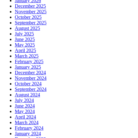
January 2026
December 2025
November 2025
October 2025
September 2025
August 2025
July 2025
June 2025
May 2025
April 2025
March 2025
February 2025
January 2025
December 2024
November 2024
October 2024
September 2024
August 2024
July 2024
June 2024
May 2024
April 2024
March 2024
February 2024
January 2024