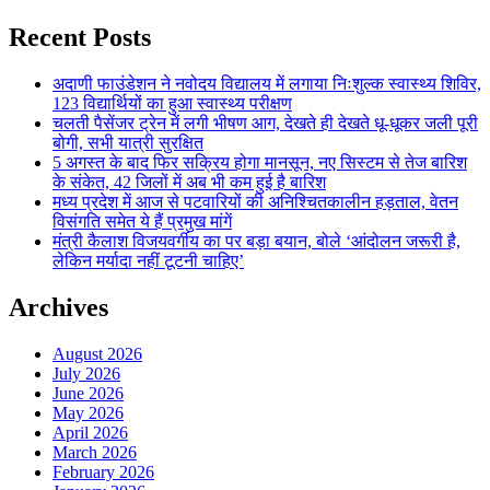
Recent Posts
अदाणी फाउंडेशन ने नवोदय विद्यालय में लगाया निःशुल्क स्वास्थ्य शिविर,
123 विद्यार्थियों का हुआ स्वास्थ्य परीक्षण
चलती पैसेंजर ट्रेन में लगी भीषण आग, देखते ही देखते धू-धूकर जली पूरी
बोगी, सभी यात्री सुरक्षित
5 अगस्त के बाद फिर सक्रिय होगा मानसून, नए सिस्टम से तेज बारिश
के संकेत, 42 जिलों में अब भी कम हुई है बारिश
मध्य प्रदेश में आज से पटवारियों की अनिश्चितकालीन हड़ताल, वेतन
विसंगति समेत ये हैं प्रमुख मांगें
मंत्री कैलाश विजयवर्गीय का पर बड़ा बयान, बोले ‘आंदोलन जरूरी है,
लेकिन मर्यादा नहीं टूटनी चाहिए’
Archives
August 2026
July 2026
June 2026
May 2026
April 2026
March 2026
February 2026