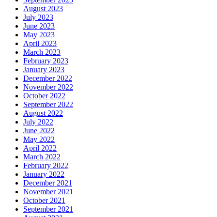
August 2023
July 2023
June 2023
May 2023
April 2023
March 2023
February 2023
January 2023
December 2022
November 2022
October 2022
September 2022
August 2022
July 2022
June 2022
May 2022
April 2022
March 2022
February 2022
January 2022
December 2021
November 2021
October 2021
September 2021