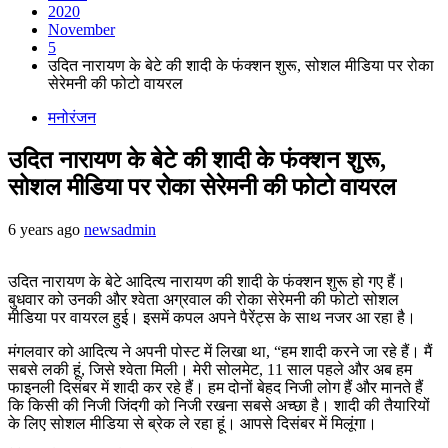
2020
November
5
उदित नारायण के बेटे की शादी के फंक्शन शुरू, सोशल मीडिया पर रोका
सेरेमनी की फोटो वायरल
मनोरंजन
उदित नारायण के बेटे की शादी के फंक्शन शुरू,
सोशल मीडिया पर रोका सेरेमनी की फोटो वायरल
6 years ago
newsadmin
उदित नारायण के बेटे आदित्य नारायण की शादी के फंक्शन शुरू हो गए हैं।
बुधवार को उनकी और श्वेता अग्रवाल की रोका सेरेमनी की फोटो सोशल
मीडिया पर वायरल हुई। इसमें कपल अपने पैरेंट्स के साथ नजर आ रहा है।
मंगलवार को आदित्य ने अपनी पोस्ट में लिखा था, “हम शादी करने जा रहे हैं। मैं
सबसे लकी हूं, जिसे श्वेता मिली। मेरी सोलमेट, 11 साल पहले और अब हम
फाइनली दिसंबर में शादी कर रहे हैं। हम दोनों बेहद निजी लोग हैं और मानते हैं
कि किसी की निजी जिंदगी को निजी रखना सबसे अच्छा है। शादी की तैयारियों
के लिए सोशल मीडिया से ब्रेक ले रहा हूं। आपसे दिसंबर में मिलूंगा।