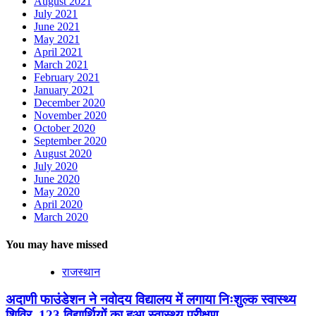
August 2021
July 2021
June 2021
May 2021
April 2021
March 2021
February 2021
January 2021
December 2020
November 2020
October 2020
September 2020
August 2020
July 2020
June 2020
May 2020
April 2020
March 2020
You may have missed
राजस्थान
अदाणी फाउंडेशन ने नवोदय विद्यालय में लगाया निःशुल्क स्वास्थ्य
शिविर, 123 विद्यार्थियों का हुआ स्वास्थ्य परीक्षण