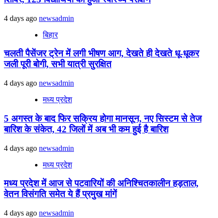
4 days ago
newsadmin
बिहार
चलती पैसेंजर ट्रेन में लगी भीषण आग, देखते ही देखते धू-धूकर
जली पूरी बोगी, सभी यात्री सुरक्षित
4 days ago
newsadmin
मध्य प्रदेश
5 अगस्त के बाद फिर सक्रिय होगा मानसून, नए सिस्टम से तेज
बारिश के संकेत, 42 जिलों में अब भी कम हुई है बारिश
4 days ago
newsadmin
मध्य प्रदेश
मध्य प्रदेश में आज से पटवारियों की अनिश्चितकालीन हड़ताल,
वेतन विसंगति समेत ये हैं प्रमुख मांगें
4 days ago
newsadmin