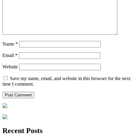
Name
*
Email
*
Website
Save my name, email, and website in this browser for the next
time I comment.
Recent Posts