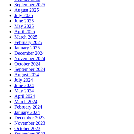
September 2025
August 2025
July 2025
June 2025
May 2025
April 2025
March 2025
February 2025
January 2025
December 2024
November 2024
October 2024
September 2024
August 2024
July 2024
June 2024
May 2024
April 2024
March 2024
February 2024
January 2024
December 2023
November 2023
October 2023
September 2023