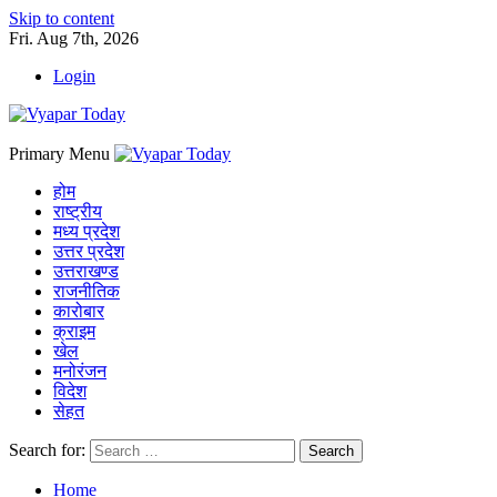
Skip to content
Fri. Aug 7th, 2026
Login
Primary Menu
होम
राष्ट्रीय
मध्य प्रदेश
उत्तर प्रदेश
उत्तराखण्ड
राजनीतिक
कारोबार
क्राइम
खेल
मनोरंजन
विदेश
सेहत
Search for:
Home