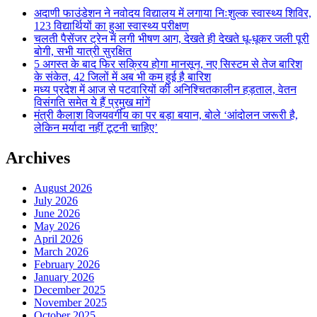
अदाणी फाउंडेशन ने नवोदय विद्यालय में लगाया निःशुल्क स्वास्थ्य शिविर,
123 विद्यार्थियों का हुआ स्वास्थ्य परीक्षण
चलती पैसेंजर ट्रेन में लगी भीषण आग, देखते ही देखते धू-धूकर जली पूरी
बोगी, सभी यात्री सुरक्षित
5 अगस्त के बाद फिर सक्रिय होगा मानसून, नए सिस्टम से तेज बारिश
के संकेत, 42 जिलों में अब भी कम हुई है बारिश
मध्य प्रदेश में आज से पटवारियों की अनिश्चितकालीन हड़ताल, वेतन
विसंगति समेत ये हैं प्रमुख मांगें
मंत्री कैलाश विजयवर्गीय का पर बड़ा बयान, बोले ‘आंदोलन जरूरी है,
लेकिन मर्यादा नहीं टूटनी चाहिए’
Archives
August 2026
July 2026
June 2026
May 2026
April 2026
March 2026
February 2026
January 2026
December 2025
November 2025
October 2025