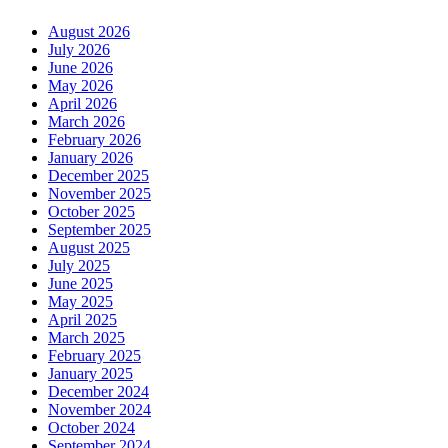
August 2026
July 2026
June 2026
May 2026
April 2026
March 2026
February 2026
January 2026
December 2025
November 2025
October 2025
September 2025
August 2025
July 2025
June 2025
May 2025
April 2025
March 2025
February 2025
January 2025
December 2024
November 2024
October 2024
September 2024