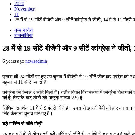
2020
November
11
28 में से 19 सीटें बीजेपी और 9 सीटें कांग्रेस ने जीती, 14 में से 11 मंत्री
मध्य प्रदेश
राजनीतिक
28 में से 19 सीटें बीजेपी और 9 सीटें कांग्रेस ने जीती, 
6 years ago
newsadmin
प्रदेश की 24 सीटों पर हुए उप चुनाव में बीजेपी ने 19 सीटें जीत कर प्रदेश क
बहुमत से 11 सीटें ज्यादा हैं।
कांग्रेस को केवल 9 सीटें मिली हैं। बतौर विपक्ष विधानसभा में कांग्रेस विधायकों
गई है, जिसके बाद सीटों की मौजूदा संख्या 229 है।
सिंधिया समर्थक 11 में से 9 मंत्री जीते हैं। डबरा से इमरती देवी को हार का साम
सिंह कंसाना चुनाव हार गए हैं।
बड़े मार्जिन से जीते मंत्री
उप चुनाव में दो से तीन मंत्री बड़े मार्जिन से जीते हैं। सांची से चुनाव लड़ने व