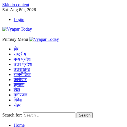
Skip to content
Sat. Aug 8th, 2026
Login
Primary Menu
होम
राष्ट्रीय
मध्य प्रदेश
उत्तर प्रदेश
उत्तराखण्ड
राजनीतिक
कारोबार
क्राइम
खेल
मनोरंजन
विदेश
सेहत
Search for:
Home