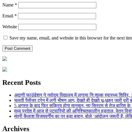
Name
*
Email
*
Website
Save my name, email, and website in this browser for the next ti
Recent Posts
अदाणी फाउंडेशन ने नवोदय विद्यालय में लगाया निःशुल्क स्वास्थ्य शिविर, 123
चलती पैसेंजर ट्रेन में लगी भीषण आग, देखते ही देखते धू-धूकर जली पूरी बो
5 अगस्त के बाद फिर सक्रिय होगा मानसून, नए सिस्टम से तेज बारिश के स
मध्य प्रदेश में आज से पटवारियों की अनिश्चितकालीन हड़ताल, वेतन विसंगति 
मंत्री कैलाश विजयवर्गीय का पर बड़ा बयान, बोले ‘आंदोलन जरूरी है, लेकि
Archives