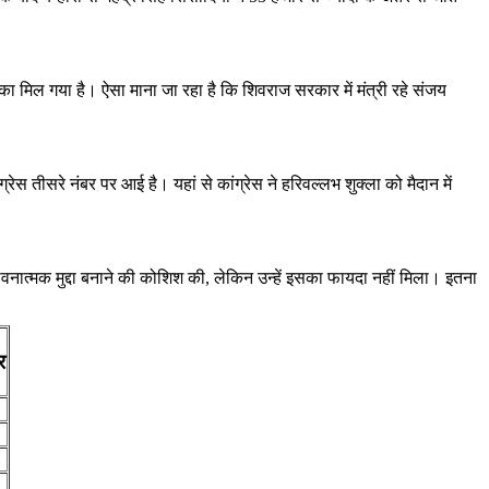
मौका मिल गया है। ऐसा माना जा रहा है कि शिवराज सरकार में मंत्री रहे संजय
रेस तीसरे नंबर पर आई है। यहां से कांग्रेस ने हरिवल्लभ शुक्ला को मैदान में
नात्मक मुद्दा बनाने की कोशिश की, लेकिन उन्हें इसका फायदा नहीं मिला। इतना
र