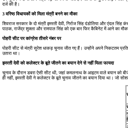
दर्ज की है।
3 वरिष्ठ विधायकों को मिला मंत्री बनने का मौका
शिवराज सरकार के दो मंत्री इमरती देवी, गिर्राज सिंह दंडोतिया और एंदल सिंह कंस
पाठक, राजेंद्र शुक्ला और रामपाल सिंह को एक बार फिर कैबिनेट में आने का मौक
पोहरी सीट पर कांग्रेस तीसरे नंबर पर
पोहरी सीट से मंत्री सुरेश धाकड़ चुनाव जीत गए हैं। उन्होंने अपने निकटतम प्रतिद्
उतारा था।
इमरती देवी को कलेक्टर के बूते जीतने का बयान देने से नहीं मिला फायदा
चुनाव के दौरान डबरा ऐसी सीट थी, जहां कमलनाथ के आइटम वाले बयान को बीजेपी 
ही नहीं, इमरती देवी ने कलेक्टर के बूते चुनाव जीतने का बयान दिया था। जो स
म