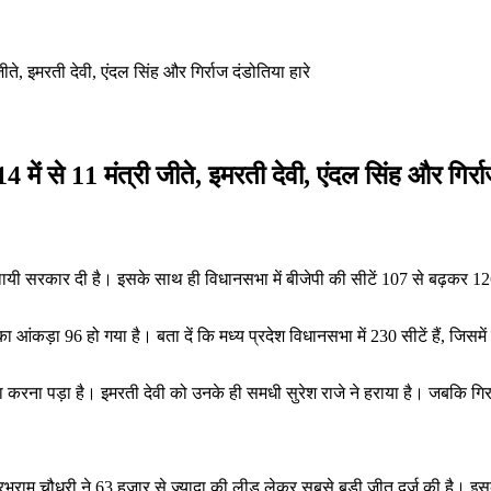
 जीते, इमरती देवी, एंदल सिंह और गिर्राज दंडोतिया हारे
14 में से 11 मंत्री जीते, इमरती देवी, एंदल सिंह और गिर्र
ो स्थायी सरकार दी है। इसके साथ ही विधानसभा में बीजेपी की सीटें 107 से बढ़कर 
 का आंकड़ा 96 हो गया है। बता दें कि मध्य प्रदेश विधानसभा में 230 सीटें हैं, जिस
ना करना पड़ा है। इमरती देवी को उनके ही समधी सुरेश राजे ने हराया है। जबकि गिर्र
ाले प्रभुराम चौधरी ने 63 हजार से ज्यादा की लीड लेकर सबसे बड़ी जीत दर्ज की है। इस