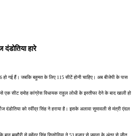
ाज दंडोतिया हारे
126 हो गई हैं। जबकि बहुमत के लिए 115 सीटें होनी चाहिए। अब बीजेपी के पास
में से एक सीट दमोह कांग्रेस विधायक राहुल लोधी के इस्तीफा देने के बाद खाली हो
ाज दंडोतिया को रवींंद्र सिंह ने हराया है। इसके अलावा सुमावली से मंत्री एंदल
के बाद बम्हौरी से महेंद्र सिंह सिसोदिया ने 53 हजार से ज्यादा के अंतर से जीत