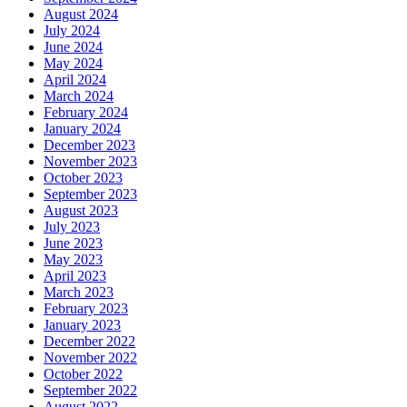
August 2024
July 2024
June 2024
May 2024
April 2024
March 2024
February 2024
January 2024
December 2023
November 2023
October 2023
September 2023
August 2023
July 2023
June 2023
May 2023
April 2023
March 2023
February 2023
January 2023
December 2022
November 2022
October 2022
September 2022
August 2022