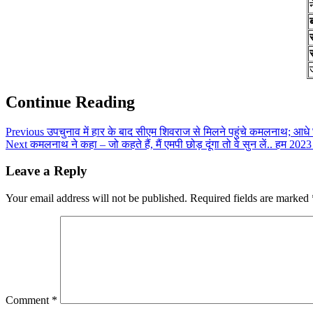
स
Continue Reading
Previous
उपचुनाव में हार के बाद सीएम शिवराज से मिलने पहुंचे कमलनाथ; आधे घंट
Next
कमलनाथ ने कहा – जो कहते हैं, मैं एमपी छोड़ दूंगा तो वे सुन लें.. हम 2023 
Leave a Reply
Your email address will not be published.
Required fields are marked
Comment
*