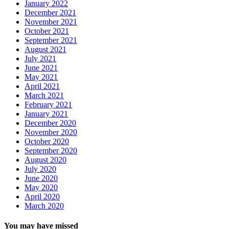
January 2022
December 2021
November 2021
October 2021
September 2021
August 2021
July 2021
June 2021
May 2021
April 2021
March 2021
February 2021
January 2021
December 2020
November 2020
October 2020
September 2020
August 2020
July 2020
June 2020
May 2020
April 2020
March 2020
You may have missed