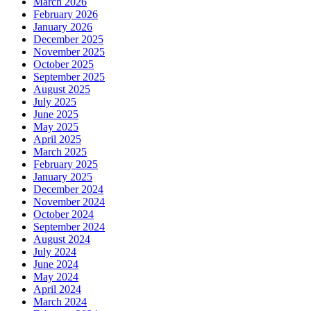
March 2026
February 2026
January 2026
December 2025
November 2025
October 2025
September 2025
August 2025
July 2025
June 2025
May 2025
April 2025
March 2025
February 2025
January 2025
December 2024
November 2024
October 2024
September 2024
August 2024
July 2024
June 2024
May 2024
April 2024
March 2024