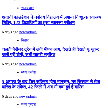
राजस्थान
अदाणी फाउंडेशन ने नवोदय विद्यालय में लगाया निःशुल्क स्वास्थ्य
शिविर, 123 विद्यार्थियों का हुआ स्वास्थ्य परीक्षण
6 days ago
newsadmin
बिहार
चलती पैसेंजर ट्रेन में लगी भीषण आग, देखते ही देखते धू-धूकर
जली पूरी बोगी, सभी यात्री सुरक्षित
6 days ago
newsadmin
मध्य प्रदेश
5 अगस्त के बाद फिर सक्रिय होगा मानसून, नए सिस्टम से तेज
बारिश के संकेत, 42 जिलों में अब भी कम हुई है बारिश
6 days ago
newsadmin
मध्य प्रदेश