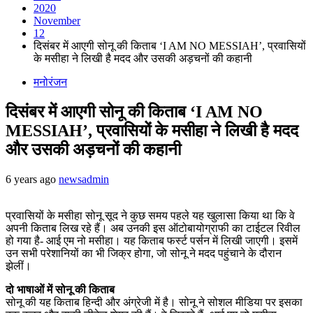
2020
November
12
दिसंबर में आएगी सोनू की किताब ‘I AM NO MESSIAH’, प्रवासियों
के मसीहा ने लिखी है मदद और उसकी अड़चनों की कहानी
मनोरंजन
दिसंबर में आएगी सोनू की किताब ‘I AM NO
MESSIAH’, प्रवासियों के मसीहा ने लिखी है मदद
और उसकी अड़चनों की कहानी
6 years ago
newsadmin
प्रवासियों के मसीहा सोनू सूद ने कुछ समय पहले यह खुलासा किया था कि वे
अपनी किताब लिख रहे हैं। अब उनकी इस ऑटोबायोग्राफी का टाईटल रिवील
हो गया है- आई एम नो मसीहा। यह किताब फर्स्ट पर्सन में लिखी जाएगी। इसमें
उन सभी परेशानियों का भी जिक्र होगा, जो सोनू ने मदद पहुंचाने के दौरान
झेलीं।
दो भाषाओं में सोनू की किताब
सोनू की यह किताब हिन्दी और अंग्रेजी में है। सोनू ने सोशल मीडिया पर इसका