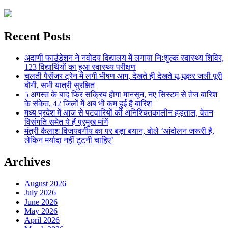
Recent Posts
अदाणी फाउंडेशन ने नवोदय विद्यालय में लगाया निःशुल्क स्वास्थ्य शिविर,
123 विद्यार्थियों का हुआ स्वास्थ्य परीक्षण
चलती पैसेंजर ट्रेन में लगी भीषण आग, देखते ही देखते धू-धूकर जली पूरी
बोगी, सभी यात्री सुरक्षित
5 अगस्त के बाद फिर सक्रिय होगा मानसून, नए सिस्टम से तेज बारिश
के संकेत, 42 जिलों में अब भी कम हुई है बारिश
मध्य प्रदेश में आज से पटवारियों की अनिश्चितकालीन हड़ताल, वेतन
विसंगति समेत ये हैं प्रमुख मांगें
मंत्री कैलाश विजयवर्गीय का पर बड़ा बयान, बोले ‘आंदोलन जरूरी है,
लेकिन मर्यादा नहीं टूटनी चाहिए’
Archives
August 2026
July 2026
June 2026
May 2026
April 2026