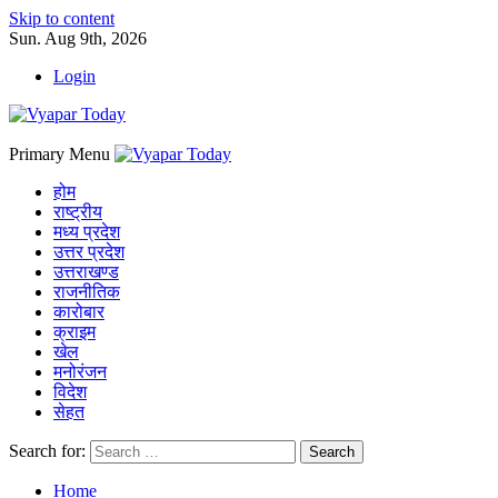
Skip to content
Sun. Aug 9th, 2026
Login
Primary Menu
होम
राष्ट्रीय
मध्य प्रदेश
उत्तर प्रदेश
उत्तराखण्ड
राजनीतिक
कारोबार
क्राइम
खेल
मनोरंजन
विदेश
सेहत
Search for:
Home