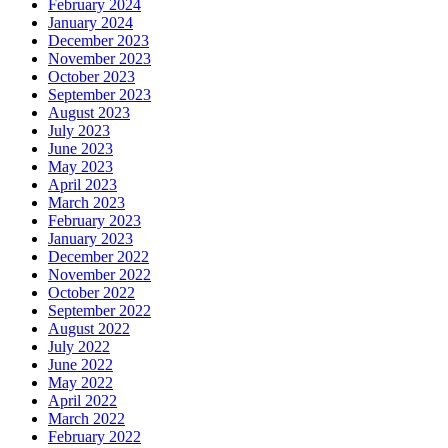
February 2024
January 2024
December 2023
November 2023
October 2023
September 2023
August 2023
July 2023
June 2023
May 2023
April 2023
March 2023
February 2023
January 2023
December 2022
November 2022
October 2022
September 2022
August 2022
July 2022
June 2022
May 2022
April 2022
March 2022
February 2022