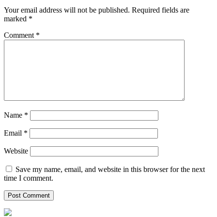
Your email address will not be published.
Required fields are
marked
*
Comment
*
Name
*
Email
*
Website
Save my name, email, and website in this browser for the next
time I comment.