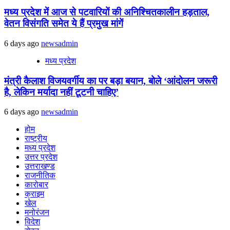
मध्य प्रदेश में आज से पटवारियों की अनिश्चितकालीन हड़ताल,
वेतन विसंगति समेत ये हैं प्रमुख मांगें
6 days ago
newsadmin
मध्य प्रदेश
मंत्री कैलाश विजयवर्गीय का पर बड़ा बयान, बोले ‘आंदोलन जरूरी
है, लेकिन मर्यादा नहीं टूटनी चाहिए’
6 days ago
newsadmin
होम
राष्ट्रीय
मध्य प्रदेश
उत्तर प्रदेश
उत्तराखण्ड
राजनीतिक
कारोबार
क्राइम
खेल
मनोरंजन
विदेश