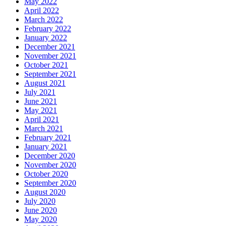
May 2022
April 2022
March 2022
February 2022
January 2022
December 2021
November 2021
October 2021
September 2021
August 2021
July 2021
June 2021
May 2021
April 2021
March 2021
February 2021
January 2021
December 2020
November 2020
October 2020
September 2020
August 2020
July 2020
June 2020
May 2020