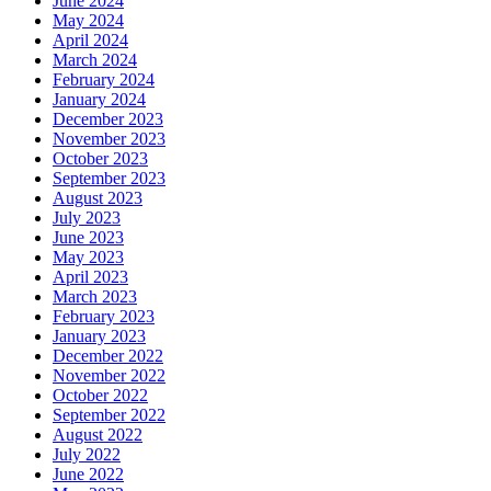
June 2024
May 2024
April 2024
March 2024
February 2024
January 2024
December 2023
November 2023
October 2023
September 2023
August 2023
July 2023
June 2023
May 2023
April 2023
March 2023
February 2023
January 2023
December 2022
November 2022
October 2022
September 2022
August 2022
July 2022
June 2022