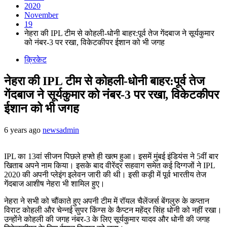
2020
November
19
नेहरा की IPL टीम से कोहली-धोनी बाहर:पूर्व तेज गेंदबाज ने सूर्यकुमार
को नंबर-3 पर रखा, विकेटकीपर ईशान को भी जगह
क्रिकेट
नेहरा की IPL टीम से कोहली-धोनी बाहर:पूर्व तेज
गेंदबाज ने सूर्यकुमार को नंबर-3 पर रखा, विकेटकीपर
ईशान को भी जगह
6 years ago
newsadmin
IPL का 13वां सीजन पिछले हफ्ते ही खत्म हुआ। इसमें मुंबई इंडियंस ने 5वीं बार
खिताब अपने नाम किया। इसके बाद वीरेंद्र सहवाग समेत कई दिग्गजों ने IPL
2020 की अपनी प्लेइंग इलेवन जारी की थी। इसी कड़ी में पूर्व भारतीय तेज
गेंदबाज आशीष नेहरा भी शामिल हुए।
नेहरा ने सभी को चौंकाते हुए अपनी टीम में रॉयल चैलेंजर्स बेंगलुरु के कप्तान
विराट कोहली और चेन्नई सुपर किंग्स के कैप्टन महेंद्र सिंह धोनी को नहीं रखा।
उन्होंने कोहली की जगह नंबर-3 के लिए सूर्यकुमार यादव और धोनी की जगह