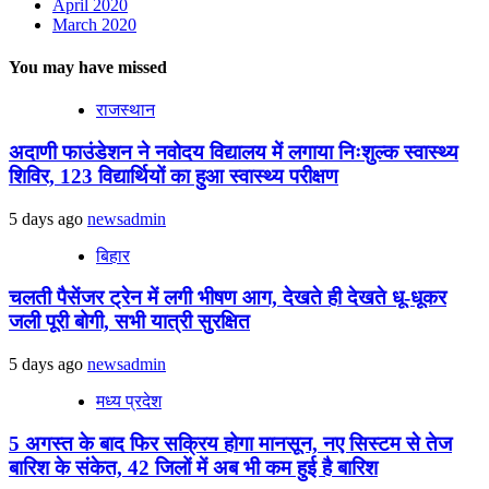
April 2020
March 2020
You may have missed
राजस्थान
अदाणी फाउंडेशन ने नवोदय विद्यालय में लगाया निःशुल्क स्वास्थ्य
शिविर, 123 विद्यार्थियों का हुआ स्वास्थ्य परीक्षण
5 days ago
newsadmin
बिहार
चलती पैसेंजर ट्रेन में लगी भीषण आग, देखते ही देखते धू-धूकर
जली पूरी बोगी, सभी यात्री सुरक्षित
5 days ago
newsadmin
मध्य प्रदेश
5 अगस्त के बाद फिर सक्रिय होगा मानसून, नए सिस्टम से तेज
बारिश के संकेत, 42 जिलों में अब भी कम हुई है बारिश