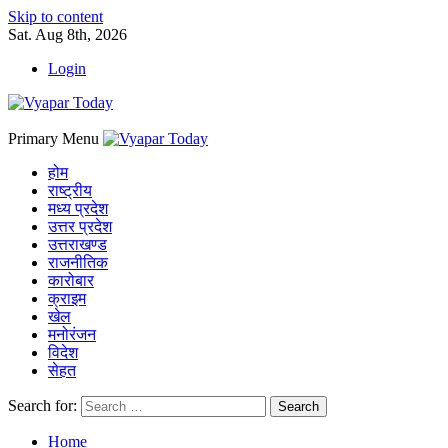
Skip to content
Sat. Aug 8th, 2026
Login
Primary Menu
होम
राष्ट्रीय
मध्य प्रदेश
उत्तर प्रदेश
उत्तराखण्ड
राजनीतिक
कारोबार
क्राइम
खेल
मनोरंजन
विदेश
सेहत
Search for:
Home