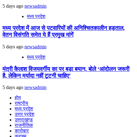
5 days ago
newsadmin
मध्य प्रदेश
मध्य प्रदेश में आज से पटवारियों की अनिश्चितकालीन हड़ताल,
वेतन विसंगति समेत ये हैं प्रमुख मांगें
5 days ago
newsadmin
मध्य प्रदेश
मंत्री कैलाश विजयवर्गीय का पर बड़ा बयान, बोले ‘आंदोलन जरूरी
है, लेकिन मर्यादा नहीं टूटनी चाहिए’
5 days ago
newsadmin
होम
राष्ट्रीय
मध्य प्रदेश
उत्तर प्रदेश
उत्तराखण्ड
राजनीतिक
कारोबार
क्राइम