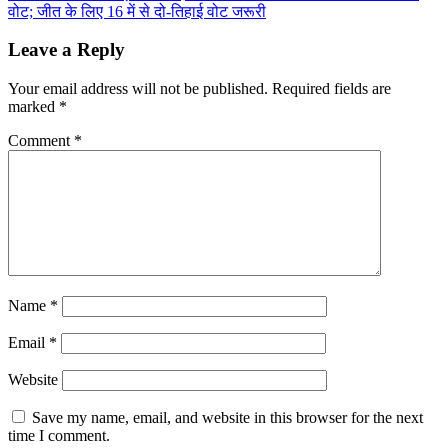
वोट; जीत के लिए 16 में से दो-तिहाई वोट जरूरी
Leave a Reply
Your email address will not be published.
Required fields are
marked
*
Comment
*
Name
*
Email
*
Website
Save my name, email, and website in this browser for the next
time I comment.