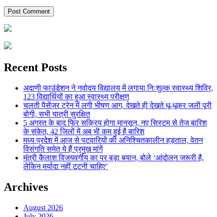
Recent Posts
अदाणी फाउंडेशन ने नवोदय विद्यालय में लगाया निःशुल्क स्वास्थ्य शिविर,
123 विद्यार्थियों का हुआ स्वास्थ्य परीक्षण
चलती पैसेंजर ट्रेन में लगी भीषण आग, देखते ही देखते धू-धूकर जली पूरी
बोगी, सभी यात्री सुरक्षित
5 अगस्त के बाद फिर सक्रिय होगा मानसून, नए सिस्टम से तेज बारिश
के संकेत, 42 जिलों में अब भी कम हुई है बारिश
मध्य प्रदेश में आज से पटवारियों की अनिश्चितकालीन हड़ताल, वेतन
विसंगति समेत ये हैं प्रमुख मांगें
मंत्री कैलाश विजयवर्गीय का पर बड़ा बयान, बोले ‘आंदोलन जरूरी है,
लेकिन मर्यादा नहीं टूटनी चाहिए’
Archives
August 2026
July 2026