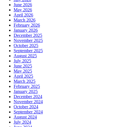
June 2026
May 2026
April 2026
March 2026
February 2026
January 2026
December 2025
November 2025
October 2025
September 2025
August 2025
July 2025
June 2025
May 2025
April 2025
March 2025
February 2025
January 2025
December 2024
November 2024
October 2024
September 2024
August 2024
July 2024