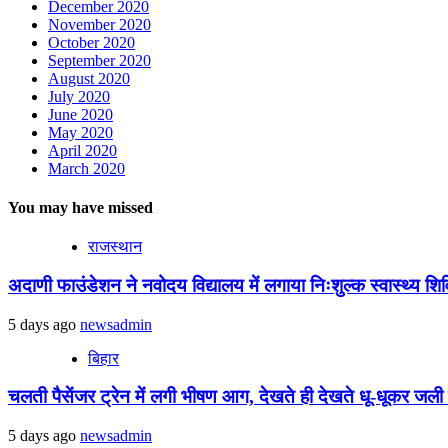
December 2020
November 2020
October 2020
September 2020
August 2020
July 2020
June 2020
May 2020
April 2020
March 2020
You may have missed
राजस्थान
अदाणी फाउंडेशन ने नवोदय विद्यालय में लगाया निःशुल्क स्वास्थ्य शिविर
5 days ago
newsadmin
बिहार
चलती पैसेंजर ट्रेन में लगी भीषण आग, देखते ही देखते धू-धूकर जली पू
5 days ago
newsadmin