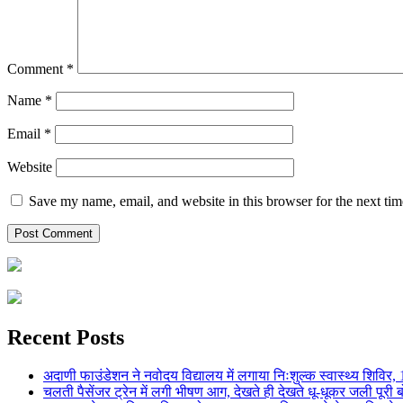
Comment
*
Name
*
Email
*
Website
Save my name, email, and website in this browser for the next ti
Recent Posts
अदाणी फाउंडेशन ने नवोदय विद्यालय में लगाया निःशुल्क स्वास्थ्य शिविर, 123
चलती पैसेंजर ट्रेन में लगी भीषण आग, देखते ही देखते धू-धूकर जली पूरी बो