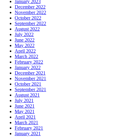
January 2023
December 2022
November 2022
October 2022
September 2022
August 2022
July 2022
June 2022
May 2022
April 2022
March 2022
February 2022
January 2022
December 2021
November 2021
October 2021
September 2021
August 2021
July 2021
June 2021
May 2021
April 2021
March 2021
February 2021
January 2021