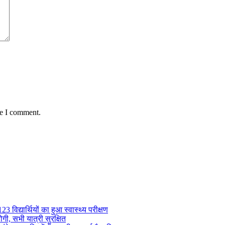
me I comment.
 विद्यार्थियों का हुआ स्वास्थ्य परीक्षण
गी, सभी यात्री सुरक्षित