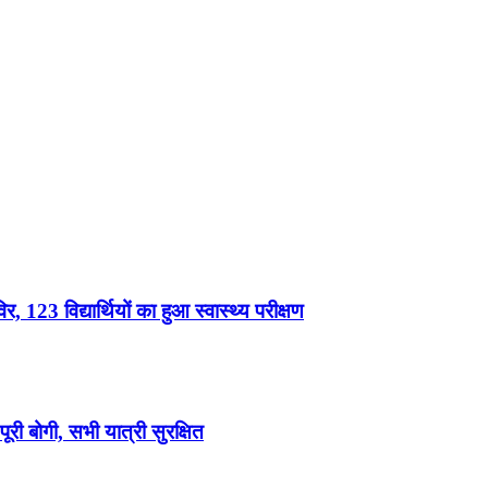
, 123 विद्यार्थियों का हुआ स्वास्थ्य परीक्षण
री बोगी, सभी यात्री सुरक्षित