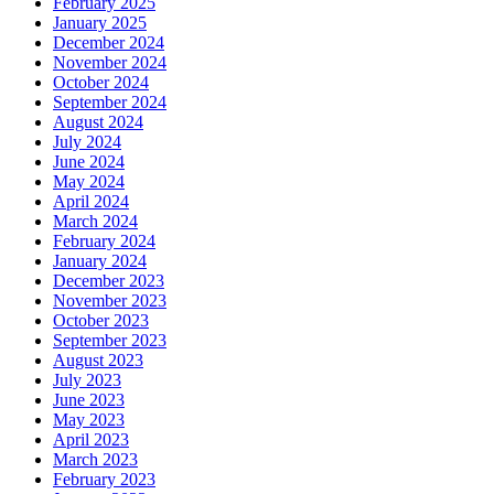
February 2025
January 2025
December 2024
November 2024
October 2024
September 2024
August 2024
July 2024
June 2024
May 2024
April 2024
March 2024
February 2024
January 2024
December 2023
November 2023
October 2023
September 2023
August 2023
July 2023
June 2023
May 2023
April 2023
March 2023
February 2023