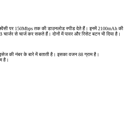
ीक्वेंसी पर 150Mbps तक की डाउनलोड स्पीड देते हैं। इनमें 2100mAh की
 चार्जर से चार्ज कर सकते हैं। दोनों में पावर और रिसेट बटन भी दिया है।
ेज की नंबर के बारे में बताती है। इसका वजन 88 ग्राम है।
म है।