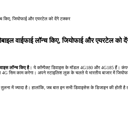
न्च किए, जियोफाई और एयरटेल को देंगे टक्कर
 मोबाइल वाईफाई लॉन्च किए, जियोफाई और एयरटेल को दें
वाइस लॉन्च किए है
। ये कॉम्पैक्ट डिवाइस के मॉडल 4G180 और 4G185 हैं। कंपन
ी का 4G सिम काम करेगा। अपने स्टाइलिश लुक के चलते ये भारतीय बाजार में जियो
ुलना में ज्यादा है। हालांकि, जब बात इन सभी डिवाइसेस के डिजाइन की होती है त