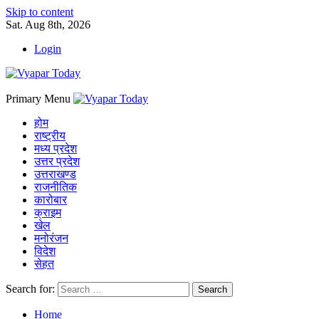
Skip to content
Sat. Aug 8th, 2026
Login
Primary Menu
होम
राष्ट्रीय
मध्य प्रदेश
उत्तर प्रदेश
उत्तराखण्ड
राजनीतिक
कारोबार
क्राइम
खेल
मनोरंजन
विदेश
सेहत
Search for:
Home