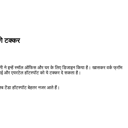
गे टक्कर
ी ने इन्हें स्मॉल ऑफिस और घर के लिए डिजाइन किया है। खासकर वर्क फ्रॉम
फाई और एयरटेल हॉटस्पॉट को ये टक्कर दे सकता है।
ब टेंडा हॉटस्पॉट बेहतर नजर आते हैं।