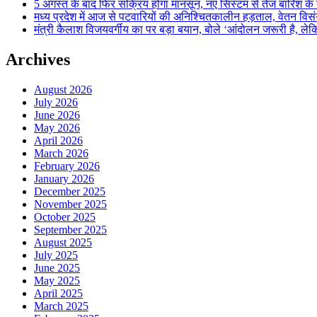
5 अगस्त के बाद फिर सक्रिय होगा मानसून, नए सिस्टम से तेज बारिश के स
मध्य प्रदेश में आज से पटवारियों की अनिश्चितकालीन हड़ताल, वेतन विसंगति 
मंत्री कैलाश विजयवर्गीय का पर बड़ा बयान, बोले ‘आंदोलन जरूरी है, लेकि
Archives
August 2026
July 2026
June 2026
May 2026
April 2026
March 2026
February 2026
January 2026
December 2025
November 2025
October 2025
September 2025
August 2025
July 2025
June 2025
May 2025
April 2025
March 2025