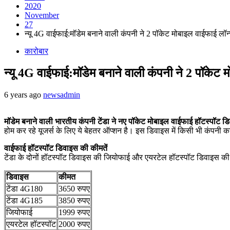
2020
November
27
न्यू 4G वाईफाई:मॉडेम बनाने वाली कंपनी ने 2 पॉकेट मोबाइल वाईफाई लॉ
कारोबार
न्यू 4G वाईफाई:मॉडेम बनाने वाली कंपनी ने 2 पॉकेट
6 years ago
newsadmin
मॉडेम बनाने वाली भारतीय कंपनी टेंडा ने नए पॉकेट मोबाइल वाईफाई हॉटस्पॉट डि
होम कर रहे यूजर्स के लिए ये बेहतर ऑप्शन है। इस डिवाइस में किसी भी कंपन
वाईफाई हॉटस्पॉट डिवाइस की कीमतें
टेंडा के दोनों हॉटस्पॉट डिवाइस की जियोफाई और एयरटेल हॉटस्पॉट डिवाइस की त
डिवाइस
कीमत
टेंडा 4G180
3650 रुपए
टेंडा 4G185
3850 रुपए
जियोफाई
1999 रुपए
एयरटेल हॉटस्पॉट
2000 रुपए