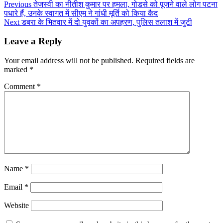
Previous
तेजस्वी का नीतीश कुमार पर हमला, गोडसे को पूजने वाले लोग पटना
पधारे हैं, उनके स्वागत में सीएम ने गांधी मूर्ति को किया कैद
Next
डबरा के भितवार में दो युवकों का अपहरण, पुलिस तलाश में जुटी
Leave a Reply
Your email address will not be published.
Required fields are
marked
*
Comment
*
Name
*
Email
*
Website