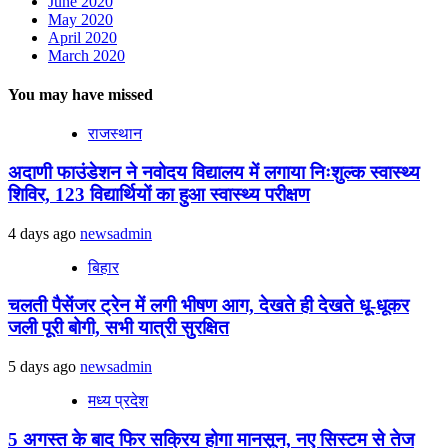
June 2020
May 2020
April 2020
March 2020
You may have missed
राजस्थान
अदाणी फाउंडेशन ने नवोदय विद्यालय में लगाया निःशुल्क स्वास्थ्य
शिविर, 123 विद्यार्थियों का हुआ स्वास्थ्य परीक्षण
4 days ago
newsadmin
बिहार
चलती पैसेंजर ट्रेन में लगी भीषण आग, देखते ही देखते धू-धूकर
जली पूरी बोगी, सभी यात्री सुरक्षित
5 days ago
newsadmin
मध्य प्रदेश
5 अगस्त के बाद फिर सक्रिय होगा मानसून, नए सिस्टम से तेज