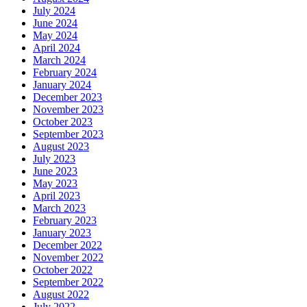
July 2024
June 2024
May 2024
April 2024
March 2024
February 2024
January 2024
December 2023
November 2023
October 2023
September 2023
August 2023
July 2023
June 2023
May 2023
April 2023
March 2023
February 2023
January 2023
December 2022
November 2022
October 2022
September 2022
August 2022
July 2022