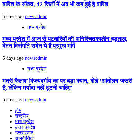
बारिश के संकेत, 42 जिलों में अब भी कम हुई है बारिश
5 days ago
newsadmin
मध्य प्रदेश
मध्य प्रदेश में आज से पटवारियों की अनिश्चितकालीन हड़ताल,
वेतन विसंगति समेत ये हैं प्रमुख मांगें
5 days ago
newsadmin
मध्य प्रदेश
मंत्री कैलाश विजयवर्गीय का पर बड़ा बयान, बोले ‘आंदोलन जरूरी
है, लेकिन मर्यादा नहीं टूटनी चाहिए’
5 days ago
newsadmin
होम
राष्ट्रीय
मध्य प्रदेश
उत्तर प्रदेश
उत्तराखण्ड
राजनीतिक