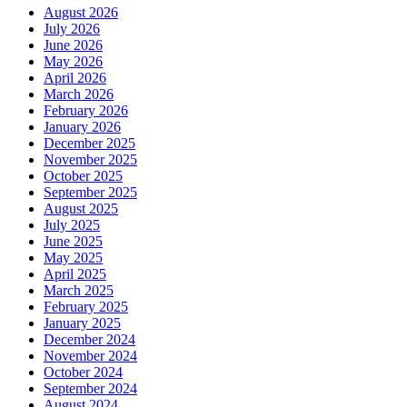
August 2026
July 2026
June 2026
May 2026
April 2026
March 2026
February 2026
January 2026
December 2025
November 2025
October 2025
September 2025
August 2025
July 2025
June 2025
May 2025
April 2025
March 2025
February 2025
January 2025
December 2024
November 2024
October 2024
September 2024
August 2024