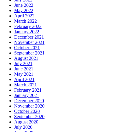
June 2022
May 2022
April 2022
March 2022
February 2022
January 2022
December 2021
November 2021
October 2021
September 2021
August 2021
July 2021
June 2021
May 2021
April 2021
March 2021
February 2021
January 2021
December 2020
November 2020
October 2020
September 2020
August 2020
July 2020