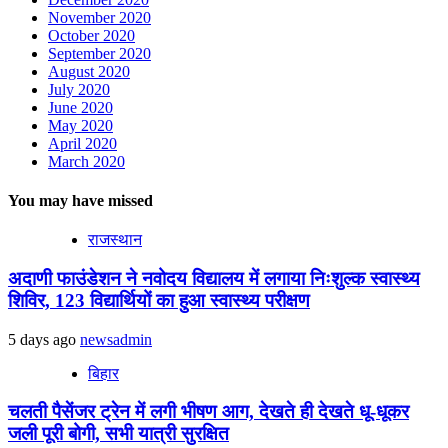
November 2020
October 2020
September 2020
August 2020
July 2020
June 2020
May 2020
April 2020
March 2020
You may have missed
राजस्थान
अदाणी फाउंडेशन ने नवोदय विद्यालय में लगाया निःशुल्क स्वास्थ्य
शिविर, 123 विद्यार्थियों का हुआ स्वास्थ्य परीक्षण
5 days ago
newsadmin
बिहार
चलती पैसेंजर ट्रेन में लगी भीषण आग, देखते ही देखते धू-धूकर
जली पूरी बोगी, सभी यात्री सुरक्षित