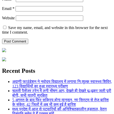
Email
*
Website
Save my name, email, and website in this browser for the next
time I comment.
Recent Posts
अदाणी फाउंडेशन ने नवोदय विद्यालय में लगाया निःशुल्क स्वास्थ्य शिविर,
123 विद्यार्थियों का हुआ स्वास्थ्य परीक्षण
चलती पैसेंजर ट्रेन में लगी भीषण आग, देखते ही देखते धू-धूकर जली पूरी
बोगी, सभी यात्री सुरक्षित
5 अगस्त के बाद फिर सक्रिय होगा मानसून, नए सिस्टम से तेज बारिश
के संकेत, 42 जिलों में अब भी कम हुई है बारिश
मध्य प्रदेश में आज से पटवारियों की अनिश्चितकालीन हड़ताल, वेतन
विसंगति समेत ये हैं प्रमुख मांगें