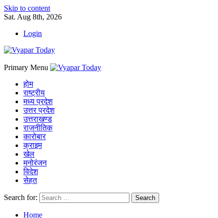
Skip to content
Sat. Aug 8th, 2026
Login
Primary Menu
होम
राष्ट्रीय
मध्य प्रदेश
उत्तर प्रदेश
उत्तराखण्ड
राजनीतिक
कारोबार
क्राइम
खेल
मनोरंजन
विदेश
सेहत
Search for:
Home