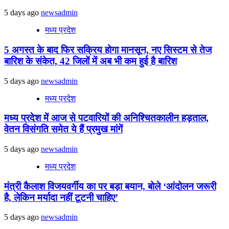
5 days ago
newsadmin
मध्य प्रदेश
5 अगस्त के बाद फिर सक्रिय होगा मानसून, नए सिस्टम से तेज
बारिश के संकेत, 42 जिलों में अब भी कम हुई है बारिश
5 days ago
newsadmin
मध्य प्रदेश
मध्य प्रदेश में आज से पटवारियों की अनिश्चितकालीन हड़ताल,
वेतन विसंगति समेत ये हैं प्रमुख मांगें
5 days ago
newsadmin
मध्य प्रदेश
मंत्री कैलाश विजयवर्गीय का पर बड़ा बयान, बोले ‘आंदोलन जरूरी
है, लेकिन मर्यादा नहीं टूटनी चाहिए’
5 days ago
newsadmin