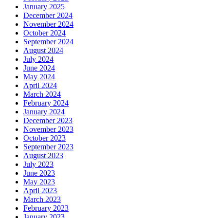
January 2025
December 2024
November 2024
October 2024
September 2024
August 2024
July 2024
June 2024
May 2024
April 2024
March 2024
February 2024
January 2024
December 2023
November 2023
October 2023
September 2023
August 2023
July 2023
June 2023
May 2023
April 2023
March 2023
February 2023
January 2023