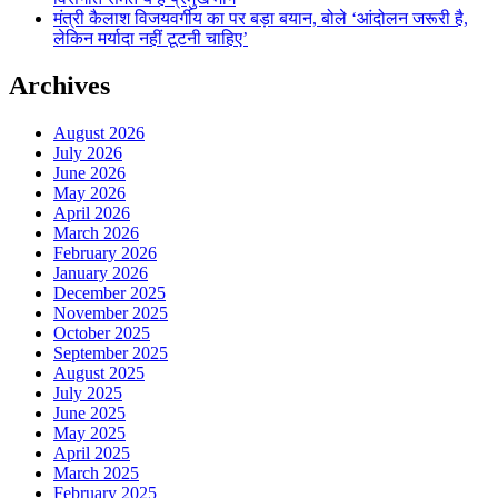
मंत्री कैलाश विजयवर्गीय का पर बड़ा बयान, बोले ‘आंदोलन जरूरी है,
लेकिन मर्यादा नहीं टूटनी चाहिए’
Archives
August 2026
July 2026
June 2026
May 2026
April 2026
March 2026
February 2026
January 2026
December 2025
November 2025
October 2025
September 2025
August 2025
July 2025
June 2025
May 2025
April 2025
March 2025
February 2025