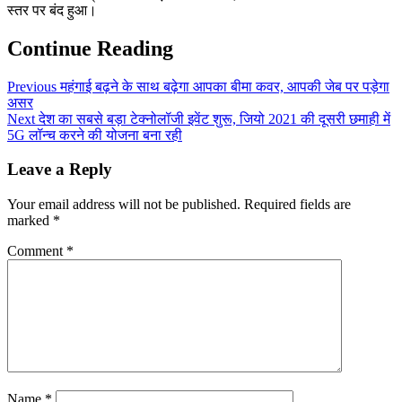
स्तर पर बंद हुआ।
Continue Reading
Previous
महंगाई बढ़ने के साथ बढ़ेगा आपका बीमा कवर, आपकी जेब पर पड़ेगा
असर
Next
देश का सबसे बड़ा टेक्नोलॉजी इवेंट शुरू, जियो 2021 की दूसरी छमाही में
5G लॉन्च करने की योजना बना रही
Leave a Reply
Your email address will not be published.
Required fields are
marked
*
Comment
*
Name
*