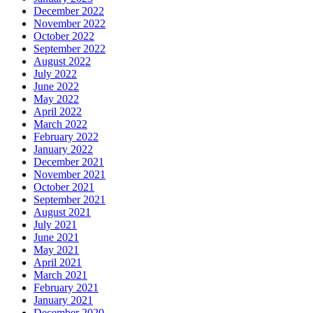
December 2022
November 2022
October 2022
September 2022
August 2022
July 2022
June 2022
May 2022
April 2022
March 2022
February 2022
January 2022
December 2021
November 2021
October 2021
September 2021
August 2021
July 2021
June 2021
May 2021
April 2021
March 2021
February 2021
January 2021
December 2020