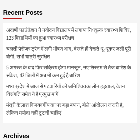
Recent Posts
अदाणी फाउंडेशन ने नवोदय विद्यालय में लगाया निःशुल्क स्वास्थ्य शिविर,
123 विद्यार्थियों का हुआ स्वास्थ्य परीक्षण
चलती पैसेंजर ट्रेन में लगी भीषण आग, देखते ही देखते धू-धूकर जली पूरी
बोगी, सभी यात्री सुरक्षित
5 अगस्त के बाद फिर सक्रिय होगा मानसून, नए सिस्टम से तेज बारिश के
संकेत, 42 जिलों में अब भी कम हुई है बारिश
मध्य प्रदेश में आज से पटवारियों की अनिश्चितकालीन हड़ताल, वेतन
विसंगति समेत ये हैं प्रमुख मांगें
मंत्री कैलाश विजयवर्गीय का पर बड़ा बयान, बोले ‘आंदोलन जरूरी है,
लेकिन मर्यादा नहीं टूटनी चाहिए’
Archives