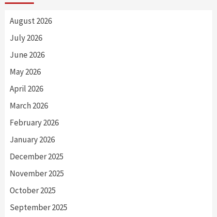
August 2026
July 2026
June 2026
May 2026
April 2026
March 2026
February 2026
January 2026
December 2025
November 2025
October 2025
September 2025