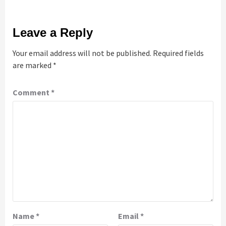
Leave a Reply
Your email address will not be published.
Required fields
are marked
*
Comment
*
Name
*
Email
*