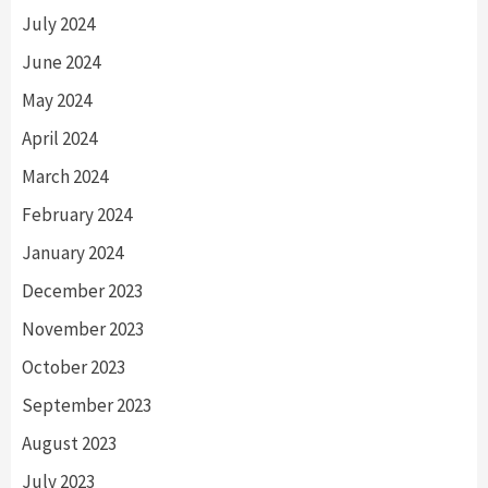
July 2024
June 2024
May 2024
April 2024
March 2024
February 2024
January 2024
December 2023
November 2023
October 2023
September 2023
August 2023
July 2023