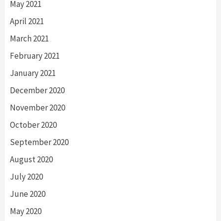
May 2021
April 2021
March 2021
February 2021
January 2021
December 2020
November 2020
October 2020
September 2020
August 2020
July 2020
June 2020
May 2020