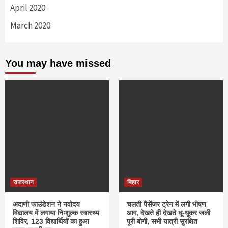
April 2020
March 2020
You may have missed
राजस्थान
बिहार
अदाणी फाउंडेशन ने नवोदय
चलती पैसेंजर ट्रेन में लगी भीषण
विद्यालय में लगाया निःशुल्क स्वास्थ्य
आग, देखते ही देखते धू-धूकर जली
शिविर, 123 विद्यार्थियों का हुआ
पूरी बोगी, सभी यात्री सुरक्षित