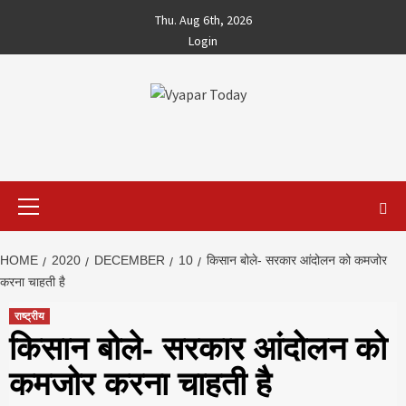
Skip
Thu. Aug 6th, 2026
to
Login
content
Primary
Menu
HOME
2020
DECEMBER
10
किसान बोले- सरकार आंदोलन को कमजोर
करना चाहती है
राष्ट्रीय
किसान बोले- सरकार आंदोलन को
कमजोर करना चाहती है