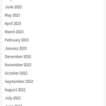
June 2023
May 2023
April 2023
March 2023
February 2023
January 2023
December 2022
November 2022
October 2022
September 2022
August 2022
July 2022