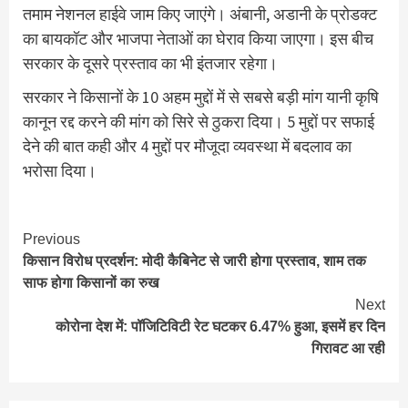
तमाम नेशनल हाईवे जाम किए जाएंगे। अंबानी, अडानी के प्रोडक्ट
का बायकॉट और भाजपा नेताओं का घेराव किया जाएगा। इस बीच
सरकार के दूसरे प्रस्ताव का भी इंतजार रहेगा।
सरकार ने किसानों के 10 अहम मुद्दों में से सबसे बड़ी मांग यानी कृषि
कानून रद्द करने की मांग को सिरे से ठुकरा दिया। 5 मुद्दों पर सफाई
देने की बात कही और 4 मुद्दों पर मौजूदा व्यवस्था में बदलाव का
भरोसा दिया।
Continue
Previous
किसान विरोध प्रदर्शन: मोदी कैबिनेट से जारी होगा प्रस्ताव, शाम तक
Reading
साफ होगा किसानों का रुख
Next
कोरोना देश में: पॉजिटिविटी रेट घटकर 6.47% हुआ, इसमें हर दिन
गिरावट आ रही