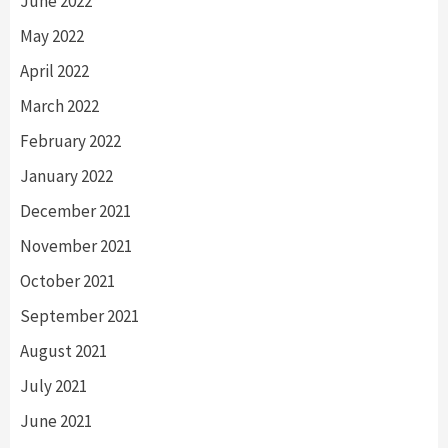
June 2022
May 2022
April 2022
March 2022
February 2022
January 2022
December 2021
November 2021
October 2021
September 2021
August 2021
July 2021
June 2021