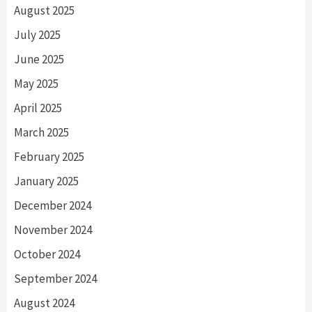
August 2025
July 2025
June 2025
May 2025
April 2025
March 2025
February 2025
January 2025
December 2024
November 2024
October 2024
September 2024
August 2024