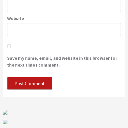
Website
Save my name, email, and website in this browser for
the next time I comment.