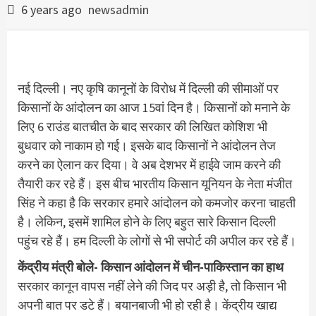
6 years ago
newsadmin
नई दिल्ली। नए कृषि कानूनों के विरोध में दिल्ली की सीमाओं पर
किसानों के आंदोलन का आज 15वां दिन है। किसानों को मनाने के
लिए 6 राउंड बातचीत के बाद सरकार की लिखित कोशिश भी
बुधवार को नाकाम हो गई। इसके बाद किसानों ने आंदोलन तेज
करने का ऐलान कर दिया। वे अब देशभर में हाईवे जाम करने की
तैयारी कर रहे हैं। इस बीच भारतीय किसान यूनियन के नेता मंजीत
सिंह ने कहा है कि सरकार हमारे आंदोलन को कमजोर करना चाहती
है। लेकिन, इसमें शामिल होने के लिए बहुत सारे किसान दिल्ली
पहुंच रहे हैं। हम दिल्ली के लोगों से भी सपोर्ट की अपील कर रहे हैं।
केंद्रीय मंत्री बोले- किसान आंदोलन में चीन-पाकिस्तान का हाथ
सरकार कानून वापस नहीं लेने की जिद पर अड़ी है, तो किसान भी
अपनी बात पर डटे हैं। बयानबाजी भी हो रही है। केंद्रीय खाद्य