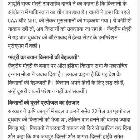
आपूर्ति राज्य मंत्री रावसाहेब दानवे ने का कहना है कि किसानों के
आंदोलन में पाकिस्तान का चीन का हाथ है। दानवे ने कहा कि पहले
CAA और NRC को लेकर मुसलमानों को भड़काया गया। ये कोशिशें
नाकाम रही तो, अब किसानों को उकसाया जा रहा है। केंद्रीय मंत्री
ने यह बात बुधवार को औरंगाबाद में हेल्थ सेंटर के इनॉगरेशन
प्रोग्राम में कही।
‘मंत्री का बयान किसानों की बेइज्जती’
केंद्रीय मंत्री के बयान पर ऑल इंडिया किसान सभा के महासचिव
हन्नान मोला ने जवाब दिया है। उनका कहना है कि यह देश के
किसानों की बेइज्जती है। किसान अपने हितों के लिए लड़ रहे हैं,
उन्हें दूसरी ताकतें परेशान नहीं कर सकतीं।
किसानों को दूसरे प्रपोजल का इंतजार
सरकार ने कृषि कानूनों में बदलाव करने समेत 22 पेज का प्रपोजल
बुधवार को किसानों को भेजा था, लेकिन बात बनने की बजाय ज्यादा
बिगड़ गई। किसानों ने सरकारी कागज को सिरे से खारिज कर दिया
और कहा कि अब जयपुर-दिल्ली और आगरा-दिल्ली हाईवे समेत