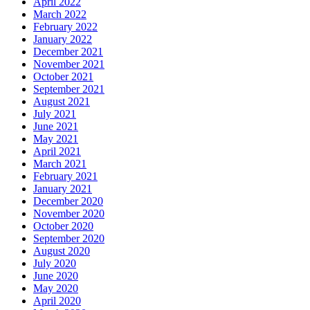
April 2022
March 2022
February 2022
January 2022
December 2021
November 2021
October 2021
September 2021
August 2021
July 2021
June 2021
May 2021
April 2021
March 2021
February 2021
January 2021
December 2020
November 2020
October 2020
September 2020
August 2020
July 2020
June 2020
May 2020
April 2020