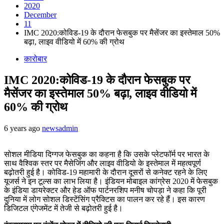
2020
December
11
IMC 2020:कोविड-19 के दौरान फेसबुक पर मैसेंजर का इस्तेमाल 50%
बढ़ा, लाइव वीडियो में 60% की ग्रोथ
कारोबार
IMC 2020:कोविड-19 के दौरान फेसबुक पर
मैसेंजर का इस्तेमाल 50% बढ़ा, लाइव वीडियो में
60% की ग्रोथ
6 years ago
newsadmin
सोशल मीडिया दिग्गज फेसबुक का कहना है कि उसके प्लेटफॉर्म पर भारत के
साथ वैश्विक स्तर पर मैसेजिंग और लाइव वीडियो के इस्तेमाल में महत्वपूर्ण
बढ़ोतरी हुई है। कोविड-19 महामारी के दौरान दूसरों से कनेक्ट रहने के लिए
यूजर्स ने इन टूल्स का लाभ लिया है। इंडियन मोबाइल कांग्रेस 2020 में फेसबुक
के इंडिया डायरेक्टर और हेड ऑफ पार्टनरशिप मनीष चोपड़ा ने कहा कि पूरी
दुनिया में लोग सोशल डिस्टेंसिंग प्रैक्टिस का पालन कर रहे हैं। इस कारण
डिजिटल एंगेजमेंट में तेजी से बढ़ोतरी हुई है।