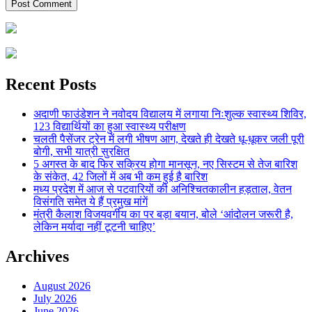
Recent Posts
अदाणी फाउंडेशन ने नवोदय विद्यालय में लगाया निःशुल्क स्वास्थ्य शिविर,
123 विद्यार्थियों का हुआ स्वास्थ्य परीक्षण
चलती पैसेंजर ट्रेन में लगी भीषण आग, देखते ही देखते धू-धूकर जली पूरी
बोगी, सभी यात्री सुरक्षित
5 अगस्त के बाद फिर सक्रिय होगा मानसून, नए सिस्टम से तेज बारिश
के संकेत, 42 जिलों में अब भी कम हुई है बारिश
मध्य प्रदेश में आज से पटवारियों की अनिश्चितकालीन हड़ताल, वेतन
विसंगति समेत ये हैं प्रमुख मांगें
मंत्री कैलाश विजयवर्गीय का पर बड़ा बयान, बोले ‘आंदोलन जरूरी है,
लेकिन मर्यादा नहीं टूटनी चाहिए’
Archives
August 2026
July 2026
June 2026