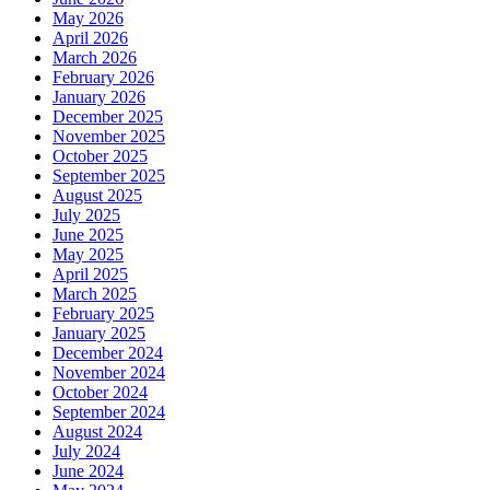
May 2026
April 2026
March 2026
February 2026
January 2026
December 2025
November 2025
October 2025
September 2025
August 2025
July 2025
June 2025
May 2025
April 2025
March 2025
February 2025
January 2025
December 2024
November 2024
October 2024
September 2024
August 2024
July 2024
June 2024