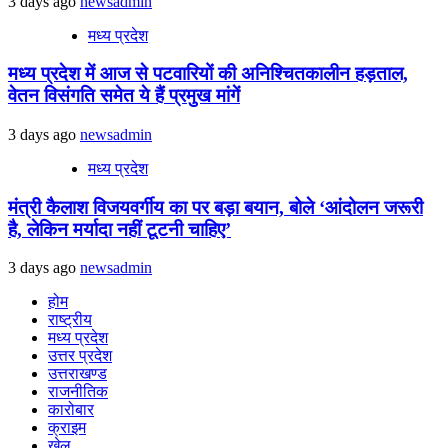
3 days ago
newsadmin
मध्य प्रदेश
मध्य प्रदेश में आज से पटवारियों की अनिश्चितकालीन हड़ताल,
वेतन विसंगति समेत ये हैं प्रमुख मांगें
3 days ago
newsadmin
मध्य प्रदेश
मंत्री कैलाश विजयवर्गीय का पर बड़ा बयान, बोले ‘आंदोलन जरूरी
है, लेकिन मर्यादा नहीं टूटनी चाहिए’
3 days ago
newsadmin
होम
राष्ट्रीय
मध्य प्रदेश
उत्तर प्रदेश
उत्तराखण्ड
राजनीतिक
कारोबार
क्राइम
खेल