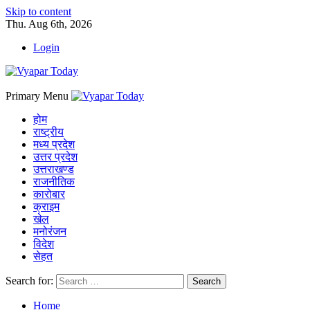
Skip to content
Thu. Aug 6th, 2026
Login
Primary Menu
होम
राष्ट्रीय
मध्य प्रदेश
उत्तर प्रदेश
उत्तराखण्ड
राजनीतिक
कारोबार
क्राइम
खेल
मनोरंजन
विदेश
सेहत
Search for:
Home