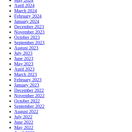
May 2024
April 2024
March 2024
February 2024
January 2024
December 2023
November 2023
October 2023
September 2023
August 2023
July 2023
June 2023
May 2023
April 2023
March 2023
February 2023
January 2023
December 2022
November 2022
October 2022
September 2022
August 2022
July 2022
June 2022
May 2022