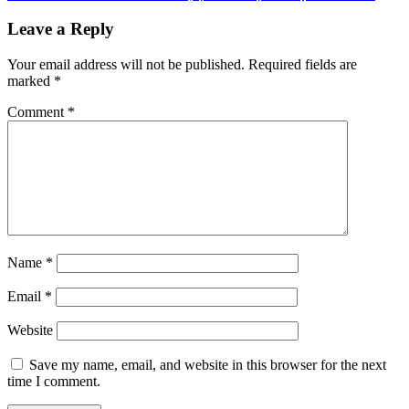
Leave a Reply
Your email address will not be published.
Required fields are
marked
*
Comment
*
Name
*
Email
*
Website
Save my name, email, and website in this browser for the next
time I comment.