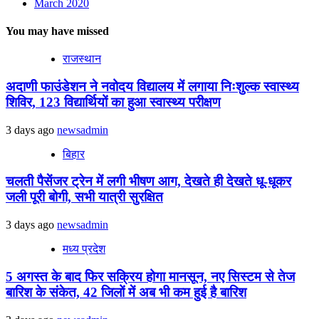
March 2020
You may have missed
राजस्थान
अदाणी फाउंडेशन ने नवोदय विद्यालय में लगाया निःशुल्क स्वास्थ्य
शिविर, 123 विद्यार्थियों का हुआ स्वास्थ्य परीक्षण
3 days ago
newsadmin
बिहार
चलती पैसेंजर ट्रेन में लगी भीषण आग, देखते ही देखते धू-धूकर
जली पूरी बोगी, सभी यात्री सुरक्षित
3 days ago
newsadmin
मध्य प्रदेश
5 अगस्त के बाद फिर सक्रिय होगा मानसून, नए सिस्टम से तेज
बारिश के संकेत, 42 जिलों में अब भी कम हुई है बारिश