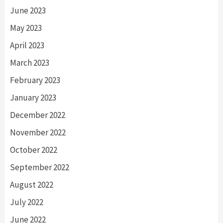
June 2023
May 2023
April 2023
March 2023
February 2023
January 2023
December 2022
November 2022
October 2022
September 2022
August 2022
July 2022
June 2022