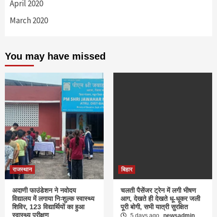
April 2020
March 2020
You may have missed
राजस्थान
बिहार
अदाणी फाउंडेशन ने नवोदय
चलती पैसेंजर ट्रेन में लगी भीषण
विद्यालय में लगाया निःशुल्क स्वास्थ्य
आग, देखते ही देखते धू-धूकर जली
शिविर, 123 विद्यार्थियों का हुआ
पूरी बोगी, सभी यात्री सुरक्षित
स्वास्थ्य परीक्षण
5 days ago
newsadmin