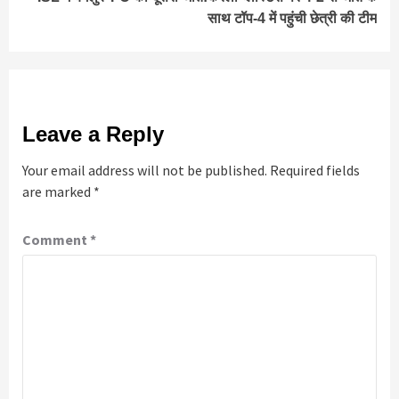
साथ टॉप-4 में पहुंची छेत्री की टीम
Leave a Reply
Your email address will not be published.
Required fields
are marked
*
Comment
*