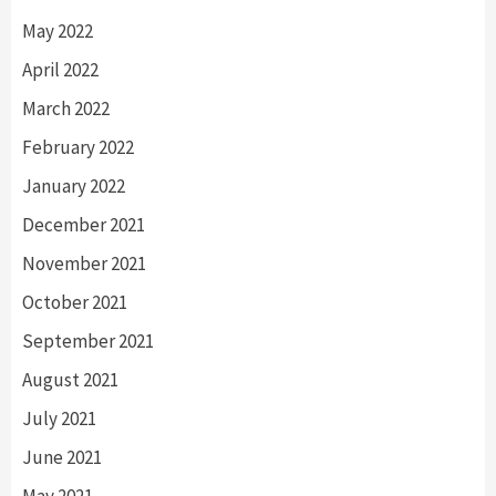
May 2022
April 2022
March 2022
February 2022
January 2022
December 2021
November 2021
October 2021
September 2021
August 2021
July 2021
June 2021