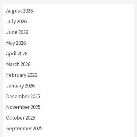
August 2026
July 2026
June 2026
May 2026
April 2026
March 2026
February 2026
January 2026
December 2025
November 2025
October 2025
September 2025