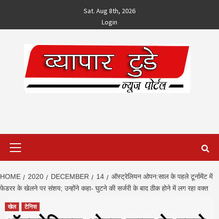
Skip
Sat. Aug 8th, 2026
to
Login
content
Primary
Menu
HOME
2020
DECEMBER
14
ऑस्ट्रेलियन ओपन:साल के पहले टूर्नामेंट में
फेडरर के खेलने पर संशय; उन्होंने कहा- घुटने की सर्जरी के बाद ठीक होने में लग रहा वक्त
खेल
टेनिस