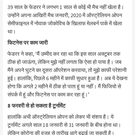
39 साल के फेडरर ने लगभग 1 साल से कोई भी मैच नहीं खेला है।
उन्होंने अपना आखिरी मैच जनवरी, 2020 में ऑस्ट्रेलियन ओपन
सेमीफाइनल में नोवाक जोकोविच के खिलाफ मेलबर्न पार्क में खेला
था।
फिटनेस पर काम जारी
फेडरर ने कहा, ‘मैं उम्मीद कर रहा था कि इस साल अक्टूबर तक
ठीक हो जाऊंगा, लेकिन मुझे नहीं लगता कि ऐसा हो पाया है। जब
मैंने अपने घुटने का दूसरा ऑपरेशन करवाया, तो मुझे काफी परेशानी
हुई। हालांकि, पिछले 6 महीने में काफी सुधार हुआ है। अब ये देखना
होगा कि अगले 2 महीने में ठीक हो पाता हूं या नहीं। मैं फिजियो से
संपर्क में हूं और फिटनेस पर काम कर रहा हूं।’
8 फरवरी से हो सकता है टूर्नामेंट
हालांकि अभी ऑस्ट्रेलियन ओपन को लेकर भी संशय है। ये
टूर्नामेंट अगले साल 18 जनवरी से 31 जनवरी के बीच होना था।
लेकिन कोरोना की वजह से तारीख आगे बढ़ाई जा सकती है।