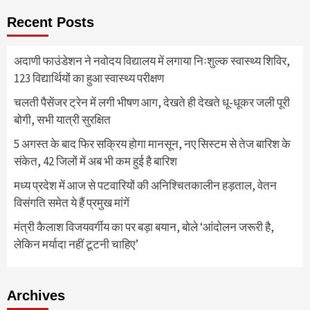
Recent Posts
अदाणी फाउंडेशन ने नवोदय विद्यालय में लगाया निःशुल्क स्वास्थ्य शिविर,
123 विद्यार्थियों का हुआ स्वास्थ्य परीक्षण
चलती पैसेंजर ट्रेन में लगी भीषण आग, देखते ही देखते धू-धूकर जली पूरी
बोगी, सभी यात्री सुरक्षित
5 अगस्त के बाद फिर सक्रिय होगा मानसून, नए सिस्टम से तेज बारिश के
संकेत, 42 जिलों में अब भी कम हुई है बारिश
मध्य प्रदेश में आज से पटवारियों की अनिश्चितकालीन हड़ताल, वेतन
विसंगति समेत ये हैं प्रमुख मांगें
मंत्री कैलाश विजयवर्गीय का पर बड़ा बयान, बोले ‘आंदोलन जरूरी है,
लेकिन मर्यादा नहीं टूटनी चाहिए’
Archives