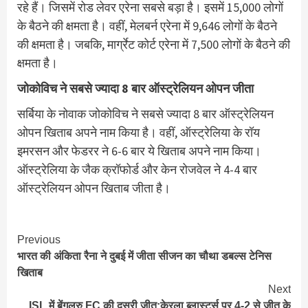
रहे हैं। जिसमें रोड लेवर एरेना सबसे बड़ा है। इसमें 15,000 लोगों
के बैठने की क्षमता है। वहीं, मेलबर्न एरेना में 9,646 लोगों के बैठने
की क्षमता है। जबकि, मार्ग्रेट कोर्ट एरेना में 7,500 लोगों के बैठने की
क्षमता है।
जोकोविच ने सबसे ज्यादा 8 बार ऑस्ट्रेलियन ओपन जीता
सर्बिया के नोवाक जोकोविच ने सबसे ज्यादा 8 बार ऑस्ट्रेलियन
ओपन खिताब अपने नाम किया है। वहीं, ऑस्ट्रेलिया के रॉय
इमरसन और फेडरर ने 6-6 बार ये खिताब अपने नाम किया।
ऑस्ट्रेलिया के जैक क्रॉफोर्ड और केन रोजवेल ने 4-4 बार
ऑस्ट्रेलियन ओपन खिताब जीता है।
Continue
Previous
भारत की अंकिता रैना ने दुबई में जीता सीजन का चौथा डबल्स टेनिस
Reading
खिताब
Next
ISL में बेंगलुरु FC की दूसरी जीत:केरला ब्लास्टर्स पर 4-2 से जीत के