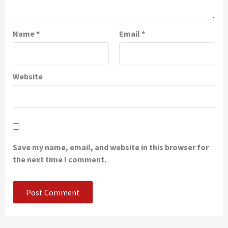
Name
*
Email
*
Website
Save my name, email, and website in this browser for
the next time I comment.