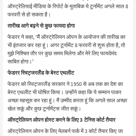
ऑस्ट्रेलियाई मीडिया के रिपोर्ट के मुताबिक ये टूर्नामेंट अगले साल 8
फरवरी से हो सकता है।
तारीख आगे बढ़ने से कुछ फायदा होगा
फेडरर ने कहा, ‘मैं ऑस्ट्रेलियन ओपन के आयोजन की तारीख का
भी इंतजार कर रहा हूं। अगर टूर्नामेंट 8 फरवरी से शुरू होता है, तो
मुझे निश्चित तौर पर कुछ समय मिलेगा और मेरे लिए फायदेमंद
साबित होगा।’
फेडरर स्विट्जरलैंड के बेस्ट एथलीट
फेडरर को स्विट्जरलैंड सरकार ने 1950 से अब तक का देश का
बेस्ट एथलीट भी घोषित किया। उन्होंने कहा कि ये सम्मान पाकर
अच्छा महसूस कर रहा हूं। मैं उम्मीद करता हूं कि अगले साल अच्छा
खेल सकूं और कुछ टूर्नामेंट्स जीत सकूं।
ऑस्ट्रेलियन ओपन होस्ट करने के लिए 3 टेनिस कोर्ट तैयार
ऑस्ट्रेलियन ओपन के लिए मेलबर्न पार्क में 3 कोर्ट तैयार किए जा