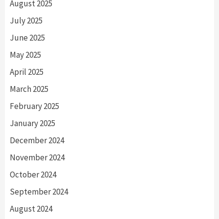
August 2025
July 2025
June 2025
May 2025
April 2025
March 2025
February 2025
January 2025
December 2024
November 2024
October 2024
September 2024
August 2024