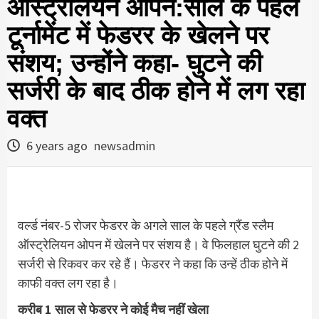
ऑस्ट्रेलियन ओपन:साल के पहले
टूर्नामेंट में फेडरर के खेलने पर
संशय; उन्होंने कहा- घुटने की
सर्जरी के बाद ठीक होने में लग रहा
वक्त
6 years ago
newsadmin
वर्ल्ड नंबर-5 रोजर फेडरर के अगले साल के पहले ग्रैंड स्लैम
ऑस्ट्रेलियन ओपन में खेलने पर संशय है। वे फिलहाल घुटने की 2
सर्जरी से रिकवर कर रहे हैं। फेडरर ने कहा कि उन्हें ठीक होने में
काफी वक्त लग रहा है।
करीब 1 साल से फेडरर ने कोई मैच नहीं खेला