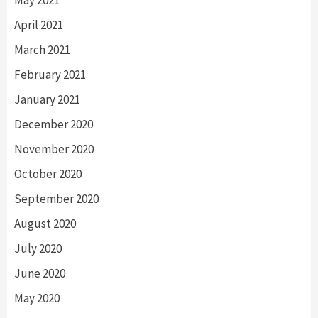
May 2021
April 2021
March 2021
February 2021
January 2021
December 2020
November 2020
October 2020
September 2020
August 2020
July 2020
June 2020
May 2020