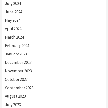
July 2024
June 2024
May 2024
April 2024
March 2024
February 2024
January 2024
December 2023
November 2023
October 2023
September 2023
August 2023
July 2023