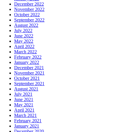
December 2022
November 2022
October 2022
September 2022
August 2022
July 2022
June 2022
May 2022
April 2022
March 2022
February 2022
January 2022
December 2021
November 2021
October 2021
September 2021
August 2021
July 2021
June 2021
May 2021
April 2021
March 2021
February 2021
January 2021
December 2020