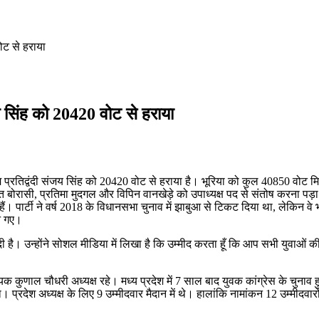
वोट से हराया
जय सिंह को 20420 वोट से हराया
टतम प्रतिद्वंदी संजय सिंह को 20420 वोट से हराया है। भूरिया को कुल 40850 वोट मि
त बोरासी, प्रतिमा मुदगल और विपिन वानखेड़े को उपाध्यक्ष पद से संतोष करना पड़ा
ुके हैं। पार्टी ने वर्ष 2018 के विधानसभा चुनाव में झाबुआ से टिकट दिया था, ले
न गए।
एं दी है। उन्होंने सोशल मीडिया में लिखा है कि उम्मीद करता हूँ कि आप सभी युवाओं
यक कुणाल चौधरी अध्यक्ष रहे। मध्य प्रदेश में 7 साल बाद युवक कांग्रेस के चुना
्रदेश अध्यक्ष के लिए 9 उम्मीदवार मैदान में थे। हालांकि नामांकन 12 उम्मीदवारो