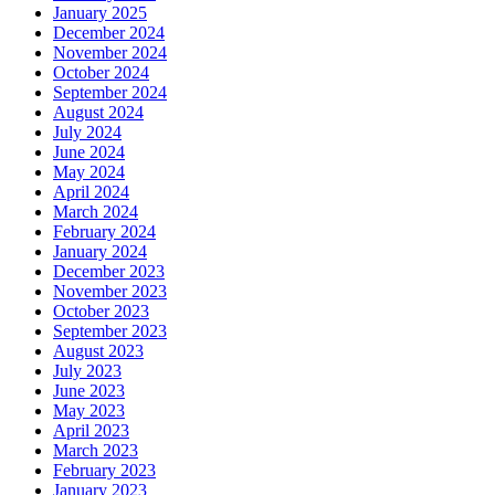
January 2025
December 2024
November 2024
October 2024
September 2024
August 2024
July 2024
June 2024
May 2024
April 2024
March 2024
February 2024
January 2024
December 2023
November 2023
October 2023
September 2023
August 2023
July 2023
June 2023
May 2023
April 2023
March 2023
February 2023
January 2023