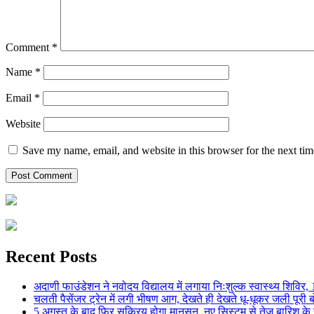
Comment
*
Name
*
Email
*
Website
Save my name, email, and website in this browser for the next ti
Recent Posts
अदाणी फाउंडेशन ने नवोदय विद्यालय में लगाया निःशुल्क स्वास्थ्य शिविर, 123
चलती पैसेंजर ट्रेन में लगी भीषण आग, देखते ही देखते धू-धूकर जली पूरी बो
5 अगस्त के बाद फिर सक्रिय होगा मानसून, नए सिस्टम से तेज बारिश के स