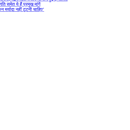
समेत ये हैं प्रमुख मांगें
न मर्यादा नहीं टूटनी चाहिए’