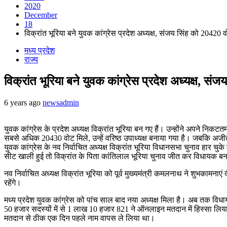
2020
December
18
विक्रांत भूरिया बने युवक कांग्रेस प्रदेश अध्यक्ष, संजय सिंह को 20420 
मध्य प्रदेश
राज्य
विक्रांत भूरिया बने युवक कांग्रेस प्रदेश अध्यक्ष, सं
6 years ago
newsadmin
युवक कांग्रेस के प्रदेश अध्यक्ष विक्रांत भूरिया बन गए हैं। उन्होंने अपने निक
सबसे अधिक 20430 वोट मिले, उन्हें वरिष्ठ उपाध्यक्ष बनाया गया है। जबकि अजी
युवक कांग्रेस के नव निर्वाचित अध्यक्ष विक्रांत भूरिया विधानसभा चुनाव हार च
सीट खाली हुई तो विक्रांत के पिता कांतिलाल भूरिया चुनाव जीत कर विधायक ब
नव निर्वाचित अध्यक्ष विक्रांत भूरिया को पूर्व मुख्यमंत्री कमलनाथ ने शुभकामना
रहेंगे।
मध्य प्रदेश युवक कांग्रेस को पांच साल बाद नया अध्यक्ष मिला है। अब तक विधा
50 हजार सदस्यों में से 1 लाख 10 हजार 821 ने ऑनलाइन मतदान में हिस्सा लिया। प
मतदान से ठीक एक दिन पहले नाम वापस ले लिया था।