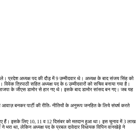
ले। प्रदेश अध्यक्ष पद की दौड़ में 9 उम्मीदवार थे। अध्यक्ष के बाद संजय सिंह को
। विवेक त्रिपाठी सहित अध्यक्ष पद के 6 उम्मीदवारों को सचिव बनाया गया है।
किन वे भाजपा के जीएस डामोर से हार गए थे। इसके बाद डामोर सांसद बन गए। जब यह
 की आवाज़ बनकर पार्टी की रीति- नीतियों के अनुरूप जनहित के लिये संघर्ष करते
व हुए हैं। इसके लिए 10, 11 व 12 दिसंबर को मतदान हुआ था। इस चुनाव में 3 लाख
ं ने भरा था, लेकिन अध्यक्ष पद के प्रबल दावेदार विधायक विपिन वानखेड़े ने