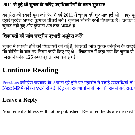
2011 से हुई थी चुनाव के जरिए पदाधिकारियों के चयन शुरुआत
कांग्रेस की इकाई युवा कांग्रेस में वर्ष 2011 में चुनाव की शुरुआत हुई थी। मप्र
दूसरे प्रदेश अध्यक्ष कुणाल चौधरी बने। कुणाल चौधरी अभी विधायक हैं। उनका का
चुनाव नहीं हुए और कुणाल अब तक अध्यक्ष हैं।
शिकायतों की जांच राष्ट्रीय प्रभारी अलुवेरा करेंगे
चुनाव में धांधली होने की शिकायतें की गई हैं, जिसकी जांच युवक कांग्रेस के राष्
कि वोटिंग के बाद नए नियम जारी किए गए थे। शिकायत में कहा गया कि चुनाव
जिसकी फीस 125 रुपए प्रति जमा कराई गई।
Continue Reading
Previous
कांग्रेस सरकार के 2 साल पूरे होने पर गहलोत ने बताई उपलब्धियां तो पू
Next
MP में कोहरा छंटने से बढ़ी ठिठुरन; राजधानी में सीजन की सबसे सर्द रात, 
Leave a Reply
Your email address will not be published.
Required fields are marked