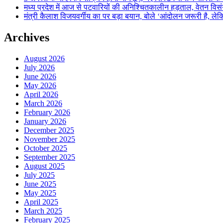
मध्य प्रदेश में आज से पटवारियों की अनिश्चितकालीन हड़ताल, वेतन विसंगति 
मंत्री कैलाश विजयवर्गीय का पर बड़ा बयान, बोले ‘आंदोलन जरूरी है, लेकि
Archives
August 2026
July 2026
June 2026
May 2026
April 2026
March 2026
February 2026
January 2026
December 2025
November 2025
October 2025
September 2025
August 2025
July 2025
June 2025
May 2025
April 2025
March 2025
February 2025