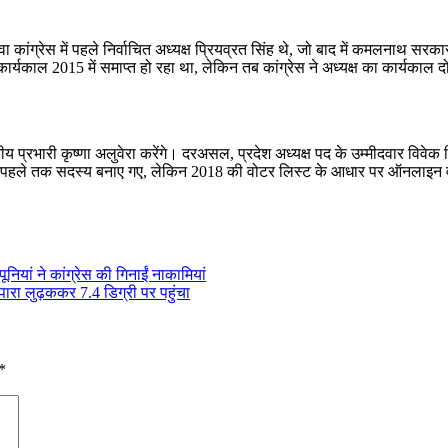
 युवा कांग्रेस में पहले निर्वाचित अध्यक्ष प्रियव्रत सिंह थे, जो बाद में कमलनाथ 
र्यकाल 2015 में समाप्त हो रहा था, लेकिन तब कांग्रेस ने अध्यक्ष का कार्यकाल 
ट्रीय प्रभारी कृष्णा अलुवेरा करेंगे। दरअसल, प्रदेश अध्यक्ष पद के उम्मीदवार विवे
 से पहले तक सदस्य बनाए गए, लेकिन 2018 की वोटर लिस्ट के आधार पर ऑनलाइन
नियां ने कांग्रेस की गिनाईं नाकामियां
पारा लुढ़ककर 7.4 डिग्री पर पहुंचा
*