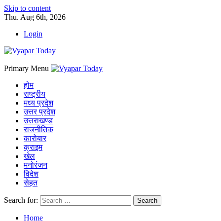
Skip to content
Thu. Aug 6th, 2026
Login
Primary Menu
होम
राष्ट्रीय
मध्य प्रदेश
उत्तर प्रदेश
उत्तराखण्ड
राजनीतिक
कारोबार
क्राइम
खेल
मनोरंजन
विदेश
सेहत
Search for:
Home