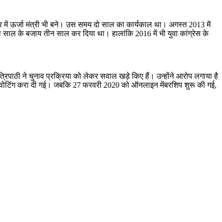
सरकार में ऊर्जा मंत्री भी बने। उस समय दो साल का कार्यकाल था। अगस्त 2013 में
दो साल के बजाय तीन साल कर दिया था। हालांकि 2016 में भी युवा कांग्रेस के
क त्रिपाठी ने चुनाव प्रक्रिया को लेकर सवाल खड़े किए हैं। उन्होंने आरोप लगाया है
 वोटिंग करा दी गई। जबकि 27 फरवरी 2020 को ऑनलाइन मेंबरशिप शुरू की गई,