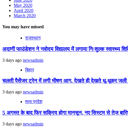
June 2020
May 2020
April 2020
March 2020
You may have missed
राजस्थान
अदाणी फाउंडेशन ने नवोदय विद्यालय में लगाया निःशुल्क स्वास्थ्य शिविर
3 days ago
newsadmin
बिहार
चलती पैसेंजर ट्रेन में लगी भीषण आग, देखते ही देखते धू-धूकर जली पू
3 days ago
newsadmin
मध्य प्रदेश
5 अगस्त के बाद फिर सक्रिय होगा मानसून, नए सिस्टम से तेज बारिश 
3 days ago
newsadmin