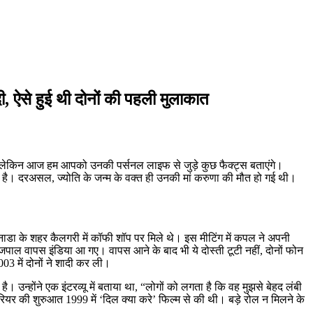
, ऐसे हुई थी दोनों की पहली मुलाकात
 है लेकिन आज हम आपको उनकी पर्सनल लाइफ से जुड़े कुछ फैक्ट्स बताएंगे।
कराई है। दरअसल, ज्योति के जन्म के वक्त ही उनकी मां करुणा की मौत हो गई थी।
नाडा के शहर कैलगरी में कॉफी शॉप पर मिले थे। इस मीटिंग में कपल ने अपनी
राजपाल वापस इंडिया आ गए। वापस आने के बाद भी ये दोस्ती टूटी नहीं, दोनों फोन
003 में दोनों ने शादी कर ली।
उन्होंने एक इंटरव्यू में बताया था, “लोगों को लगता है कि वह मुझसे बेहद लंबी
यर की शुरुआत 1999 में ‘दिल क्या करे’ फिल्म से की थी। बड़े रोल न मिलने के