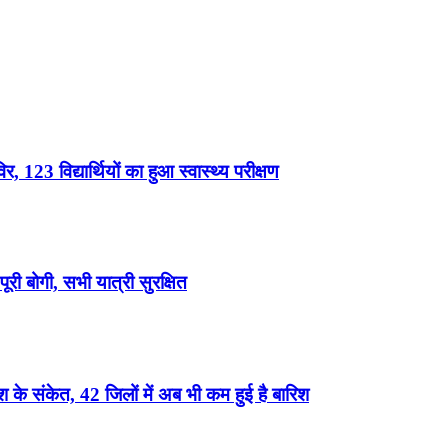
, 123 विद्यार्थियों का हुआ स्वास्थ्य परीक्षण
री बोगी, सभी यात्री सुरक्षित
के संकेत, 42 जिलों में अब भी कम हुई है बारिश