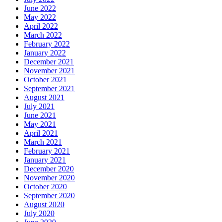
June 2022
May 2022
April 2022
March 2022
February 2022
January 2022
December 2021
November 2021
October 2021
September 2021
August 2021
July 2021
June 2021
May 2021
April 2021
March 2021
February 2021
January 2021
December 2020
November 2020
October 2020
September 2020
August 2020
July 2020