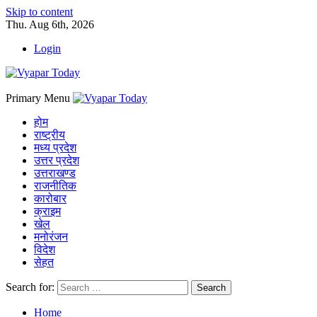
Skip to content
Thu. Aug 6th, 2026
Login
Primary Menu
होम
राष्ट्रीय
मध्य प्रदेश
उत्तर प्रदेश
उत्तराखण्ड
राजनीतिक
कारोबार
क्राइम
खेल
मनोरंजन
विदेश
सेहत
Search for:
Home