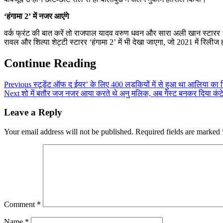
‘हंगामा 2’ में नजर आएंगे
वर्क फ्रंट की बात करें तो राजपाल यादव वरुण धवन और सारा अली खान स्टारर ‘कु
रावल और शिल्पा शेट्टी स्टारर ‘हंगामा 2’ में भी देखा जाएगा, जो 2021 में रिलीज
Continue Reading
Previous
स्टूडेंट ऑफ द ईयर’ के लिए 400 लड़कियों में से हुआ था आलिया का
Next
शो में बतौर जज नजर आया करते थे अनु मलिक, अब गेस्ट बनकर दिया कंटेस्
Leave a Reply
Your email address will not be published.
Required fields are marked
Comment
*
Name
*