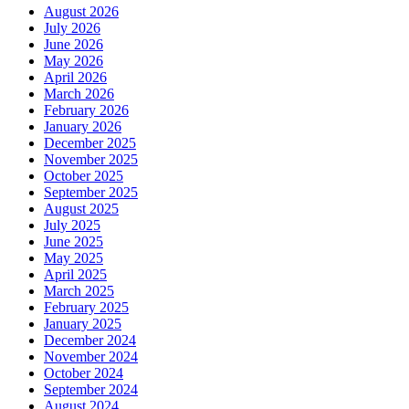
August 2026
July 2026
June 2026
May 2026
April 2026
March 2026
February 2026
January 2026
December 2025
November 2025
October 2025
September 2025
August 2025
July 2025
June 2025
May 2025
April 2025
March 2025
February 2025
January 2025
December 2024
November 2024
October 2024
September 2024
August 2024