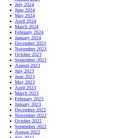
July 2024
June 2024
May 2024
April 2024
March 2024
February 2024
January 2024
December 2023
November 2023
October 2023
September 2023
August 2023
July 2023
June 2023
May 2023
April 2023
March 2023
February 2023
January 2023
December 2022
November 2022
October 2022
September 2022
August 2022
July 2022