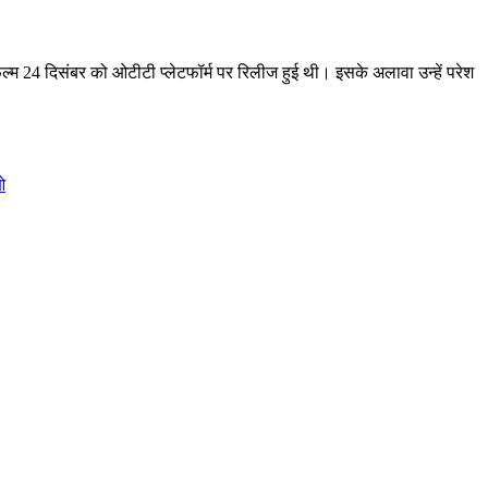
ल्म 24 दिसंबर को ओटीटी प्लेटफॉर्म पर रिलीज हुई थी। इसके अलावा उन्हें परेश
ओ