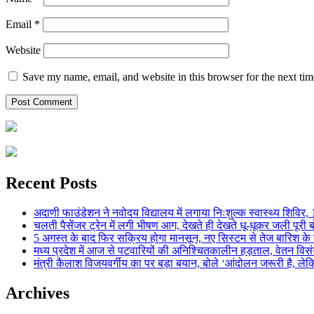
Email
*
Website
Save my name, email, and website in this browser for the next ti
Recent Posts
अदाणी फाउंडेशन ने नवोदय विद्यालय में लगाया निःशुल्क स्वास्थ्य शिविर, 123
चलती पैसेंजर ट्रेन में लगी भीषण आग, देखते ही देखते धू-धूकर जली पूरी बो
5 अगस्त के बाद फिर सक्रिय होगा मानसून, नए सिस्टम से तेज बारिश के स
मध्य प्रदेश में आज से पटवारियों की अनिश्चितकालीन हड़ताल, वेतन विसंगति 
मंत्री कैलाश विजयवर्गीय का पर बड़ा बयान, बोले ‘आंदोलन जरूरी है, लेकि
Archives