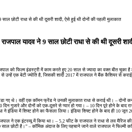
साल छोटी राधा से की थी दूसरी शादी, ऐसे हुई थी दोनों की पहली मुलाकात
राजपाल यादव ने 9 साल छोटी राधा से की थी दूसरी शादी
ाल को फिल्म इंडस्ट्री में काम करते हुए 20 साल से ज्यादा का वक्त बीत चुका
ै) से उन्हें एक बेटी ज्योति है, जिसकी शादी 2017 में राजपाल ने बैंक कैशियर से 
ाडा गए थे। वहीं एक कॉमन फ्रेंड ने उनकी मुलाकात राधा से कराई थी। – दोनों क
 दिन गुजारे और दोनों को एक-दूसरे से प्यार हो गया। – 10 दिन पूरे होने के बाद 
ने इंडिया में शिफ्ट होने का फैसला लिया। इंडिया शिफ्ट होने के बाद ही 10 जून 2
 ने एक इंटरव्यू में किया था। – 5.2 फीट के राजपाल ने राधा से लव मैरिज की है। 
 साल छोटी है।” – कॉमिक अंदाज के लिए पहचाने जाने वाले राजपाल ने फिल्मी करि