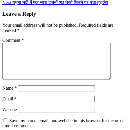
Next
यमुना नदी में एक साथ दर्जनों शव तैरते मिलने पर मचा हड़कंप
Leave a Reply
Your email address will not be published.
Required fields are
marked
*
Comment
*
Name
*
Email
*
Website
Save my name, email, and website in this browser for the next
time I comment.