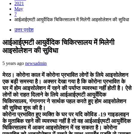
2021
May
7
आईआईएमटी आयुर्वेदिक चिकित्सालय में मिलेगी आइसोलेशन की सुविधा
उत्तर प्रदेश
आईआईएमटी आयुर्वेदिक चिकित्सालय में मिलेगी
आइसोलेशन की सुविधा
5 years ago
newsadmin
मेरठ। कोरोना काल में कोरोना प्रभावित लोगों के लिये आइसोलेशन
एक बड़ी समस्या है। अक्सर देखा गया है कि कोरोना प्रभावित के
घर में होम आइसोलेशन में रहने की पर्याप्त व्यवस्था नहीं होती है। ऐसे
लोगों को राहत दिलाने के लिये आईआईएमटी आयुर्वेदिक
चिकित्सालय, गंगानगर ने सार्थक पहल करते हुए होम आइसोलेशन
की सुविधा शुरू की है।
कोरोना प्रभावित हुए व्यक्ति के घर पर यदि कोविड -19 गाइडलाइन
के मुताबिक रहने की व्यवस्था नहीं है तो वह आईआईएमटी आयुर्वेदिक
चिकित्सालय में आकर आइसोलेशन में रह सकता है। कोरोना