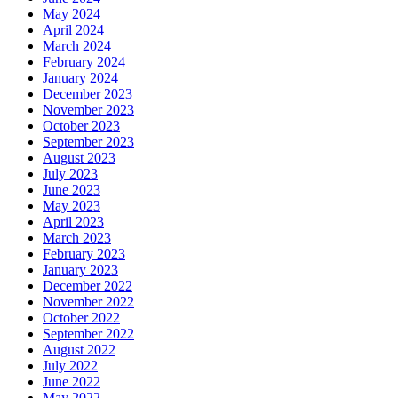
May 2024
April 2024
March 2024
February 2024
January 2024
December 2023
November 2023
October 2023
September 2023
August 2023
July 2023
June 2023
May 2023
April 2023
March 2023
February 2023
January 2023
December 2022
November 2022
October 2022
September 2022
August 2022
July 2022
June 2022
May 2022