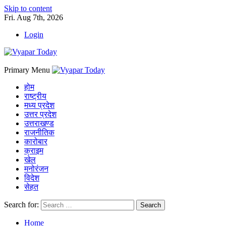
Skip to content
Fri. Aug 7th, 2026
Login
Primary Menu
होम
राष्ट्रीय
मध्य प्रदेश
उत्तर प्रदेश
उत्तराखण्ड
राजनीतिक
कारोबार
क्राइम
खेल
मनोरंजन
विदेश
सेहत
Search for:
Home