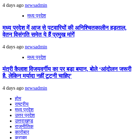
4 days ago
newsadmin
मध्य प्रदेश
मध्य प्रदेश में आज से पटवारियों की अनिश्चितकालीन हड़ताल,
वेतन विसंगति समेत ये हैं प्रमुख मांगें
4 days ago
newsadmin
मध्य प्रदेश
मंत्री कैलाश विजयवर्गीय का पर बड़ा बयान, बोले ‘आंदोलन जरूरी
है, लेकिन मर्यादा नहीं टूटनी चाहिए’
4 days ago
newsadmin
होम
राष्ट्रीय
मध्य प्रदेश
उत्तर प्रदेश
उत्तराखण्ड
राजनीतिक
कारोबार
क्राइम