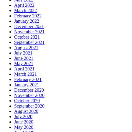
April 2022
March 2022
February 2022
January 2022
December 2021
November 2021
October 2021
September 2021
August 2021
July 2021
June 2021
May 2021
April 2021
March 2021
February 2021
January 2021
December 2020
November 2020
October 2020
September 2020
August 2020
July 2020
June 2020
May 2020