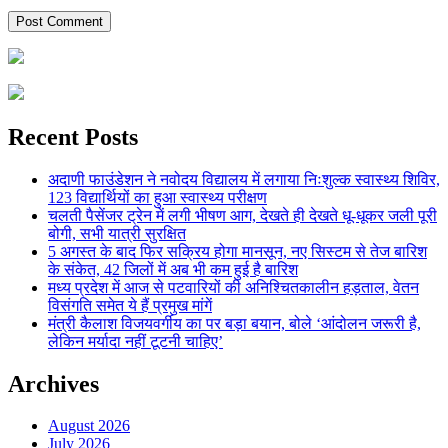
Recent Posts
अदाणी फाउंडेशन ने नवोदय विद्यालय में लगाया निःशुल्क स्वास्थ्य शिविर,
123 विद्यार्थियों का हुआ स्वास्थ्य परीक्षण
चलती पैसेंजर ट्रेन में लगी भीषण आग, देखते ही देखते धू-धूकर जली पूरी
बोगी, सभी यात्री सुरक्षित
5 अगस्त के बाद फिर सक्रिय होगा मानसून, नए सिस्टम से तेज बारिश
के संकेत, 42 जिलों में अब भी कम हुई है बारिश
मध्य प्रदेश में आज से पटवारियों की अनिश्चितकालीन हड़ताल, वेतन
विसंगति समेत ये हैं प्रमुख मांगें
मंत्री कैलाश विजयवर्गीय का पर बड़ा बयान, बोले ‘आंदोलन जरूरी है,
लेकिन मर्यादा नहीं टूटनी चाहिए’
Archives
August 2026
July 2026