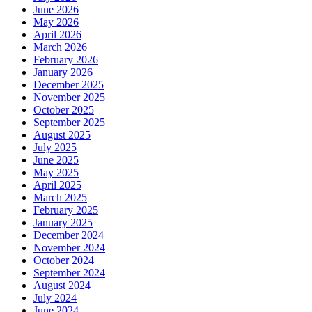
June 2026
May 2026
April 2026
March 2026
February 2026
January 2026
December 2025
November 2025
October 2025
September 2025
August 2025
July 2025
June 2025
May 2025
April 2025
March 2025
February 2025
January 2025
December 2024
November 2024
October 2024
September 2024
August 2024
July 2024
June 2024