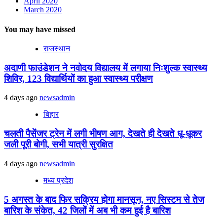
April 2020
March 2020
You may have missed
राजस्थान
अदाणी फाउंडेशन ने नवोदय विद्यालय में लगाया निःशुल्क स्वास्थ्य
शिविर, 123 विद्यार्थियों का हुआ स्वास्थ्य परीक्षण
4 days ago
newsadmin
बिहार
चलती पैसेंजर ट्रेन में लगी भीषण आग, देखते ही देखते धू-धूकर
जली पूरी बोगी, सभी यात्री सुरक्षित
4 days ago
newsadmin
मध्य प्रदेश
5 अगस्त के बाद फिर सक्रिय होगा मानसून, नए सिस्टम से तेज
बारिश के संकेत, 42 जिलों में अब भी कम हुई है बारिश