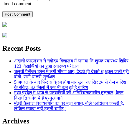
time I comment.
Recent Posts
अदाणी फाउंडेशन ने नवोदय विद्यालय में लगाया निःशुल्क स्वास्थ्य शिविर,
123 विद्यार्थियों का हुआ स्वास्थ्य परीक्षण
चलती पैसेंजर ट्रेन में लगी भीषण आग, देखते ही देखते धू-धूकर जली पूरी
बोगी, सभी यात्री सुरक्षित
5 अगस्त के बाद फिर सक्रिय होगा मानसून, नए सिस्टम से तेज बारिश
के संकेत, 42 जिलों में अब भी कम हुई है बारिश
मध्य प्रदेश में आज से पटवारियों की अनिश्चितकालीन हड़ताल, वेतन
विसंगति समेत ये हैं प्रमुख मांगें
मंत्री कैलाश विजयवर्गीय का पर बड़ा बयान, बोले ‘आंदोलन जरूरी है,
लेकिन मर्यादा नहीं टूटनी चाहिए’
Archives