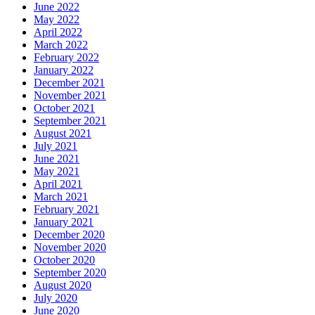
June 2022
May 2022
April 2022
March 2022
February 2022
January 2022
December 2021
November 2021
October 2021
September 2021
August 2021
July 2021
June 2021
May 2021
April 2021
March 2021
February 2021
January 2021
December 2020
November 2020
October 2020
September 2020
August 2020
July 2020
June 2020