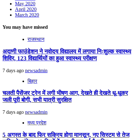
May 2020
April 2020
March 2020
You may have missed
राजस्थान
अदाणी फाउंडेशन ने नवोदय विद्यालय में लगाया निःशुल्क स्वास्थ्य
शिविर, 123 विद्यार्थियों का हुआ स्वास्थ्य परीक्षण
7 days ago
newsadmin
बिहार
चलती पैसेंजर ट्रेन में लगी भीषण आग, देखते ही देखते धू-धूकर
जली पूरी बोगी, सभी यात्री सुरक्षित
7 days ago
newsadmin
मध्य प्रदेश
5 अगस्त के बाद फिर सक्रिय होगा मानसून, नए सिस्टम से तेज