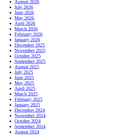
August 2026
July 2026
June 2026
May 2026
April 2026
March 2026
February 2026
January 2026
December 2025
November 2025
October 2025
September 2025
August 2025
July 2025
June 2025
May 2025
April 2025
March 2025
February 2025
January 2025
December 2024
November 2024
October 2024
September 2024
August 2024