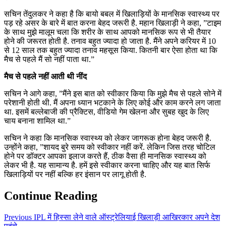
सचिन तेंदुलकर ने कहा है कि बायो बबल में खिलाड़ियों के मानसिक स्वास्थ्य पर
पड़ रहे असर के बारे में बात करना बेहद जरूरी है. महान खिलाड़ी ने कहा, ”टाइम
के साथ मुझे मालूम चला कि शरीर के साथ आपको मानसिक रूप से भी तैयार
होने की जरूरत होती है. तनाव बहुत ज्यादा हो जाता है. मैंने अपने करियर में 10
से 12 साल तक बहुत ज्यादा तनाव महसूस किया. कितनी बार ऐसा होता था कि
मैच से पहले मैं सो नहीं पाता था.”
मैच से पहले नहीं आती थी नींद
सचिन ने आगे कहा, ”मैंने इस बात को स्वीकार किया कि मुझे मैच से पहले सोने में
परेशानी होती थी. मैं अपना ध्यान भटकाने के लिए कोई और काम करने लग जाता
था. इसमें बल्लेबाजी की प्रैक्टिस, वीडियो गेम खेलना और सुबह खुद के लिए
चाय बनाना शामिल था.”
सचिन ने कहा कि मानसिक स्वास्थ्य को लेकर जागरूक होना बेहद जरूरी है.
उन्होंने कहा, ”शायद बुरे समय को स्वीकार नहीं करें. लेकिन जिस तरह चोटिल
होने पर डॉक्टर आपका इलाज करते हैं, ठीक वैसा ही मानसिक स्वास्थ्य को
लेकर भी है. यह सामान्य है. हमें इसे स्वीकार करना चाहिए और यह बात सिर्फ
खिलाड़ियों पर नहीं बल्कि हर इंसान पर लागू होती है.
Continue Reading
Previous
IPL में हिस्सा लेने वाले ऑस्ट्रेलियाई खिलाड़ी आखिरकार अपने देश