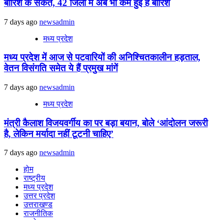
बारिश के संकेत, 42 जिलों में अब भी कम हुई है बारिश
7 days ago
newsadmin
मध्य प्रदेश
मध्य प्रदेश में आज से पटवारियों की अनिश्चितकालीन हड़ताल,
वेतन विसंगति समेत ये हैं प्रमुख मांगें
7 days ago
newsadmin
मध्य प्रदेश
मंत्री कैलाश विजयवर्गीय का पर बड़ा बयान, बोले ‘आंदोलन जरूरी
है, लेकिन मर्यादा नहीं टूटनी चाहिए’
7 days ago
newsadmin
होम
राष्ट्रीय
मध्य प्रदेश
उत्तर प्रदेश
उत्तराखण्ड
राजनीतिक