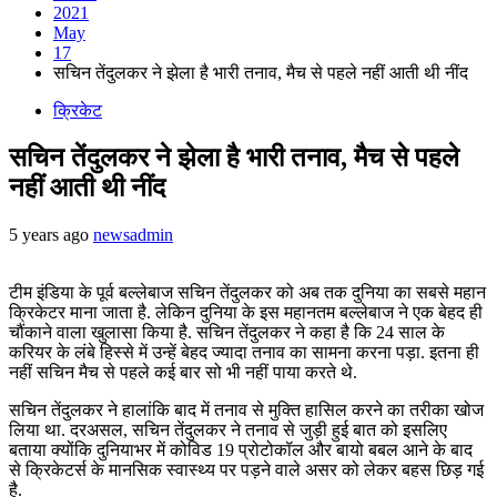
2021
May
17
सचिन तेंदुलकर ने झेला है भारी तनाव, मैच से पहले नहीं आती थी नींद
क्रिकेट
सचिन तेंदुलकर ने झेला है भारी तनाव, मैच से पहले
नहीं आती थी नींद
5 years ago
newsadmin
टीम इंडिया के पूर्व बल्लेबाज सचिन तेंदुलकर को अब तक दुनिया का सबसे महान
क्रिकेटर माना जाता है. लेकिन दुनिया के इस महानतम बल्लेबाज ने एक बेहद ही
चौंकाने वाला खुलासा किया है. सचिन तेंदुलकर ने कहा है कि 24 साल के
करियर के लंबे हिस्से में उन्हें बेहद ज्यादा तनाव का सामना करना पड़ा. इतना ही
नहीं सचिन मैच से पहले कई बार सो भी नहीं पाया करते थे.
सचिन तेंदुलकर ने हालांकि बाद में तनाव से मुक्ति हासिल करने का तरीका खोज
लिया था. दरअसल, सचिन तेंदुलकर ने तनाव से जुड़ी हुई बात को इसलिए
बताया क्योंकि दुनियाभर में कोविड 19 प्रोटोकॉल और बायो बबल आने के बाद
से क्रिकेटर्स के मानसिक स्वास्थ्य पर पड़ने वाले असर को लेकर बहस छिड़ गई
है.