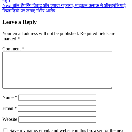
पहुंचे
Next
बॉल टेंपरिंग विवाद और ज्यादा गहराया, माइकल क्लार्क ने ऑस्ट्रेलियाई
खिलाड़ियों पर लगाए गंभीर आरोप
Leave a Reply
Your email address will not be published.
Required fields are
marked
*
Comment
*
Name
*
Email
*
Website
Save my name, email, and website in this browser for the next