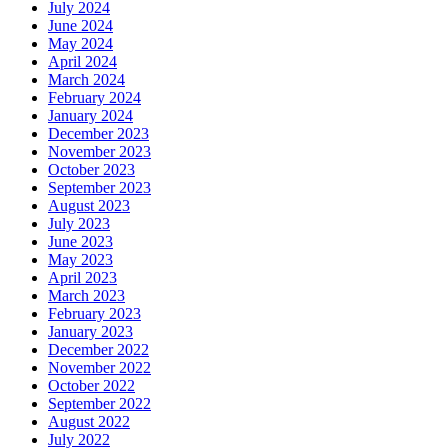
July 2024
June 2024
May 2024
April 2024
March 2024
February 2024
January 2024
December 2023
November 2023
October 2023
September 2023
August 2023
July 2023
June 2023
May 2023
April 2023
March 2023
February 2023
January 2023
December 2022
November 2022
October 2022
September 2022
August 2022
July 2022