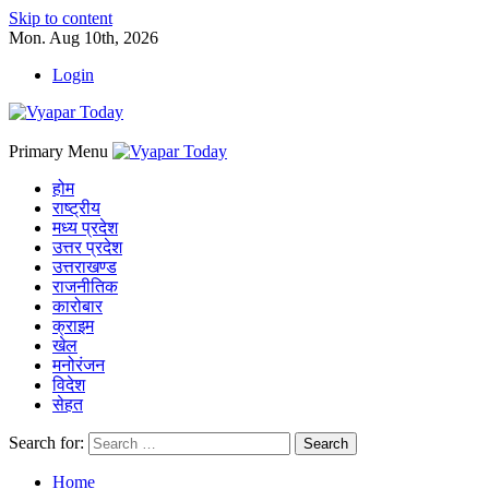
Skip to content
Mon. Aug 10th, 2026
Login
Primary Menu
होम
राष्ट्रीय
मध्य प्रदेश
उत्तर प्रदेश
उत्तराखण्ड
राजनीतिक
कारोबार
क्राइम
खेल
मनोरंजन
विदेश
सेहत
Search for:
Home