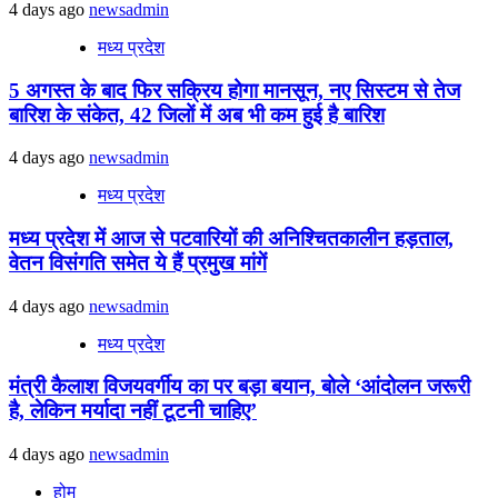
4 days ago
newsadmin
मध्य प्रदेश
5 अगस्त के बाद फिर सक्रिय होगा मानसून, नए सिस्टम से तेज
बारिश के संकेत, 42 जिलों में अब भी कम हुई है बारिश
4 days ago
newsadmin
मध्य प्रदेश
मध्य प्रदेश में आज से पटवारियों की अनिश्चितकालीन हड़ताल,
वेतन विसंगति समेत ये हैं प्रमुख मांगें
4 days ago
newsadmin
मध्य प्रदेश
मंत्री कैलाश विजयवर्गीय का पर बड़ा बयान, बोले ‘आंदोलन जरूरी
है, लेकिन मर्यादा नहीं टूटनी चाहिए’
4 days ago
newsadmin
होम