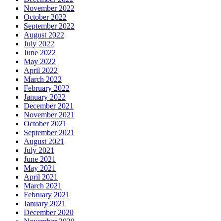
November 2022
October 2022
September 2022
August 2022
July 2022
June 2022
May 2022
April 2022
March 2022
February 2022
January 2022
December 2021
November 2021
October 2021
September 2021
August 2021
July 2021
June 2021
May 2021
April 2021
March 2021
February 2021
January 2021
December 2020