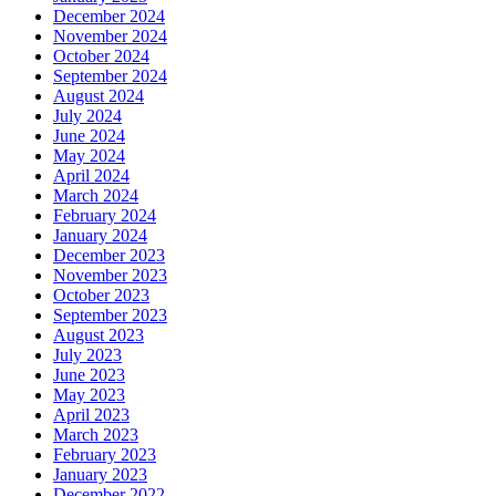
December 2024
November 2024
October 2024
September 2024
August 2024
July 2024
June 2024
May 2024
April 2024
March 2024
February 2024
January 2024
December 2023
November 2023
October 2023
September 2023
August 2023
July 2023
June 2023
May 2023
April 2023
March 2023
February 2023
January 2023
December 2022