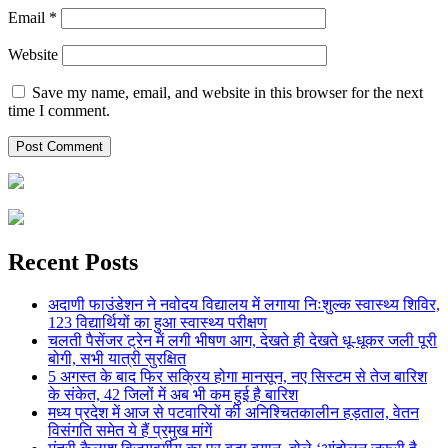
Email
*
Website
Save my name, email, and website in this browser for the next
time I comment.
Recent Posts
अदाणी फाउंडेशन ने नवोदय विद्यालय में लगाया निःशुल्क स्वास्थ्य शिविर,
123 विद्यार्थियों का हुआ स्वास्थ्य परीक्षण
चलती पैसेंजर ट्रेन में लगी भीषण आग, देखते ही देखते धू-धूकर जली पूरी
बोगी, सभी यात्री सुरक्षित
5 अगस्त के बाद फिर सक्रिय होगा मानसून, नए सिस्टम से तेज बारिश
के संकेत, 42 जिलों में अब भी कम हुई है बारिश
मध्य प्रदेश में आज से पटवारियों की अनिश्चितकालीन हड़ताल, वेतन
विसंगति समेत ये हैं प्रमुख मांगें