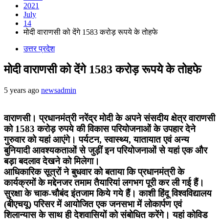
2021
July
14
मोदी वाराणसी को देंगे 1583 करोड़ रूपये के तोहफे
उत्तर प्रदेश
मोदी वाराणसी को देंगे 1583 करोड़ रूपये के तोहफे
5 years ago
newsadmin
वाराणसी। प्रधानमंत्री नरेंद्र मोदी के अपने संसदीय क्षेत्र वाराणसी
को 1583 करोड़ रुपये की विकास परियोजनाओं के उपहार देने
गुरुवार को यहां आएंगे। पर्यटन, स्वास्थ्य, यातायात एवं अन्य
बुनियादी आवश्यकताओं से जुड़ीं इन परियोजनाओं से यहां एक और
बड़ा बदलाव देखने को मिलेगा।
आधिकारिक सूत्रों ने बुधवार को बताया कि प्रधानमंत्री के
कार्यक्रमों के मद्देनजर तमाम तैयारियां लगभग पूरी कर ली गई हैं।
सुरक्षा के चाक-चौबंद इंतजाम किये गये हैं। काशी हिंदू विश्वविद्यालय
(बीएचयू) परिसर में आयोजित एक जनसभा में लोकार्पण एवं
शिलान्यास के साथ ही देशवासियों को संबोधित करेंगे। यहां कोविड