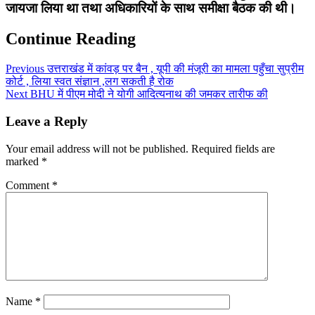
जायजा लिया था तथा अधिकारियों के साथ समीक्षा बैठक की थी।
Continue Reading
Previous
उत्तराखंड में कांवड़ पर बैन , यूपी की मंजूरी का मामला पहुँचा सुप्रीम
कोर्ट , लिया स्वत संज्ञान ,लग सकती है रोक
Next
BHU में पीएम मोदी ने योगी आदित्यनाथ की जमकर तारीफ की
Leave a Reply
Your email address will not be published.
Required fields are
marked
*
Comment
*
Name
*