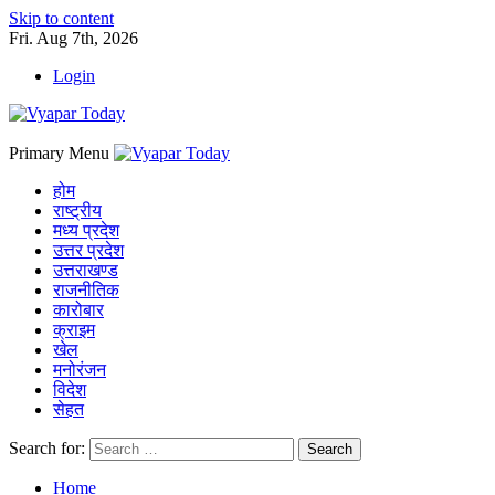
Skip to content
Fri. Aug 7th, 2026
Login
Primary Menu
होम
राष्ट्रीय
मध्य प्रदेश
उत्तर प्रदेश
उत्तराखण्ड
राजनीतिक
कारोबार
क्राइम
खेल
मनोरंजन
विदेश
सेहत
Search for:
Home