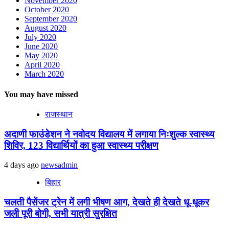
November 2020
October 2020
September 2020
August 2020
July 2020
June 2020
May 2020
April 2020
March 2020
You may have missed
राजस्थान
अदाणी फाउंडेशन ने नवोदय विद्यालय में लगाया निःशुल्क स्वास्थ्य
शिविर, 123 विद्यार्थियों का हुआ स्वास्थ्य परीक्षण
4 days ago
newsadmin
बिहार
चलती पैसेंजर ट्रेन में लगी भीषण आग, देखते ही देखते धू-धूकर
जली पूरी बोगी, सभी यात्री सुरक्षित