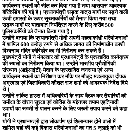
कार्यक्रम स्थलों को सील कर दिया गया है तथा आसपास आवश्यक
बैरिकेडिंग की गई है। प्रधानमंत्री सड़क यात्रा मार्गों पर पड़ने वाली
ऊंची इमारतों के ऊपर सुरक्षाकर्मियों को तैनात किया गया तथा
सड़क मार्गों पर यातायात नियंत्रित करने के लिए करीब 500
पुलिसकर्मियों को तैनात किया गया है।
उन्होंने बताया कि प्रधानमंत्री मोदी अपनी महत्वाकांक्षी परियोजनाओं
में शामिल 600 करोड़ रुपये से अधिक लागत की निर्माणाधीन काशी
विश्वनाथ मंदिर कोरिडोर का भी निरीक्षण कर सकते हैं।
मुख्यमंत्री योगी ने मंगलवार को प्रधानमंत्री के प्रस्तावित कार्यक्रम
की स्थलों का निरीक्षण किया था। उन्होंने भारतीय प्रौद्योगिकी
संस्थान (आईआईटी) मैदान के प्रस्तावित जनसभा एवं अन्य
कार्यक्रम स्थलों का निरीक्षण कर मौके पर मौजूद मंडलायुक्त दीपक
अग्रवाल एवं जिलाधिकारी कौशल राज शर्मा को आवश्यक निर्देश दिये
थे।
उन्होंने सर्किट हाउस में अधिकारियों के साथ बैठक कर तैयारियों की
समीक्षा के दौरान सुरक्षा एवं कोविड के मद्देनजर तमाम एहतियाती
उपायों का सख्ती से पालन करने के लिए जरूरी उपाय करने को कहा
था।
योगी ने प्रधानमंत्री द्वारा लोकार्पण एवं शिलान्यास होने वालों में
शामिल यहां की कई विकास परियोजनाओं का गत 5 जुलाई को भी