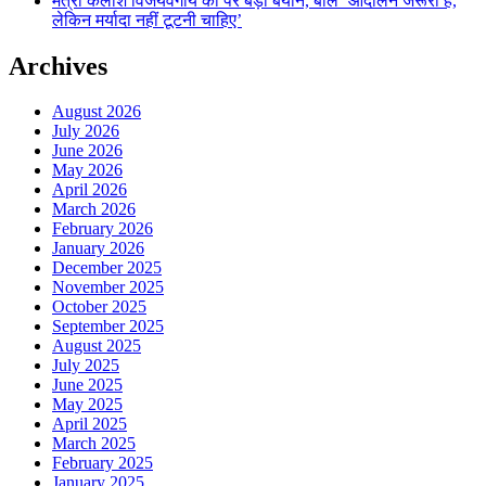
मंत्री कैलाश विजयवर्गीय का पर बड़ा बयान, बोले ‘आंदोलन जरूरी है,
लेकिन मर्यादा नहीं टूटनी चाहिए’
Archives
August 2026
July 2026
June 2026
May 2026
April 2026
March 2026
February 2026
January 2026
December 2025
November 2025
October 2025
September 2025
August 2025
July 2025
June 2025
May 2025
April 2025
March 2025
February 2025
January 2025