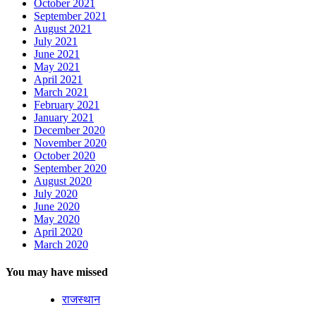
October 2021
September 2021
August 2021
July 2021
June 2021
May 2021
April 2021
March 2021
February 2021
January 2021
December 2020
November 2020
October 2020
September 2020
August 2020
July 2020
June 2020
May 2020
April 2020
March 2020
You may have missed
राजस्थान