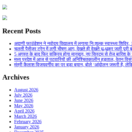
Recent Posts
अदाणी फाउंडेशन ने नवोदय विद्यालय में लगाया निःशुल्क स्वास्थ्य शिविर, 123
चलती पैसेंजर ट्रेन में लगी भीषण आग, देखते ही देखते धू-धूकर जली पूरी बो
5 अगस्त के बाद फिर सक्रिय होगा मानसून, नए सिस्टम से तेज बारिश के स
मध्य प्रदेश में आज से पटवारियों की अनिश्चितकालीन हड़ताल, वेतन विसंगति 
मंत्री कैलाश विजयवर्गीय का पर बड़ा बयान, बोले ‘आंदोलन जरूरी है, लेकि
Archives
August 2026
July 2026
June 2026
May 2026
April 2026
March 2026
February 2026
January 2026