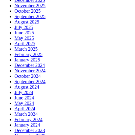
December 2025
November 2025
October 2025
September 2025
August 2025
July 2025
June 2025
May 2025
April 2025
March 2025
February 2025
January 2025
December 2024
November 2024
October 2024
September 2024
August 2024
July 2024
June 2024
May 2024
April 2024
March 2024
February 2024
January 2024
December 2023