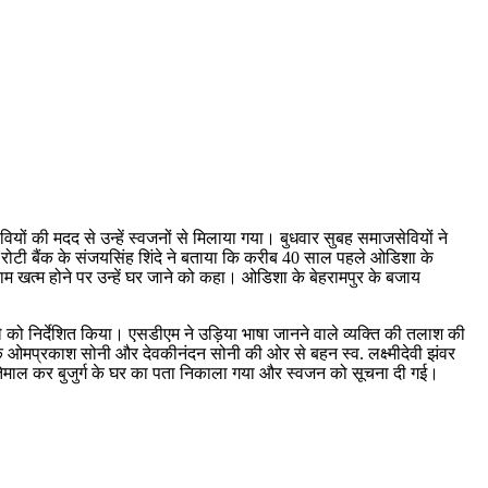
ियों की मदद से उन्हें स्वजनों से मिलाया गया। बुधवार सुबह समाजसेवियों ने
ोटी बैंक के संजयसिंह शिंदे ने बताया कि करीब 40 साल पहले ओडिशा के
 काम खत्म होने पर उन्हें घर जाने को कहा। ओडिशा के बेहरामपुर के बजाय
ले को निर्देशित किया। एसडीएम ने उड़िया भाषा जानने वाले व्यक्ति की तलाश की
र के ओमप्रकाश सोनी और देवकीनंदन सोनी की ओर से बहन स्व. लक्ष्मीदेवी झंवर
ा इस्तेमाल कर बुजुर्ग के घर का पता निकाला गया और स्वजन को सूचना दी गई।