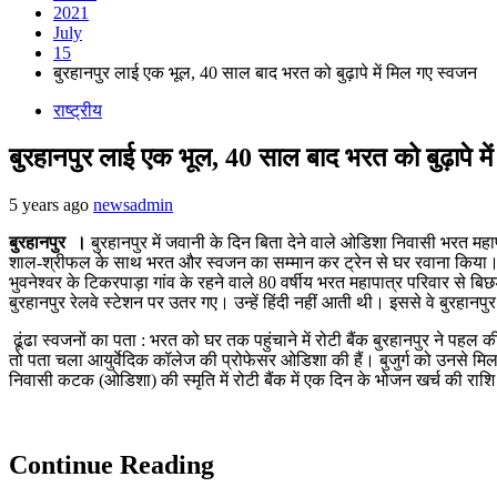
2021
July
15
बुरहानपुर लाई एक भूल, 40 साल बाद भरत को बुढ़ापे में मिल गए स्वजन
राष्ट्रीय
बुरहानपुर लाई एक भूल, 40 साल बाद भरत को बुढ़ापे मे
5 years ago
newsadmin
बुरहानपुर ।
बुरहानपुर में जवानी के दिन बिता देने वाले ओडिशा निवासी भरत महा
शाल-श्रीफल के साथ भरत और स्वजन का सम्मान कर ट्रेन से घर रवाना किया। इ
भुवनेश्वर के टिकरपाड़ा गांव के रहने वाले 80 वर्षीय भरत महापात्र परिवार से बि
बुरहानपुर रेलवे स्टेशन पर उतर गए। उन्हें हिंदी नहीं आती थी। इससे वे बुरहानपुर
ढूंढा स्वजनों का पता : भरत को घर तक पहुंचाने में रोटी बैंक बुरहानपुर ने प
तो पता चला आयुर्वेदिक कॉलेज की प्रोफेसर ओडिशा की हैं। बुजुर्ग को उनसे मिल
निवासी कटक (ओडिशा) की स्मृति में रोटी बैंक में एक दिन के भोजन खर्च की राशि 
Continue Reading