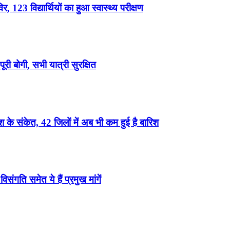
, 123 विद्यार्थियों का हुआ स्वास्थ्य परीक्षण
री बोगी, सभी यात्री सुरक्षित
के संकेत, 42 जिलों में अब भी कम हुई है बारिश
ंगति समेत ये हैं प्रमुख मांगें