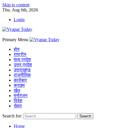
Skip to content
Thu. Aug 6th, 2026
Login
Primary Menu
होम
राष्ट्रीय
मध्य प्रदेश
उत्तर प्रदेश
उत्तराखण्ड
राजनीतिक
कारोबार
क्राइम
खेल
मनोरंजन
विदेश
सेहत
Search for:
Home