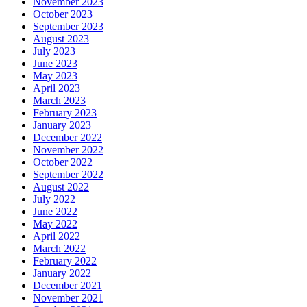
November 2023
October 2023
September 2023
August 2023
July 2023
June 2023
May 2023
April 2023
March 2023
February 2023
January 2023
December 2022
November 2022
October 2022
September 2022
August 2022
July 2022
June 2022
May 2022
April 2022
March 2022
February 2022
January 2022
December 2021
November 2021