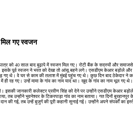
ं मिल गए स्वजन
पात्र को 40 साल बाद बुढ़ापे में स्वजन मिल गए। रोटी बैंक के सदस्यों और समाजसेव
सके पूर्व स्वजन ने भरत को देखा तो आंसू बहने लगे। एसडीएम केआर बड़ोले और र
छड़ गए थे। वे घर से काम की तलाश में मुंबई पहुंच गए थे। कुछ दिन बाद ठेकेदार ने
 में ही रह गए। उन्हें मामा के गांव का नाम याद था। खुद के गांव का नाम भूल गए थे।
हल की। इसकी जानकारी कलेक्टर प्रवीण सिंह को देने पर उन्होंने एसडीएम केआर बड़ो
ाया, तब उन्होंने भुवनेश्वर के टिकरपाड़ा गांव का नाम बताया। गत दिनों बुरहानपु
दान की गई, तब उन्हें बुजुर्ग की पूरी कहानी सुनाई गई। उन्होंने अपने संपर्कों क