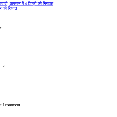
ाबांदी, तापमान में 4 डिग्री की गिरावट
र की रिश्वत
*
me I comment.