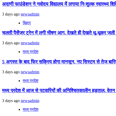
अदाणी फाउंडेशन ने नवोदय विद्यालय में लगाया निःशुल्क स्वास्थ्य शिविर
3 days ago
newsadmin
बिहार
चलती पैसेंजर ट्रेन में लगी भीषण आग, देखते ही देखते धू-धूकर जली पू
3 days ago
newsadmin
मध्य प्रदेश
5 अगस्त के बाद फिर सक्रिय होगा मानसून, नए सिस्टम से तेज बारिश 
3 days ago
newsadmin
मध्य प्रदेश
मध्य प्रदेश में आज से पटवारियों की अनिश्चितकालीन हड़ताल, वेतन विस
3 days ago
newsadmin
मध्य प्रदेश