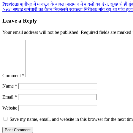
Previous
पानीपत में मानसून के बादल:आसमान में बादलों का डेरा, सुबह से ही बूंद
Next
सफाई कर्मचारी का वेतन निकालने स्वच्छता निरीक्षक मांग रहा था पांच हजा
Leave a Reply
Your email address will not be published.
Required fields are marked
Comment
*
Name
*
Email
*
Website
Save my name, email, and website in this browser for the next ti