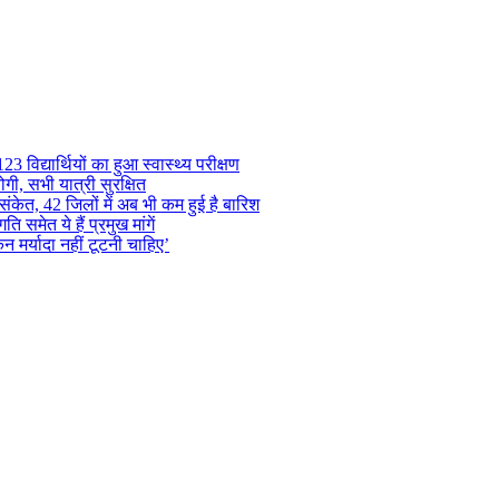
 विद्यार्थियों का हुआ स्वास्थ्य परीक्षण
गी, सभी यात्री सुरक्षित
ंकेत, 42 जिलों में अब भी कम हुई है बारिश
समेत ये हैं प्रमुख मांगें
न मर्यादा नहीं टूटनी चाहिए’