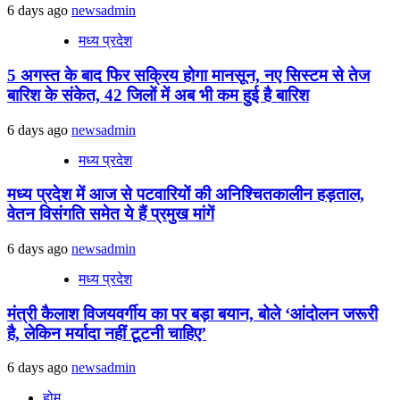
6 days ago
newsadmin
मध्य प्रदेश
5 अगस्त के बाद फिर सक्रिय होगा मानसून, नए सिस्टम से तेज
बारिश के संकेत, 42 जिलों में अब भी कम हुई है बारिश
6 days ago
newsadmin
मध्य प्रदेश
मध्य प्रदेश में आज से पटवारियों की अनिश्चितकालीन हड़ताल,
वेतन विसंगति समेत ये हैं प्रमुख मांगें
6 days ago
newsadmin
मध्य प्रदेश
मंत्री कैलाश विजयवर्गीय का पर बड़ा बयान, बोले ‘आंदोलन जरूरी
है, लेकिन मर्यादा नहीं टूटनी चाहिए’
6 days ago
newsadmin
होम