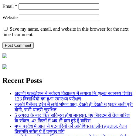
Email
*
Website
Save my name, email, and website in this browser for the next
time I comment.
Recent Posts
अदाणी फाउंडेशन ने नवोदय विद्यालय में लगाया निःशुल्क स्वास्थ्य शिविर,
123 विद्यार्थियों का हुआ स्वास्थ्य परीक्षण
चलती पैसेंजर ट्रेन में लगी भीषण आग, देखते ही देखते धू-धूकर जली पूरी
बोगी, सभी यात्री सुरक्षित
5 अगस्त के बाद फिर सक्रिय होगा मानसून, नए सिस्टम से तेज बारिश
के संकेत, 42 जिलों में अब भी कम हुई है बारिश
मध्य प्रदेश में आज से पटवारियों की अनिश्चितकालीन हड़ताल, वेतन
विसंगति समेत ये हैं प्रमुख मांगें