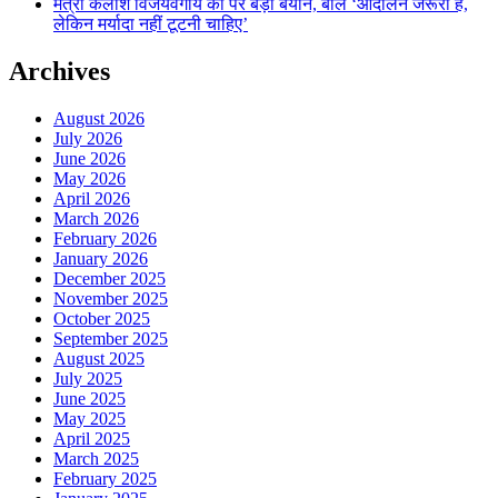
मंत्री कैलाश विजयवर्गीय का पर बड़ा बयान, बोले ‘आंदोलन जरूरी है,
लेकिन मर्यादा नहीं टूटनी चाहिए’
Archives
August 2026
July 2026
June 2026
May 2026
April 2026
March 2026
February 2026
January 2026
December 2025
November 2025
October 2025
September 2025
August 2025
July 2025
June 2025
May 2025
April 2025
March 2025
February 2025