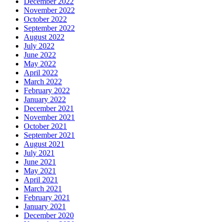
December 2022
November 2022
October 2022
September 2022
August 2022
July 2022
June 2022
May 2022
April 2022
March 2022
February 2022
January 2022
December 2021
November 2021
October 2021
September 2021
August 2021
July 2021
June 2021
May 2021
April 2021
March 2021
February 2021
January 2021
December 2020