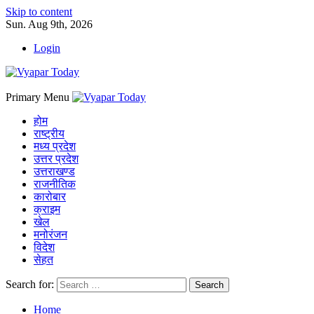
Skip to content
Sun. Aug 9th, 2026
Login
Primary Menu
होम
राष्ट्रीय
मध्य प्रदेश
उत्तर प्रदेश
उत्तराखण्ड
राजनीतिक
कारोबार
क्राइम
खेल
मनोरंजन
विदेश
सेहत
Search for:
Home