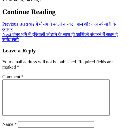
Continue Reading
Previous
उत्तराखंड में मौसम ने बदली करवट, आज और कल बर्फबारी के
आसार
Next
बंजर भूमि में हरियाली लौटाने के साथ ही आर्थिकी संवारने में सक्षम है
सगंध खेती
Leave a Reply
Your email address will not be published.
Required fields are
marked
*
Comment
*
Name
*