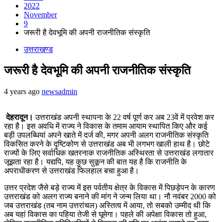
2022
November
9
जरूरी है देवभूमि की अपनी राजनीतिक संस्कृति
उत्तराखण्ड
जरूरी है देवभूमि की अपनी राजनीतिक संस्कृति
4 years ago
newsadmin
देहरादून।
उत्तराखंड अपनी स्थापना के 22 वर्ष पूर्ण कर अब 23वें में प्रवेश कर
रहा है। इस अवधि में राज्य ने विकास के तमाम आयाम स्थापित किए और कई
बड़ी उपलब्धियां अपने खाते में दर्ज की, मगर अपनी अलग राजनीतिक संस्कृति
विकसित करने के दृष्टिकोण से उत्तराखंड अब भी लगभग खाली हाथ है। छोटे
राज्यों के लिए सर्वाधिक खतरनाक राजनीतिक अस्थिरता से उत्तराखंड लगातार
जूझता रहा है। यद्यपि, यह कुछ सुकून की बात यह है कि राजनीति के
अपराधीकरण से उत्तराखंड फिलहाल बचा हुआ है।
उत्तर प्रदेश जैसे बड़े राज्य में इस पर्वतीय क्षेत्र के विकास में पिछड़ेपन के कारण
उत्तराखंड को अलग राज्य बनाने की मांग ने जन्म लिया था। नौ नवंबर 2000 को
जब उत्तराखंड (तब नाम उत्तरांचल) अस्तित्व में आया, तो सबको उम्मीद थी कि
अब यहां विकास का पहिया तेजी से घूमेगा। पहले की अपेक्षा विकास तो हुआ,