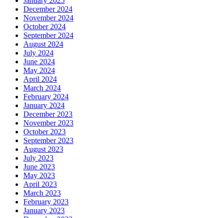
January 2025
December 2024
November 2024
October 2024
September 2024
August 2024
July 2024
June 2024
May 2024
April 2024
March 2024
February 2024
January 2024
December 2023
November 2023
October 2023
September 2023
August 2023
July 2023
June 2023
May 2023
April 2023
March 2023
February 2023
January 2023