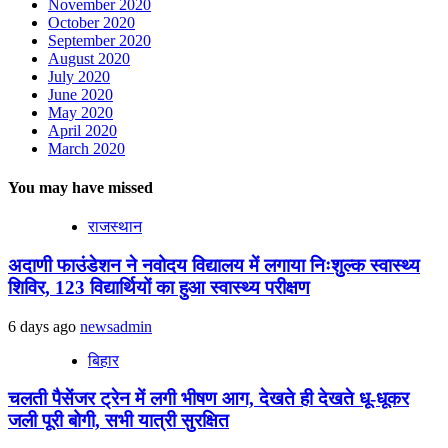
November 2020
October 2020
September 2020
August 2020
July 2020
June 2020
May 2020
April 2020
March 2020
You may have missed
राजस्थान
अदाणी फाउंडेशन ने नवोदय विद्यालय में लगाया निःशुल्क स्वास्थ्य
शिविर, 123 विद्यार्थियों का हुआ स्वास्थ्य परीक्षण
6 days ago
newsadmin
बिहार
चलती पैसेंजर ट्रेन में लगी भीषण आग, देखते ही देखते धू-धूकर
जली पूरी बोगी, सभी यात्री सुरक्षित