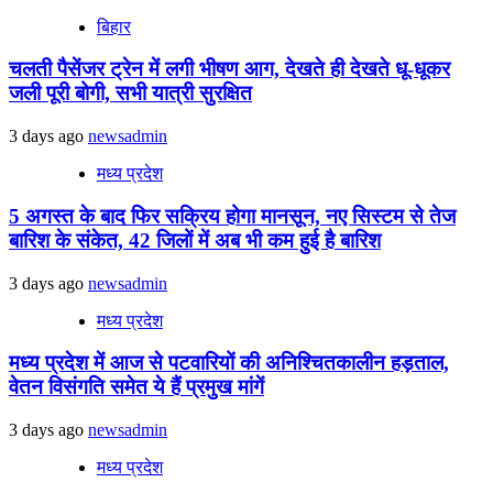
बिहार
चलती पैसेंजर ट्रेन में लगी भीषण आग, देखते ही देखते धू-धूकर
जली पूरी बोगी, सभी यात्री सुरक्षित
3 days ago
newsadmin
मध्य प्रदेश
5 अगस्त के बाद फिर सक्रिय होगा मानसून, नए सिस्टम से तेज
बारिश के संकेत, 42 जिलों में अब भी कम हुई है बारिश
3 days ago
newsadmin
मध्य प्रदेश
मध्य प्रदेश में आज से पटवारियों की अनिश्चितकालीन हड़ताल,
वेतन विसंगति समेत ये हैं प्रमुख मांगें
3 days ago
newsadmin
मध्य प्रदेश