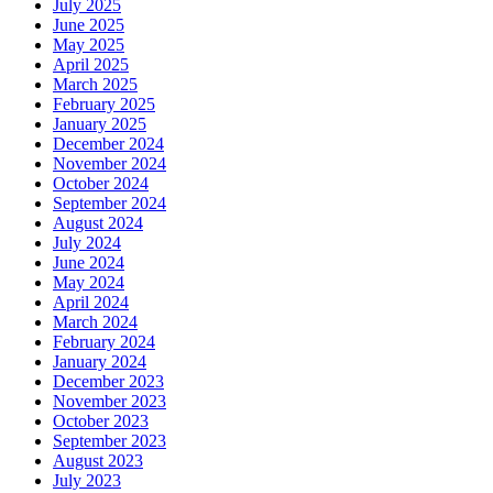
July 2025
June 2025
May 2025
April 2025
March 2025
February 2025
January 2025
December 2024
November 2024
October 2024
September 2024
August 2024
July 2024
June 2024
May 2024
April 2024
March 2024
February 2024
January 2024
December 2023
November 2023
October 2023
September 2023
August 2023
July 2023