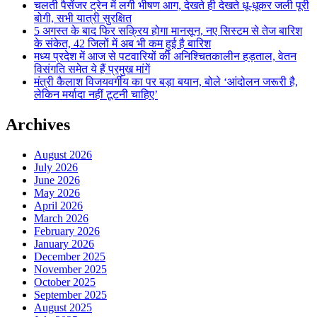
चलती पैसेंजर ट्रेन में लगी भीषण आग, देखते ही देखते धू-धूकर जली पूरी
बोगी, सभी यात्री सुरक्षित
5 अगस्त के बाद फिर सक्रिय होगा मानसून, नए सिस्टम से तेज बारिश
के संकेत, 42 जिलों में अब भी कम हुई है बारिश
मध्य प्रदेश में आज से पटवारियों की अनिश्चितकालीन हड़ताल, वेतन
विसंगति समेत ये हैं प्रमुख मांगें
मंत्री कैलाश विजयवर्गीय का पर बड़ा बयान, बोले ‘आंदोलन जरूरी है,
लेकिन मर्यादा नहीं टूटनी चाहिए’
Archives
August 2026
July 2026
June 2026
May 2026
April 2026
March 2026
February 2026
January 2026
December 2025
November 2025
October 2025
September 2025
August 2025