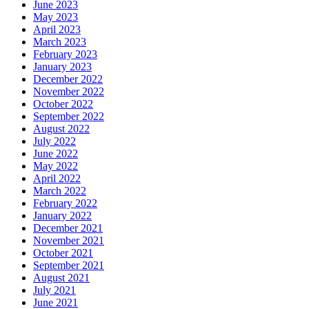
June 2023
May 2023
April 2023
March 2023
February 2023
January 2023
December 2022
November 2022
October 2022
September 2022
August 2022
July 2022
June 2022
May 2022
April 2022
March 2022
February 2022
January 2022
December 2021
November 2021
October 2021
September 2021
August 2021
July 2021
June 2021