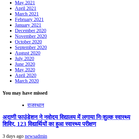
May 2021
April 2021
March 2021
February 2021
January 2021
December 2020
November 2020
October 2020
September 2020
August 2020
July 2020
June 2020
May 2020
April 2020
March 2020
You may have missed
राजस्थान
अदाणी फाउंडेशन ने नवोदय विद्यालय में लगाया निःशुल्क स्वास्थ्य
शिविर, 123 विद्यार्थियों का हुआ स्वास्थ्य परीक्षण
3 days ago
newsadmin