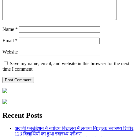
Name
*
Email
*
Website
Save my name, email, and website in this browser for the next
time I comment.
Recent Posts
अदाणी फाउंडेशन ने नवोदय विद्यालय में लगाया निःशुल्क स्वास्थ्य शिविर,
123 विद्यार्थियों का हुआ स्वास्थ्य परीक्षण