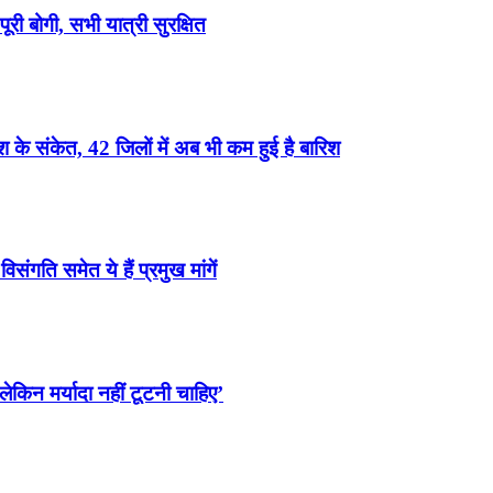
री बोगी, सभी यात्री सुरक्षित
के संकेत, 42 जिलों में अब भी कम हुई है बारिश
ंगति समेत ये हैं प्रमुख मांगें
ेकिन मर्यादा नहीं टूटनी चाहिए’