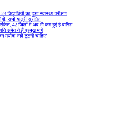
 विद्यार्थियों का हुआ स्वास्थ्य परीक्षण
गी, सभी यात्री सुरक्षित
ंकेत, 42 जिलों में अब भी कम हुई है बारिश
समेत ये हैं प्रमुख मांगें
न मर्यादा नहीं टूटनी चाहिए’