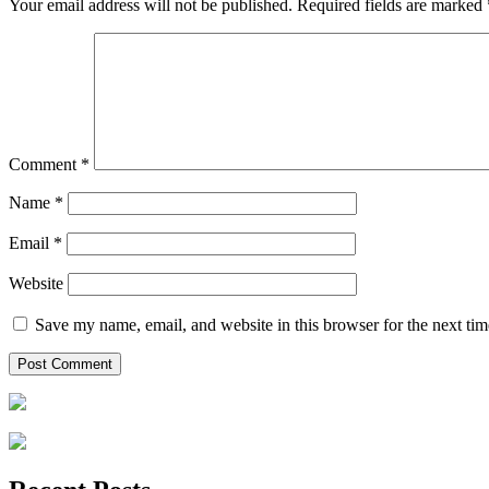
Your email address will not be published.
Required fields are marked
Comment
*
Name
*
Email
*
Website
Save my name, email, and website in this browser for the next ti