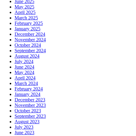
June 2025
May 2025
April 2025
March 2025
February 2025
January 2025
December 2024
November 2024
October 2024
September 2024
August 2024
July 2024
June 2024
May 2024
April 2024
March 2024
February 2024
January 2024
December 2023
November 2023
October 2023
September 2023
August 2023
July 2023
June 2023