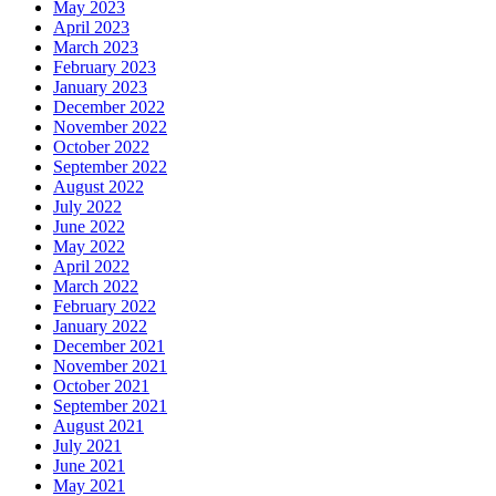
May 2023
April 2023
March 2023
February 2023
January 2023
December 2022
November 2022
October 2022
September 2022
August 2022
July 2022
June 2022
May 2022
April 2022
March 2022
February 2022
January 2022
December 2021
November 2021
October 2021
September 2021
August 2021
July 2021
June 2021
May 2021