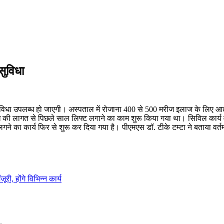
सुविधा
सुविधा उपलब्ध हो जाएगी। अस्पताल में रोजाना 400 से 500 मरीज इलाज के लिए आते 
ाख की लागत से पिछले साल लिफ्ट लगाने का काम शुरू किया गया था। सिविल कार्य 
ा कार्य फिर से शुरू कर दिया गया है। पीएमएस डॉ. टीके टम्टा ने बताया वर्तमान
री, होंगे विभिन्न कार्य