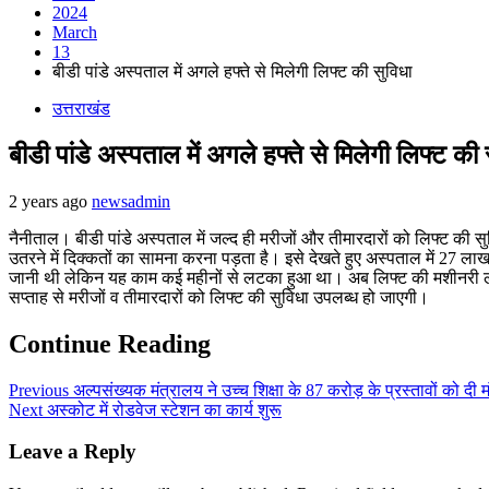
2024
March
13
बीडी पांडे अस्पताल में अगले हफ्ते से मिलेगी लिफ्ट की सुविधा
उत्तराखंड
बीडी पांडे अस्पताल में अगले हफ्ते से मिलेगी लिफ्ट की 
2 years ago
newsadmin
नैनीताल। बीडी पांडे अस्पताल में जल्द ही मरीजों और तीमारदारों को लिफ्ट की 
उतरने में दिक्कतों का सामना करना पड़ता है। इसे देखते हुए अस्पताल में 27 ल
जानी थी लेकिन यह काम कई महीनों से लटका हुआ था। अब लिफ्ट की मशीनरी लगने क
सप्ताह से मरीजों व तीमारदारों को लिफ्ट की सुविधा उपलब्ध हो जाएगी।
Continue Reading
Previous
अल्पसंख्यक मंत्रालय ने उच्च शिक्षा के 87 करोड़ के प्रस्तावों को दी मंजू
Next
अस्कोट में रोडवेज स्टेशन का कार्य शुरू
Leave a Reply