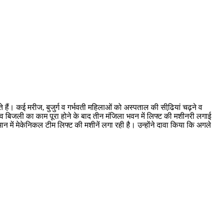
हैं। कई मरीज, बुजुर्ग व गर्भवती महिलाओं को अस्पताल की सीढि़यां चढ़ने व
व बिजली का काम पूरा होने के बाद तीन मंजिला भवन में लिफ्ट की मशीनरी लगाई
 में मेकेनिकल टीम लिफ्ट की मशीनें लगा रही है। उन्होंने दावा किया कि अगले