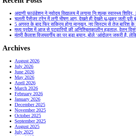
Recent Posts
अदाणी फाउंडेशन ने नवोदय विद्यालय में लगाया निःशुल्क स्वास्थ्य शिविर, 123
चलती पैसेंजर ट्रेन में लगी भीषण आग, देखते ही देखते धू-धूकर जली पूरी बो
5 अगस्त के बाद फिर सक्रिय होगा मानसून, नए सिस्टम से तेज बारिश के स
मध्य प्रदेश में आज से पटवारियों की अनिश्चितकालीन हड़ताल, वेतन विसंगति 
मंत्री कैलाश विजयवर्गीय का पर बड़ा बयान, बोले ‘आंदोलन जरूरी है, लेकि
Archives
August 2026
July 2026
June 2026
May 2026
April 2026
March 2026
February 2026
January 2026
December 2025
November 2025
October 2025
September 2025
August 2025
July 2025