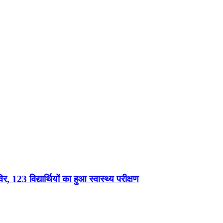
, 123 विद्यार्थियों का हुआ स्वास्थ्य परीक्षण