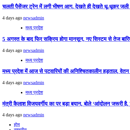
चलती पैसेंजर ट्रेन में लगी भीषण आग, देखते ही देखते धू-धूकर जली पू
4 days ago
newsadmin
मध्य प्रदेश
5 अगस्त के बाद फिर सक्रिय होगा मानसून, नए सिस्टम से तेज बारिश 
4 days ago
newsadmin
मध्य प्रदेश
मध्य प्रदेश में आज से पटवारियों की अनिश्चितकालीन हड़ताल, वेतन विस
4 days ago
newsadmin
मध्य प्रदेश
मंत्री कैलाश विजयवर्गीय का पर बड़ा बयान, बोले ‘आंदोलन जरूरी है, ल
4 days ago
newsadmin
होम
राष्ट्रीय