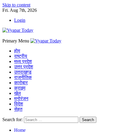
Skip to content
Fri. Aug 7th, 2026
Login
Primary Menu
होम
राष्ट्रीय
मध्य प्रदेश
उत्तर प्रदेश
उत्तराखण्ड
राजनीतिक
कारोबार
क्राइम
खेल
मनोरंजन
विदेश
सेहत
Search for:
Home