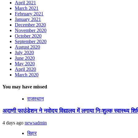
April 2021
March 2021
February 2021
January 2021
December 2020
November 2020
October 2020
September 2020
August 2020
July 2020
June 2020
May 2020
April 2020
March 2020
You may have missed
राजस्थान
अदाणी फाउंडेशन ने नवोदय विद्यालय में लगाया निःशुल्क स्वास्थ्य शिविर
4 days ago
newsadmin
बिहार